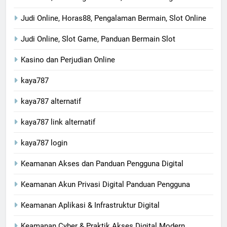
Judi Online, Horas88, Pengalaman Bermain, Slot Online
Judi Online, Slot Game, Panduan Bermain Slot
Kasino dan Perjudian Online
kaya787
kaya787 alternatif
kaya787 link alternatif
kaya787 login
Keamanan Akses dan Panduan Pengguna Digital
Keamanan Akun Privasi Digital Panduan Pengguna
Keamanan Aplikasi & Infrastruktur Digital
Keamanan Cyber & Praktik Akses Digital Modern