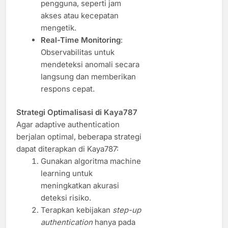
pengguna, seperti jam
akses atau kecepatan
mengetik.
Real-Time Monitoring
:
Observabilitas untuk
mendeteksi anomali secara
langsung dan memberikan
respons cepat.
Strategi Optimalisasi di Kaya787
Agar adaptive authentication
berjalan optimal, beberapa strategi
dapat diterapkan di Kaya787:
Gunakan algoritma machine
learning untuk
meningkatkan akurasi
deteksi risiko.
Terapkan kebijakan
step-up
authentication
hanya pada