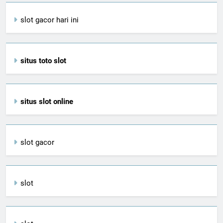
slot gacor hari ini
situs toto slot
situs slot online
slot gacor
slot