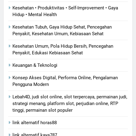
Kesehatan • Produktivitas • Self-Improvement • Gaya
Hidup • Mental Health
Kesehatan Tubuh, Gaya Hidup Sehat, Pencegahan
Penyakit, Kesehatan Umum, Kebiasaan Sehat
Kesehatan Umum, Pola Hidup Bersih, Pencegahan
Penyakit, Edukasi Kebiasaan Sehat
Keuangan & Teknologi
Konsep Akses Digital, Performa Online, Pengalaman
Pengguna Modern
Lebah4D, judi slot online, slot terpercaya, permainan judi,
strategi menang, platform slot, perjudian online, RTP
tinggi, permainan slot populer
link alternatif horas88
link alternatif kaya787