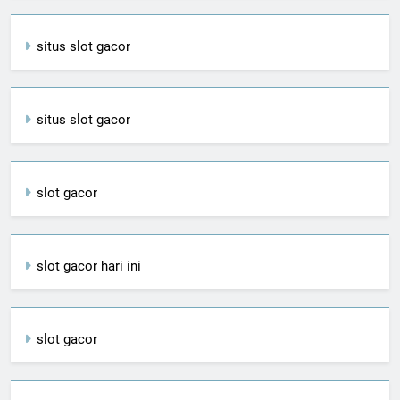
situs slot gacor
situs slot gacor
slot gacor
slot gacor hari ini
slot gacor