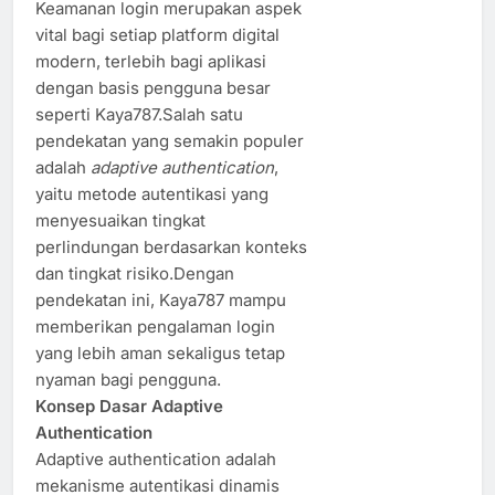
Keamanan login merupakan aspek
vital bagi setiap platform digital
modern, terlebih bagi aplikasi
dengan basis pengguna besar
seperti Kaya787.Salah satu
pendekatan yang semakin populer
adalah
adaptive authentication
,
yaitu metode autentikasi yang
menyesuaikan tingkat
perlindungan berdasarkan konteks
dan tingkat risiko.Dengan
pendekatan ini, Kaya787 mampu
memberikan pengalaman login
yang lebih aman sekaligus tetap
nyaman bagi pengguna.
Konsep Dasar Adaptive
Authentication
Adaptive authentication adalah
mekanisme autentikasi dinamis