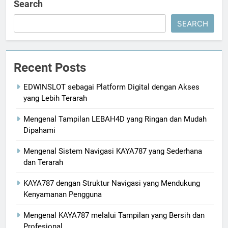
Search
SEARCH
Recent Posts
EDWINSLOT sebagai Platform Digital dengan Akses
yang Lebih Terarah
Mengenal Tampilan LEBAH4D yang Ringan dan Mudah
Dipahami
Mengenal Sistem Navigasi KAYA787 yang Sederhana
dan Terarah
KAYA787 dengan Struktur Navigasi yang Mendukung
Kenyamanan Pengguna
Mengenal KAYA787 melalui Tampilan yang Bersih dan
Profesional