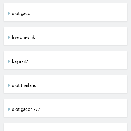
slot gacor
live draw hk
kaya787
slot thailand
slot gacor 777