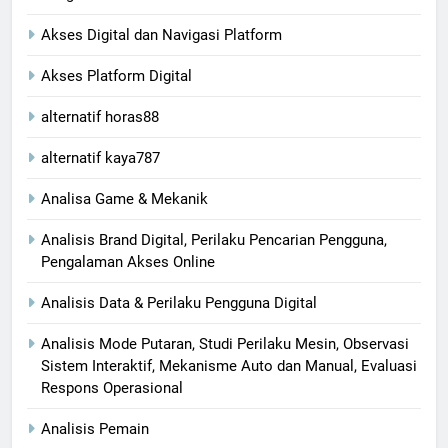
Akses Digital dan Navigasi Platform
Akses Platform Digital
alternatif horas88
alternatif kaya787
Analisa Game & Mekanik
Analisis Brand Digital, Perilaku Pencarian Pengguna,
Pengalaman Akses Online
Analisis Data & Perilaku Pengguna Digital
Analisis Mode Putaran, Studi Perilaku Mesin, Observasi
Sistem Interaktif, Mekanisme Auto dan Manual, Evaluasi
Respons Operasional
Analisis Pemain