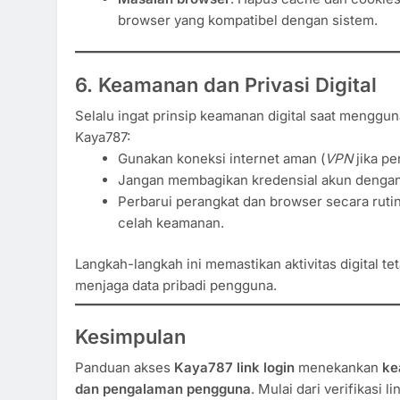
browser yang kompatibel dengan sistem.
6. Keamanan dan Privasi Digital
Selalu ingat prinsip keamanan digital saat menggun
Kaya787:
Gunakan koneksi internet aman (
VPN
jika per
Jangan membagikan kredensial akun dengan
Perbarui perangkat dan browser secara ruti
celah keamanan.
Langkah-langkah ini memastikan aktivitas digital t
menjaga data pribadi pengguna.
Kesimpulan
Panduan akses
Kaya787 link login
menekankan
ke
dan pengalaman pengguna
. Mulai dari verifikasi 