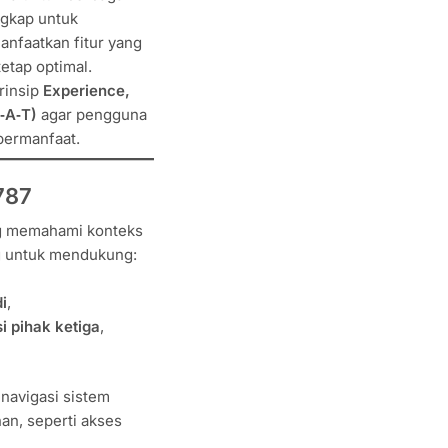
ngkap untuk
anfaatkan fitur yang
etap optimal.
rinsip
Experience,
E‑A‑T)
agar pengguna
bermanfaat.
787
ng memahami konteks
ng untuk mendukung:
i
,
i pihak ketiga
,
navigasi sistem
an, seperti akses