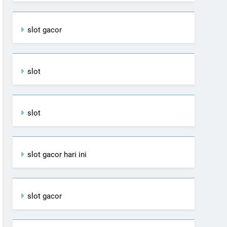
slot gacor
slot
slot
slot gacor hari ini
slot gacor