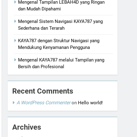
Mengenal Tampilan LEBAH4D yang Ringan
dan Mudah Dipahami
Mengenal Sistem Navigasi KAYA787 yang
Sederhana dan Terarah
KAYA787 dengan Struktur Navigasi yang
Mendukung Kenyamanan Pengguna
Mengenal KAYA787 melalui Tampilan yang
Bersih dan Profesional
Recent Comments
A WordPress Commenter
on
Hello world!
Archives