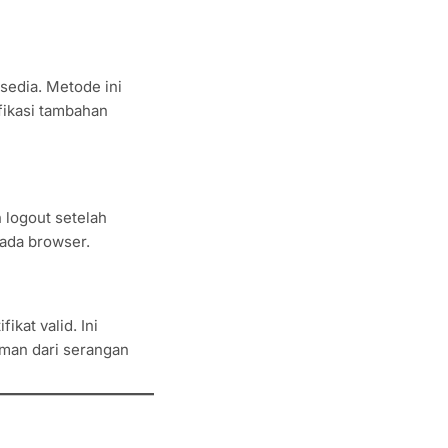
rsedia. Metode ini
ikasi tambahan
 logout setelah
ada browser.
kat valid. Ini
man dari serangan