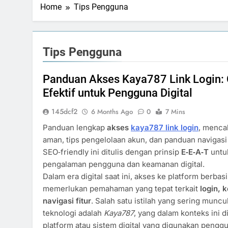
Home
Tips Pengguna
Tips Pengguna
Panduan Akses Kaya787 Link Login:
Efektif untuk Pengguna Digital
145dcf2
6 Months Ago
0
7 Mins
Panduan lengkap
akses
kaya787 link login
, menca
aman, tips pengelolaan akun, dan panduan navigasi f
SEO‑friendly ini ditulis dengan prinsip
E‑E‑A‑T
untu
pengalaman pengguna dan keamanan digital.
Dalam era digital saat ini, akses ke platform berbas
memerlukan pemahaman yang tepat terkait
login,
navigasi fitur
. Salah satu istilah yang sering muncu
teknologi adalah
Kaya787
, yang dalam konteks ini 
platform atau sistem digital yang digunakan pengg