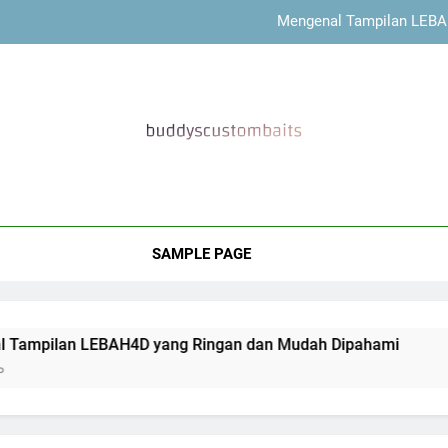
Mengenal Tampilan LEBA
Mengenal Sistem Navigasi
KAYA787 dengan Struktur Navigasi 
EDWINSLOT sebagai Platform Dig
dy's Custom Baits
Mengenal Tampilan LEBA
Umpan Ikan Dan Aksesori Memancing Terbaik Di Buddy’s Custo
Mengenal Sistem Navigasi
SAMPLE PAGE
KAYA787 dengan Struktur Navigasi 
LEBAH4D yang Ringan dan Mudah Dipahami
Mengenal Si
2 Weeks Ago