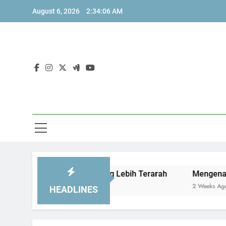
Skip
August 6, 2026
2:34:07 AM
to
content
Bud
Dapatkan 
dengan Akses yang Lebih Terarah
Mengenal Tampilan 
2 Weeks Ago
HEADLINES