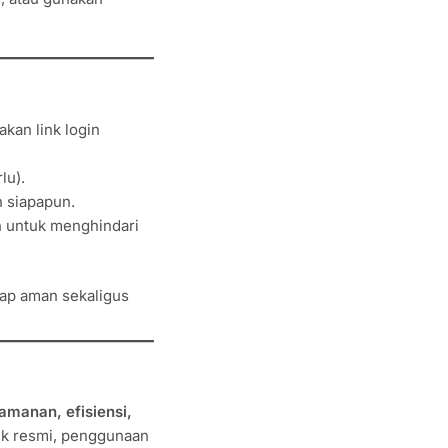
akan link login
lu).
 siapapun.
n untuk menghindari
etap aman sekaligus
amanan, efisiensi,
link resmi, penggunaan