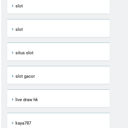
slot
slot
situs slot
slot gacor
live draw hk
kaya787