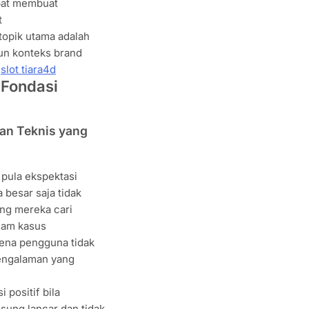
pat membuat
t
topik utama adalah
un konteks brand
.
slot tiara4d
 Fondasi
an Teknis yang
 pula ekspektasi
 besar saja tidak
ng mereka cari
lam kasus
rena pengguna tidak
engalaman yang
positif bila
sung lancar dan tidak