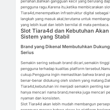
perlahan.Bahkan gangguan kecil yang berulang da
pengguna ragu.Karena itu,ketika membicarakan slo
Tiara4d,menempatkan infrastruktur digital sebagai 
langkah yang masuk akal,terutama untuk membang
yang lebih kuat dan lebih bernilai di mata pembaca
Slot Tiara4d dan Kebutuhan Akan
Sistem yang Stabil
Brand yang Dikenal Membutuhkan Dukung
Serius
Semakin sering sebuah brand dicari,semakin tinggi
pengguna terhadap kualitas platform tersebut.Nama
cukup.Pengguna ingin memastikan bahwa brand ya
benar-benar didukung oleh sistem yang matang.Da
Tiara4d,kebutuhan ini menjadi semakin penting ka
hanya mencari nama brand,mereka juga mencari p
nyaman dan konsisten.
Slot Tiara4d akan lebih mudah membangun persepsi 
pengguna merasa bahwa akses ke platform berlang