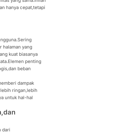
itas yang sama.Inilah
kan hanya cepat,tetapi
engguna.Sering
ur halaman yang
 yang kuat biasanya
tata.Elemen penting
logis,dan beban
 memberi dampak
lebih ringan,lebih
a untuk hal-hal
n,dan
n dari