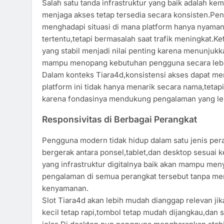
Salah satu tanda infrastruktur yang baik adalah k
menjaga akses tetap tersedia secara konsisten.Pen
menghadapi situasi di mana platform hanya nyaman
tertentu,tetapi bermasalah saat trafik meningkat.K
yang stabil menjadi nilai penting karena menunjuk
mampu menopang kebutuhan pengguna secara lebi
Dalam konteks Tiara4d,konsistensi akses dapat me
platform ini tidak hanya menarik secara nama,tetap
karena fondasinya mendukung pengalaman yang leb
Responsivitas di Berbagai Perangkat
Pengguna modern tidak hidup dalam satu jenis pe
bergerak antara ponsel,tablet,dan desktop sesuai 
yang infrastruktur digitalnya baik akan mampu me
pengalaman di semua perangkat tersebut tanpa m
kenyamanan.
Slot Tiara4d akan lebih mudah dianggap relevan jika
kecil tetap rapi,tombol tetap mudah dijangkau,dan 