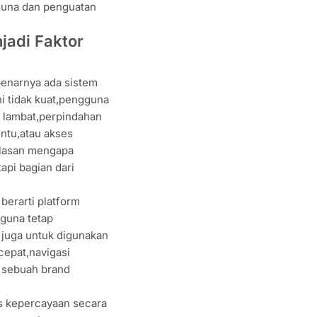
guna dan penguatan
jadi Faktor
ebenarnya ada sistem
ni tidak kuat,pengguna
 lambat,perpindahan
entu,atau akses
 alasan mengapa
tapi bagian dari
 berarti platform
guna tetap
pi juga untuk digunakan
epat,navigasi
i sebuah brand
us kepercayaan secara