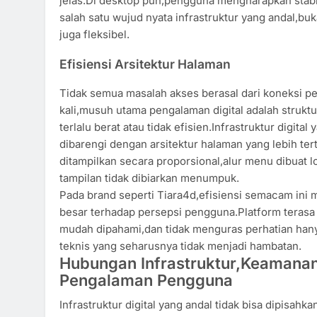
jelas.Di desktop pun,pengguna mengharapkan stabil
salah satu wujud nyata infrastruktur yang andal,bu
juga fleksibel.
Efisiensi Arsitektur Halaman
Tidak semua masalah akses berasal dari koneksi p
kali,musuh utama pengalaman digital adalah strukt
terlalu berat atau tidak efisien.Infrastruktur digital
dibarengi dengan arsitektur halaman yang lebih ter
ditampilkan secara proporsional,alur menu dibuat 
tampilan tidak dibiarkan menumpuk.
Pada brand seperti Tiara4d,efisiensi semacam ini
besar terhadap persepsi pengguna.Platform terasa 
mudah dipahami,dan tidak menguras perhatian hany
teknis yang seharusnya tidak menjadi hambatan.
Hubungan Infrastruktur,Keamana
Pengalaman Pengguna
Infrastruktur digital yang andal tidak bisa dipisahka