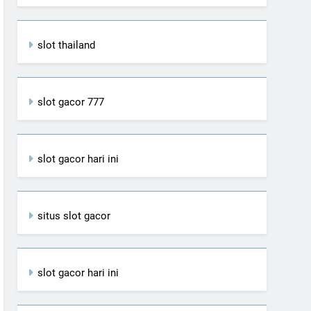
slot thailand
slot gacor 777
slot gacor hari ini
situs slot gacor
slot gacor hari ini