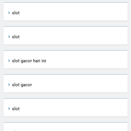
slot
slot
slot gacor hari ini
slot gacor
slot