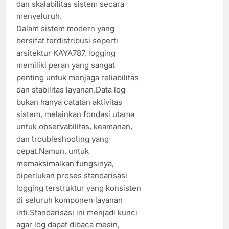
dan skalabilitas sistem secara
menyeluruh.
Dalam sistem modern yang
bersifat terdistribusi seperti
arsitektur KAYA787, logging
memiliki peran yang sangat
penting untuk menjaga reliabilitas
dan stabilitas layanan.Data log
bukan hanya catatan aktivitas
sistem, melainkan fondasi utama
untuk observabilitas, keamanan,
dan troubleshooting yang
cepat.Namun, untuk
memaksimalkan fungsinya,
diperlukan proses standarisasi
logging terstruktur yang konsisten
di seluruh komponen layanan
inti.Standarisasi ini menjadi kunci
agar log dapat dibaca mesin,