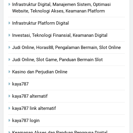
Infrastruktur Digital, Manajemen Sistem, Optimasi
Website, Teknologi Akses, Keamanan Platform
Infrastruktur Platform Digital
Investasi, Teknologi Finansial, Keamanan Digital
Judi Online, Horas88, Pengalaman Bermain, Slot Online
Judi Online, Slot Game, Panduan Bermain Slot
Kasino dan Perjudian Online
kaya787
kaya787 alternatif
kaya787 link alternatif
kaya787 login
Keamanan Akses dan Panduan Pengguna Digital