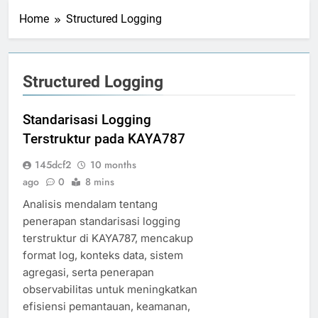
Home
Structured Logging
Structured Logging
Standarisasi Logging
Terstruktur pada KAYA787
145dcf2
10 months
ago
0
8 mins
Analisis mendalam tentang
penerapan standarisasi logging
terstruktur di KAYA787, mencakup
format log, konteks data, sistem
agregasi, serta penerapan
observabilitas untuk meningkatkan
efisiensi pemantauan, keamanan,