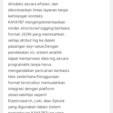
diindeks secara efisien, dan
dikorelasikan lintas layanan tanpa
kehilangan konteks.
KAYA787 mengimplementasikan
model
structured logging
berbasis
format JSON yang memisahkan
setiap atribut log ke dalam
pasangan
key-value
.Dengan
pendekatan ini, sistem analitik
dapat memproses data log secara
programatik tanpa harus
mengandalkan pencarian berbasis
teks sederhana.Penggunaan
format terstruktur memudahkan
integrasi dengan platform
observabilitas seperti
Elasticsearch, Loki, atau Splunk
yang digunakan dalam sistem
pemantauan KAYA787.Log yang