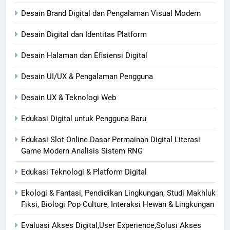
Desain Brand Digital dan Pengalaman Visual Modern
Desain Digital dan Identitas Platform
Desain Halaman dan Efisiensi Digital
Desain UI/UX & Pengalaman Pengguna
Desain UX & Teknologi Web
Edukasi Digital untuk Pengguna Baru
Edukasi Slot Online Dasar Permainan Digital Literasi
Game Modern Analisis Sistem RNG
Edukasi Teknologi & Platform Digital
Ekologi & Fantasi, Pendidikan Lingkungan, Studi Makhluk
Fiksi, Biologi Pop Culture, Interaksi Hewan & Lingkungan
Evaluasi Akses Digital,User Experience,Solusi Akses