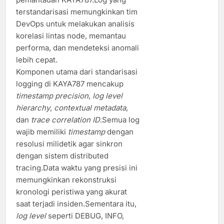
terstandarisasi memungkinkan tim
DevOps untuk melakukan analisis
korelasi lintas node, memantau
performa, dan mendeteksi anomali
lebih cepat.
Komponen utama dari standarisasi
logging di KAYA787 mencakup
timestamp precision
,
log level
hierarchy
,
contextual metadata
,
dan
trace correlation ID
.Semua log
wajib memiliki
timestamp
dengan
resolusi milidetik agar sinkron
dengan sistem distributed
tracing.Data waktu yang presisi ini
memungkinkan rekonstruksi
kronologi peristiwa yang akurat
saat terjadi insiden.Sementara itu,
log level
seperti DEBUG, INFO,