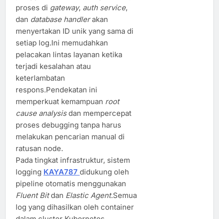
proses di
gateway
,
auth service
,
dan
database handler
akan
menyertakan ID unik yang sama di
setiap log.Ini memudahkan
pelacakan lintas layanan ketika
terjadi kesalahan atau
keterlambatan
respons.Pendekatan ini
memperkuat kemampuan
root
cause analysis
dan mempercepat
proses debugging tanpa harus
melakukan pencarian manual di
ratusan node.
Pada tingkat infrastruktur, sistem
logging
KAYA787
didukung oleh
pipeline otomatis menggunakan
Fluent Bit
dan
Elastic Agent
.Semua
log yang dihasilkan oleh container
dalam cluster Kubernetes