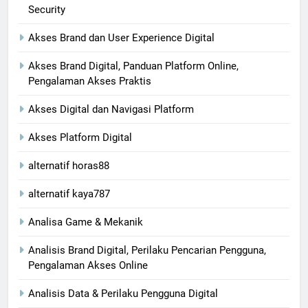
Security
Akses Brand dan User Experience Digital
Akses Brand Digital, Panduan Platform Online,
Pengalaman Akses Praktis
Akses Digital dan Navigasi Platform
Akses Platform Digital
alternatif horas88
alternatif kaya787
Analisa Game & Mekanik
Analisis Brand Digital, Perilaku Pencarian Pengguna,
Pengalaman Akses Online
Analisis Data & Perilaku Pengguna Digital