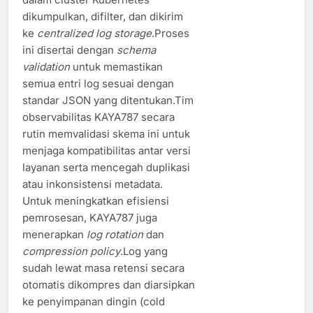
dikumpulkan, difilter, dan dikirim
ke
centralized log storage
.Proses
ini disertai dengan
schema
validation
untuk memastikan
semua entri log sesuai dengan
standar JSON yang ditentukan.Tim
observabilitas KAYA787 secara
rutin memvalidasi skema ini untuk
menjaga kompatibilitas antar versi
layanan serta mencegah duplikasi
atau inkonsistensi metadata.
Untuk meningkatkan efisiensi
pemrosesan, KAYA787 juga
menerapkan
log rotation
dan
compression policy
.Log yang
sudah lewat masa retensi secara
otomatis dikompres dan diarsipkan
ke penyimpanan dingin (cold