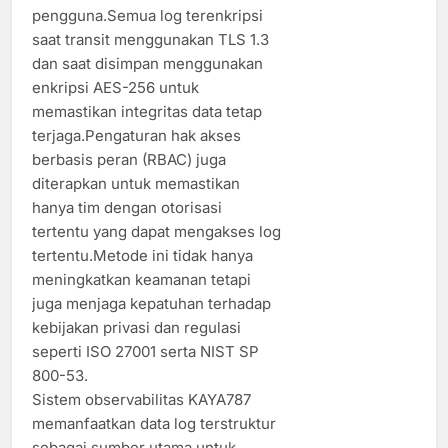
pengguna.Semua log terenkripsi
saat transit menggunakan TLS 1.3
dan saat disimpan menggunakan
enkripsi AES-256 untuk
memastikan integritas data tetap
terjaga.Pengaturan hak akses
berbasis peran (RBAC) juga
diterapkan untuk memastikan
hanya tim dengan otorisasi
tertentu yang dapat mengakses log
tertentu.Metode ini tidak hanya
meningkatkan keamanan tetapi
juga menjaga kepatuhan terhadap
kebijakan privasi dan regulasi
seperti ISO 27001 serta NIST SP
800-53.
Sistem observabilitas KAYA787
memanfaatkan data log terstruktur
sebagai sumber utama untuk