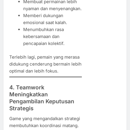
Membuat permainan lebih
nyaman dan menyenangkan.
Memberi dukungan
emosional saat kalah.
Menumbuhkan rasa
kebersamaan dan
pencapaian kolektif.
Terlebih lagi, pemain yang merasa
didukung cenderung bermain lebih
optimal dan lebih fokus.
4. Teamwork
Meningkatkan
Pengambilan Keputusan
Strategis
Game yang mengandalkan strategi
membutuhkan koordinasi matang.