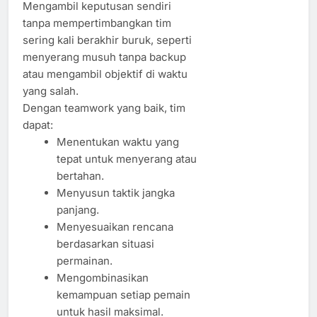
Mengambil keputusan sendiri
tanpa mempertimbangkan tim
sering kali berakhir buruk, seperti
menyerang musuh tanpa backup
atau mengambil objektif di waktu
yang salah.
Dengan teamwork yang baik, tim
dapat:
Menentukan waktu yang
tepat untuk menyerang atau
bertahan.
Menyusun taktik jangka
panjang.
Menyesuaikan rencana
berdasarkan situasi
permainan.
Mengombinasikan
kemampuan setiap pemain
untuk hasil maksimal.