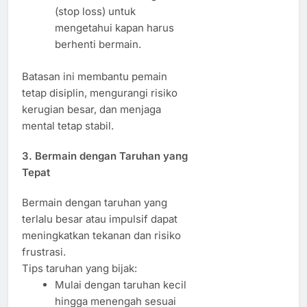
(stop loss) untuk
mengetahui kapan harus
berhenti bermain.
Batasan ini membantu pemain
tetap disiplin, mengurangi risiko
kerugian besar, dan menjaga
mental tetap stabil.
3. Bermain dengan Taruhan yang
Tepat
Bermain dengan taruhan yang
terlalu besar atau impulsif dapat
meningkatkan tekanan dan risiko
frustrasi.
Tips taruhan yang bijak:
Mulai dengan taruhan kecil
hingga menengah sesuai