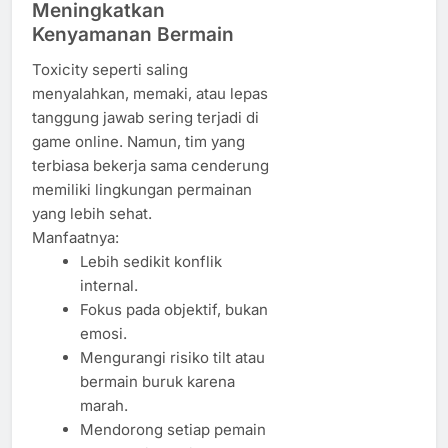
Meningkatkan
Kenyamanan Bermain
Toxicity seperti saling
menyalahkan, memaki, atau lepas
tanggung jawab sering terjadi di
game online. Namun, tim yang
terbiasa bekerja sama cenderung
memiliki lingkungan permainan
yang lebih sehat.
Manfaatnya:
Lebih sedikit konflik
internal.
Fokus pada objektif, bukan
emosi.
Mengurangi risiko tilt atau
bermain buruk karena
marah.
Mendorong setiap pemain