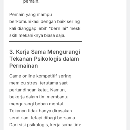
pemain.
Pemain yang mampu
berkomunikasi dengan baik sering
kali dianggap lebih “bernilai” meski
skill mekaniknya biasa saja.
3. Kerja Sama Mengurangi
Tekanan Psikologis dalam
Permainan
Game online kompetitif sering
memicu stres, terutama saat
pertandingan ketat. Namun,
bekerja dalam tim membantu
mengurangi beban mental.
Tekanan tidak hanya dirasakan
sendirian, tetapi dibagi bersama.
Dari sisi psikologis, kerja sama tim: