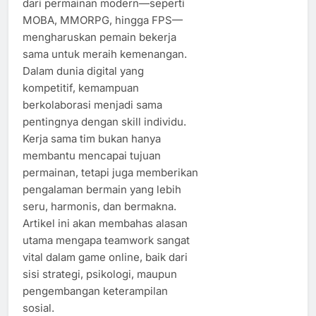
dari permainan modern—seperti
MOBA, MMORPG, hingga FPS—
mengharuskan pemain bekerja
sama untuk meraih kemenangan.
Dalam dunia digital yang
kompetitif, kemampuan
berkolaborasi menjadi sama
pentingnya dengan skill individu.
Kerja sama tim bukan hanya
membantu mencapai tujuan
permainan, tetapi juga memberikan
pengalaman bermain yang lebih
seru, harmonis, dan bermakna.
Artikel ini akan membahas alasan
utama mengapa teamwork sangat
vital dalam game online, baik dari
sisi strategi, psikologi, maupun
pengembangan keterampilan
sosial.