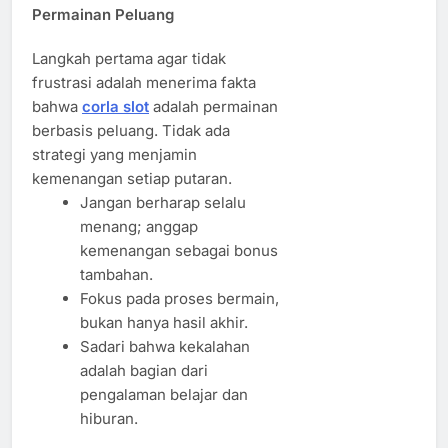
Permainan Peluang
Langkah pertama agar tidak
frustrasi adalah menerima fakta
bahwa
corla slot
adalah permainan
berbasis peluang. Tidak ada
strategi yang menjamin
kemenangan setiap putaran.
Jangan berharap selalu
menang; anggap
kemenangan sebagai bonus
tambahan.
Fokus pada proses bermain,
bukan hanya hasil akhir.
Sadari bahwa kekalahan
adalah bagian dari
pengalaman belajar dan
hiburan.