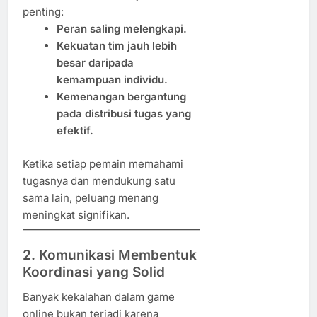
penting:
Peran saling melengkapi.
Kekuatan tim jauh lebih
besar daripada
kemampuan individu.
Kemenangan bergantung
pada distribusi tugas yang
efektif.
Ketika setiap pemain memahami
tugasnya dan mendukung satu
sama lain, peluang menang
meningkat signifikan.
2. Komunikasi Membentuk
Koordinasi yang Solid
Banyak kekalahan dalam game
online bukan terjadi karena