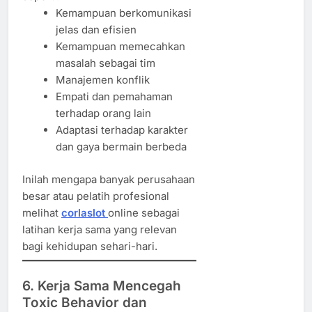
Kemampuan berkomunikasi
jelas dan efisien
Kemampuan memecahkan
masalah sebagai tim
Manajemen konflik
Empati dan pemahaman
terhadap orang lain
Adaptasi terhadap karakter
dan gaya bermain berbeda
Inilah mengapa banyak perusahaan
besar atau pelatih profesional
melihat
corlaslot
online sebagai
latihan kerja sama yang relevan
bagi kehidupan sehari-hari.
6. Kerja Sama Mencegah
Toxic Behavior dan