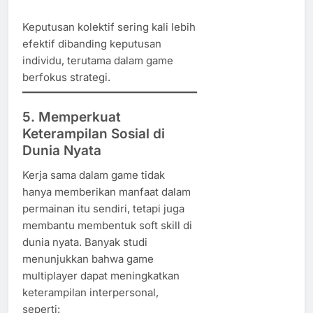
Keputusan kolektif sering kali lebih
efektif dibanding keputusan
individu, terutama dalam game
berfokus strategi.
5. Memperkuat
Keterampilan Sosial di
Dunia Nyata
Kerja sama dalam game tidak
hanya memberikan manfaat dalam
permainan itu sendiri, tetapi juga
membantu membentuk soft skill di
dunia nyata. Banyak studi
menunjukkan bahwa game
multiplayer dapat meningkatkan
keterampilan interpersonal,
seperti: