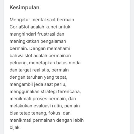
Kesimpulan
Mengatur mental saat bermain
CorlaSlot adalah kunci untuk
menghindari frustrasi dan
meningkatkan pengalaman
bermain. Dengan memahami
bahwa slot adalah permainan
peluang, menetapkan batas modal
dan target realistis, bermain
dengan taruhan yang tepat,
mengambil jeda saat perlu,
menggunakan strategi terencana,
menikmati proses bermain, dan
melakukan evaluasi rutin, pemain
bisa tetap tenang, fokus, dan
menikmati permainan dengan lebih
bijak.