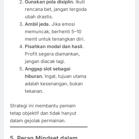
Gunakan pola disiplin.
Ikuti
rencana bet, jangan tergoda
ubah drastis.
Ambil jeda.
Jika emosi
memuncak, berhenti 5–10
menit untuk tenangkan diri.
Pisahkan modal dan hasil.
Profit segera diamankan,
jangan diacak lagi.
Anggap slot sebagai
hiburan.
Ingat, tujuan utama
adalah kesenangan, bukan
tekanan.
Strategi ini membantu pemain
tetap objektif dan tidak hanyut
dalam gejolak permainan.
5. Peran Mindset dalam