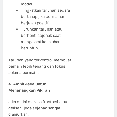
modal.
Tingkatkan taruhan secara
bertahap jika permainan
berjalan positif.
Turunkan taruhan atau
berhenti sejenak saat
mengalami kekalahan
beruntun.
Taruhan yang terkontrol membuat
pemain lebih tenang dan fokus
selama bermain.
4. Ambil Jeda untuk
Menenangkan Pikiran
Jika mulai merasa frustrasi atau
gelisah, jeda sejenak sangat
dianjurkan: