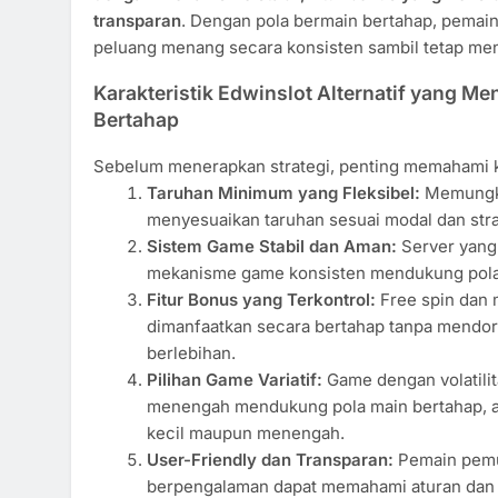
transparan
. Dengan pola bermain bertahap, pemai
peluang menang secara konsisten sambil tetap me
Karakteristik Edwinslot Alternatif yang M
Bertahap
Sebelum menerapkan strategi, penting memahami ka
Taruhan Minimum yang Fleksibel:
Memungk
menyesuaikan taruhan sesuai modal dan stra
Sistem Game Stabil dan Aman:
Server yang
mekanisme game konsisten mendukung pola t
Fitur Bonus yang Terkontrol:
Free spin dan 
dimanfaatkan secara bertahap tanpa mendor
berlebihan.
Pilihan Game Variatif:
Game dengan volatilit
menengah mendukung pola main bertahap, 
kecil maupun menengah.
User-Friendly dan Transparan:
Pemain pem
berpengalaman dapat memahami aturan dan