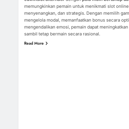
memungkinkan pemain untuk menikmati slot online
menyenangkan, dan strategis. Dengan memilih gam
mengelola modal, memanfaatkan bonus secara opti
mengendalikan emosi, pemain dapat meningkatka
sambil tetap bermain secara rasional.
Read More