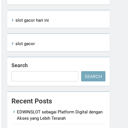
slot gacor hari ini
slot gacor
Search
SEARCH
Recent Posts
EDWINSLOT sebagai Platform Digital dengan
Akses yang Lebih Terarah