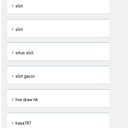
slot
slot
situs slot
slot gacor
live draw hk
kaya787