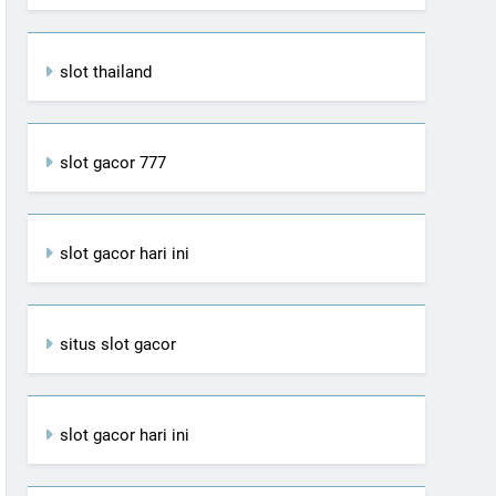
slot thailand
slot gacor 777
slot gacor hari ini
situs slot gacor
slot gacor hari ini