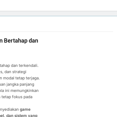
in Bertahap dan
tahap dan terkendali.
, dan strategi
 modal tetap terjaga.
uan jangka panjang
ola ini memungkinkan
 tetap fokus pada
menyediakan
game
bel, dan sistem yang