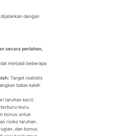
 dijalankan dengan
n secara perlahan,
dal menjadi beberapa
lah:
Target realistis
angkan batas kalah
ri taruhan kecil,
 terburu-buru.
n bonus untuk
 risiko taruhan.
ugian, dan bonus