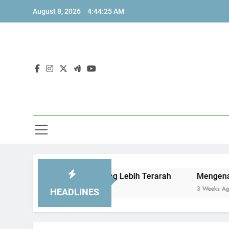
Skip
August 8, 2026
4:44:26 AM
to
content
Bud
Dapatkan 
 dengan Akses yang Lebih Terarah
Mengenal Tampilan 
3 Weeks Ago
HEADLINES