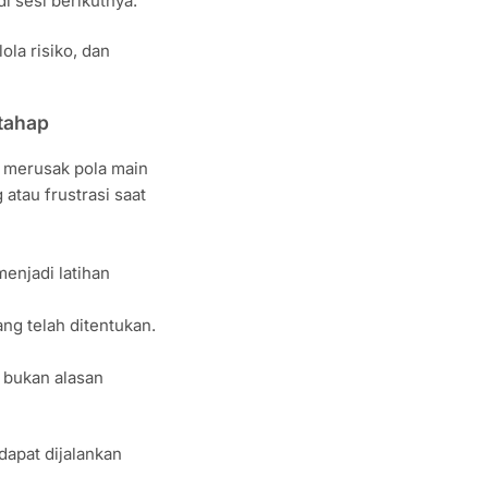
i sesi berikutnya.
ola risiko, dan
tahap
 merusak pola main
atau frustrasi saat
enjadi latihan
ng telah ditentukan.
 bukan alasan
dapat dijalankan