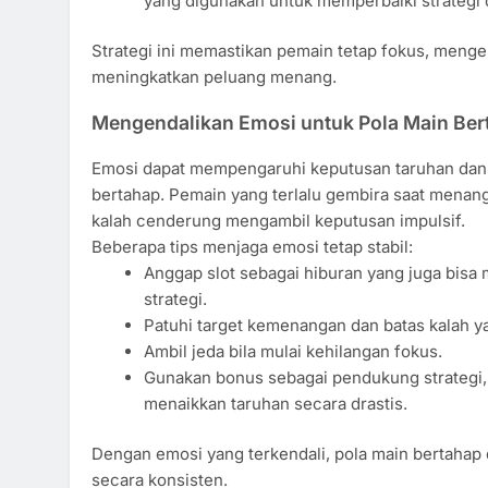
yang digunakan untuk memperbaiki strategi d
Strategi ini memastikan pemain tetap fokus, mengel
meningkatkan peluang menang.
Mengendalikan Emosi untuk Pola Main Ber
Emosi dapat mempengaruhi keputusan taruhan dan
bertahap. Pemain yang terlalu gembira saat menang 
kalah cenderung mengambil keputusan impulsif.
Beberapa tips menjaga emosi tetap stabil:
Anggap slot sebagai hiburan yang juga bisa m
strategi.
Patuhi target kemenangan dan batas kalah ya
Ambil jeda bila mulai kehilangan fokus.
Gunakan bonus sebagai pendukung strategi,
menaikkan taruhan secara drastis.
Dengan emosi yang terkendali, pola main bertahap 
secara konsisten.