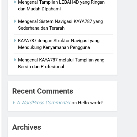
Mengenal Tampilan LEBAH4D yang Ringan
dan Mudah Dipahami
Mengenal Sistem Navigasi KAYA787 yang
Sederhana dan Terarah
KAYA787 dengan Struktur Navigasi yang
Mendukung Kenyamanan Pengguna
Mengenal KAYA787 melalui Tampilan yang
Bersih dan Profesional
Recent Comments
A WordPress Commenter
on
Hello world!
Archives