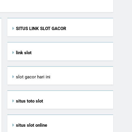
SITUS LINK SLOT GACOR
link slot
slot gacor hari ini
situs toto slot
situs slot online