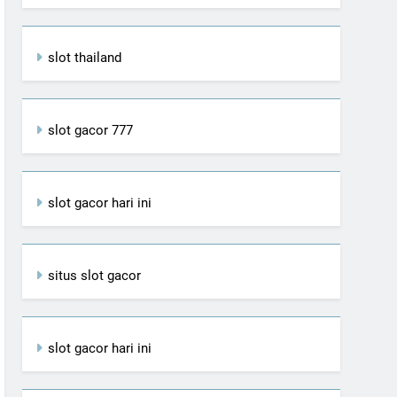
slot thailand
slot gacor 777
slot gacor hari ini
situs slot gacor
slot gacor hari ini