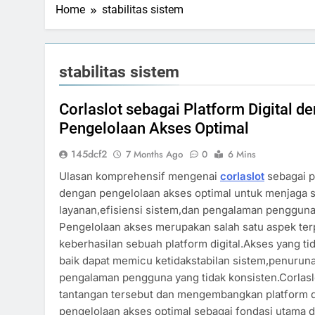
Home
stabilitas sistem
stabilitas sistem
Corlaslot sebagai Platform Digital d
Pengelolaan Akses Optimal
145dcf2
7 Months Ago
0
6 Mins
Ulasan komprehensif mengenai
corlaslot
sebagai pl
dengan pengelolaan akses optimal untuk menjaga st
layanan,efisiensi sistem,dan pengalaman pengguna
Pengelolaan akses merupakan salah satu aspek ter
keberhasilan sebuah platform digital.Akses yang ti
baik dapat memicu ketidakstabilan sistem,penurun
pengalaman pengguna yang tidak konsisten.Corla
tantangan tersebut dan mengembangkan platform d
pengelolaan akses optimal sebagai fondasi utama 