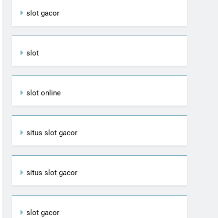
slot gacor
slot
slot online
situs slot gacor
situs slot gacor
slot gacor