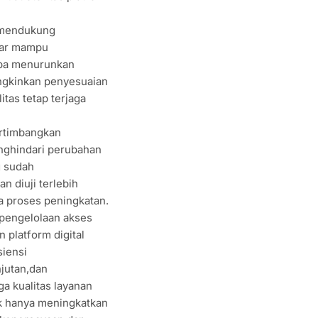
k mendukung
gar mampu
pa menurunkan
ungkinkan penyesuaian
itas tetap terjaga
ertimbangkan
nghindari perubahan
g sudah
n diuji terlebih
a proses peningkatan.
pengelolaan akses
 platform digital
siensi
jutan,dan
a kualitas layanan
ak hanya meningkatkan