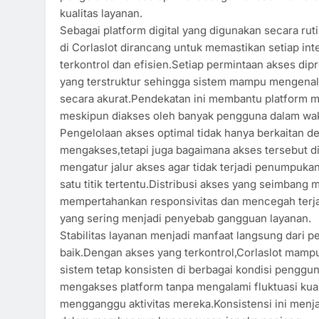
kualitas layanan.
Sebagai platform digital yang digunakan secara rut
di Corlaslot dirancang untuk memastikan setiap inte
terkontrol dan efisien.Setiap permintaan akses dipr
yang terstruktur sehingga sistem mampu mengenal
secara akurat.Pendekatan ini membantu platform m
meskipun diakses oleh banyak pengguna dalam wa
Pengelolaan akses optimal tidak hanya berkaitan d
mengakses,tetapi juga bagaimana akses tersebut di
mengatur jalur akses agar tidak terjadi penumpuka
satu titik tertentu.Distribusi akses yang seimbang
mempertahankan responsivitas dan mencegah terja
yang sering menjadi penyebab gangguan layanan.
Stabilitas layanan menjadi manfaat langsung dari 
baik.Dengan akses yang terkontrol,Corlaslot mam
sistem tetap konsisten di berbagai kondisi pengg
mengakses platform tanpa mengalami fluktuasi kual
mengganggu aktivitas mereka.Konsistensi ini menja