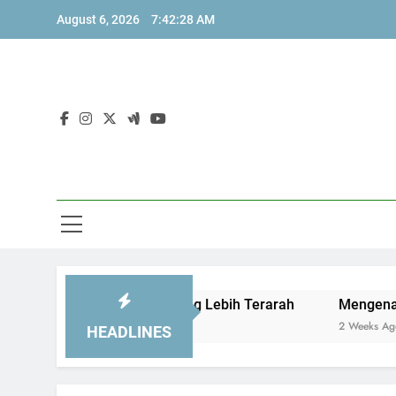
Skip
August 6, 2026
7:42:29 AM
to
content
Bud
Dapatkan 
 dengan Akses yang Lebih Terarah
Mengenal Tampilan 
2 Weeks Ago
HEADLINES