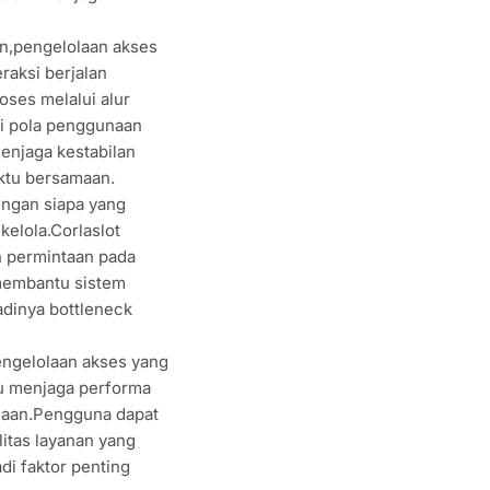
in,pengelolaan akses
raksi berjalan
oses melalui alur
i pola penggunaan
enjaga kestabilan
ktu bersamaan.
engan siapa yang
kelola.Corlaslot
n permintaan pada
 membantu sistem
dinya bottleneck
pengelolaan akses yang
pu menjaga performa
unaan.Pengguna dapat
itas layanan yang
di faktor penting