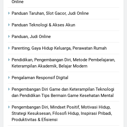
Online
Panduan Taruhan, Slot Gacor, Judi Online
Panduan Teknologi & Akses Akun
Panduan, Judi Online
Parenting, Gaya Hidup Keluarga, Perawatan Rumah
Pendidikan, Pengembangan Diri, Metode Pembelajaran,
Keterampilan Akademik, Belajar Modern
Pengalaman Responsif Digital
Pengembangan Diri Game dan Keterampilan Teknologi
dan Pendidikan Tips Bermain Game Kesehatan Mental
Pengembangan Diri, Mindset Positif, Motivasi Hidup,
Strategi Kesuksesan, Filosofi Hidup, Inspirasi Pribadi,
Produktivitas & Efisiensi