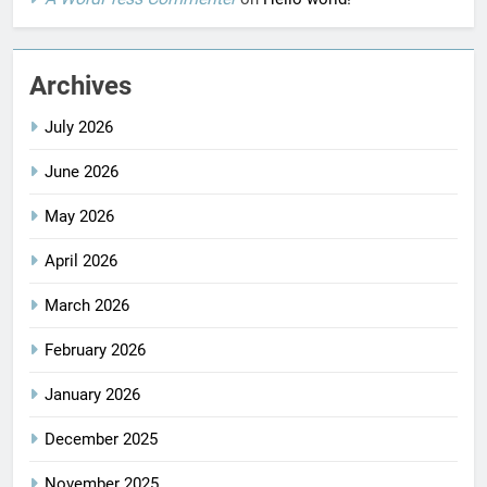
Archives
July 2026
June 2026
May 2026
April 2026
March 2026
February 2026
January 2026
December 2025
November 2025