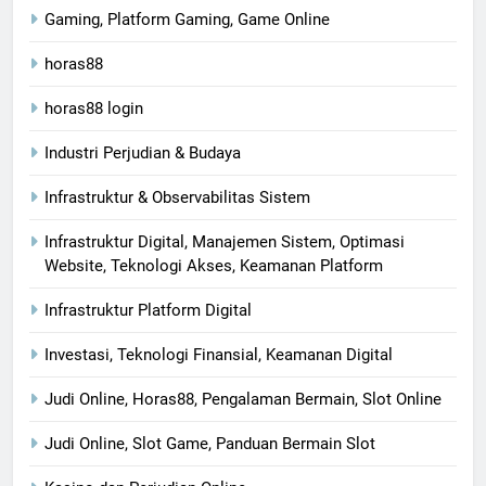
Gaming, Platform Gaming, Game Online
horas88
horas88 login
Industri Perjudian & Budaya
Infrastruktur & Observabilitas Sistem
Infrastruktur Digital, Manajemen Sistem, Optimasi
Website, Teknologi Akses, Keamanan Platform
Infrastruktur Platform Digital
Investasi, Teknologi Finansial, Keamanan Digital
Judi Online, Horas88, Pengalaman Bermain, Slot Online
Judi Online, Slot Game, Panduan Bermain Slot