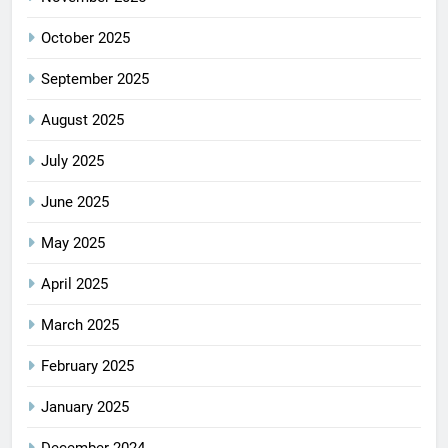
October 2025
September 2025
August 2025
July 2025
June 2025
May 2025
April 2025
March 2025
February 2025
January 2025