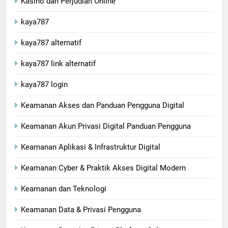
Kasino dan Perjudian Online
kaya787
kaya787 alternatif
kaya787 link alternatif
kaya787 login
Keamanan Akses dan Panduan Pengguna Digital
Keamanan Akun Privasi Digital Panduan Pengguna
Keamanan Aplikasi & Infrastruktur Digital
Keamanan Cyber & Praktik Akses Digital Modern
Keamanan dan Teknologi
Keamanan Data & Privasi Pengguna