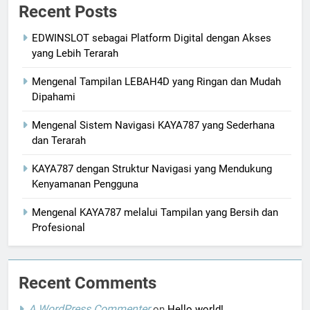
Recent Posts
EDWINSLOT sebagai Platform Digital dengan Akses
yang Lebih Terarah
Mengenal Tampilan LEBAH4D yang Ringan dan Mudah
Dipahami
Mengenal Sistem Navigasi KAYA787 yang Sederhana
dan Terarah
KAYA787 dengan Struktur Navigasi yang Mendukung
Kenyamanan Pengguna
Mengenal KAYA787 melalui Tampilan yang Bersih dan
Profesional
Recent Comments
A WordPress Commenter
on
Hello world!