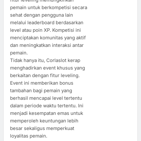
pemain untuk berkompetisi secara
sehat dengan pengguna lain
melalui leaderboard berdasarkan
level atau poin XP. Kompetisi ini
menciptakan komunitas yang aktif
dan meningkatkan interaksi antar
pemain.
Tidak hanya itu, Corlaslot kerap
menghadirkan event khusus yang
berkaitan dengan fitur leveling.
Event ini memberikan bonus
tambahan bagi pemain yang
berhasil mencapai level tertentu
dalam periode waktu tertentu. Ini
menjadi kesempatan emas untuk
memperoleh keuntungan lebih
besar sekaligus memperkuat
loyalitas pemain.