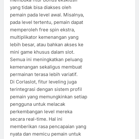
yang tidak bisa diakses oleh
pemain pada level awal. Misalnya,
pada level tertentu, pemain dapat
memperoleh free spin ekstra,
multiplikator kemenangan yang
lebih besar, atau bahkan akses ke
mini game khusus dalam slot.
Semua ini meningkatkan peluang
kemenangan sekaligus membuat
permainan terasa lebih variatif.
Di Corlaslot, fitur leveling juga
terintegrasi dengan sistem profil
pemain yang memungkinkan setiap
pengguna untuk melacak
perkembangan level mereka
secara real-time. Hal ini
memberikan rasa pencapaian yang
nyata dan memicu pemain untuk