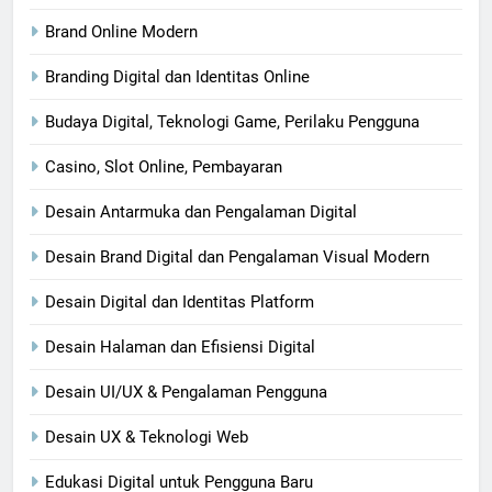
Brand Online Modern
Branding Digital dan Identitas Online
Budaya Digital, Teknologi Game, Perilaku Pengguna
Casino, Slot Online, Pembayaran
Desain Antarmuka dan Pengalaman Digital
Desain Brand Digital dan Pengalaman Visual Modern
Desain Digital dan Identitas Platform
Desain Halaman dan Efisiensi Digital
Desain UI/UX & Pengalaman Pengguna
Desain UX & Teknologi Web
Edukasi Digital untuk Pengguna Baru