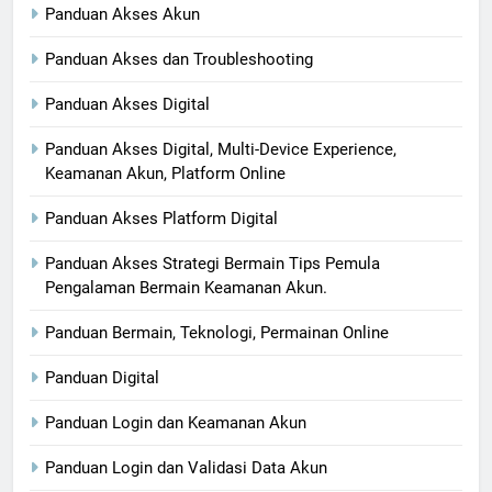
Panduan Akses Akun
Panduan Akses dan Troubleshooting
Panduan Akses Digital
Panduan Akses Digital, Multi-Device Experience,
Keamanan Akun, Platform Online
Panduan Akses Platform Digital
Panduan Akses Strategi Bermain Tips Pemula
Pengalaman Bermain Keamanan Akun.
Panduan Bermain, Teknologi, Permainan Online
Panduan Digital
Panduan Login dan Keamanan Akun
Panduan Login dan Validasi Data Akun