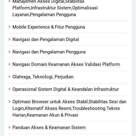
Manajemen Akses Digital,Stabilitas
Platform,Infrastruktur Sistem,Optimalisasi
Layanan,Pengalaman Pengguna
Mobile Experience & Fitur Pengguna
Navigasi dan Pengalaman Digital
Navigasi dan Pengalaman Pengguna
Navigasi Domain Keamanan Akses Validasi Platform
Olahraga, Teknologi, Perjudian
Operasional Sistem Digital & Keandalan Infrastruktur
Optimasi Browser untuk Akses Stabil,Stabilitas Sesi dan
Login,Alternatif Akses Resmi,Troubleshooting Teknis
Harian,Keamanan Akun & Privasi
Panduan Akses & Keamanan Sistem