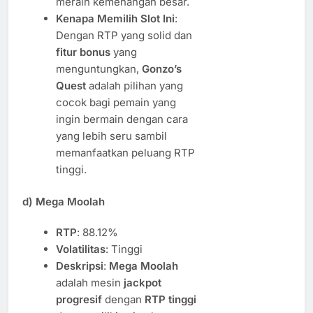
meraih kemenangan besar.
Kenapa Memilih Slot Ini
:
Dengan RTP yang solid dan
fitur bonus
yang
menguntungkan,
Gonzo’s
Quest
adalah pilihan yang
cocok bagi pemain yang
ingin bermain dengan cara
yang lebih seru sambil
memanfaatkan peluang RTP
tinggi.
d)
Mega Moolah
RTP
: 88.12%
Volatilitas
: Tinggi
Deskripsi
:
Mega Moolah
adalah mesin
jackpot
progresif
dengan
RTP tinggi