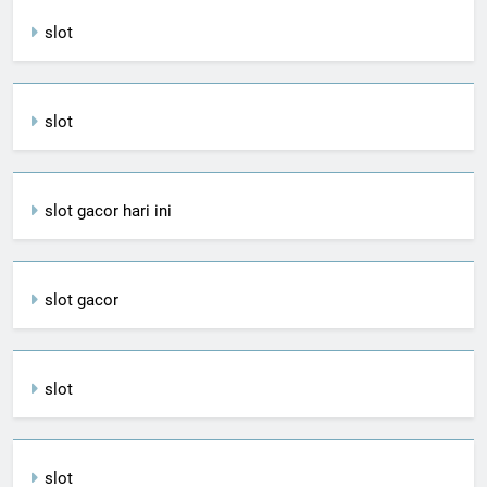
slot
slot
slot gacor hari ini
slot gacor
slot
slot