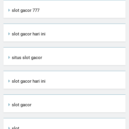
slot gacor 777
slot gacor hari ini
situs slot gacor
slot gacor hari ini
slot gacor
slot