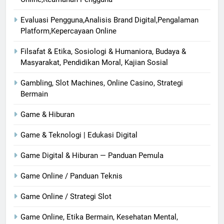
Evaluasi Pengguna,Analisis Brand Digital,Pengalaman
Platform,Kepercayaan Online
Filsafat & Etika, Sosiologi & Humaniora, Budaya &
Masyarakat, Pendidikan Moral, Kajian Sosial
Gambling, Slot Machines, Online Casino, Strategi
Bermain
Game & Hiburan
Game & Teknologi | Edukasi Digital
Game Digital & Hiburan — Panduan Pemula
Game Online / Panduan Teknis
Game Online / Strategi Slot
Game Online, Etika Bermain, Kesehatan Mental,