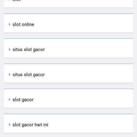
slot online
situs slot gacor
situs slot gacor
slot gacor
slot gacor hari ini