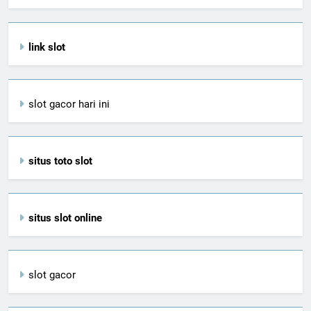
link slot
slot gacor hari ini
situs toto slot
situs slot online
slot gacor