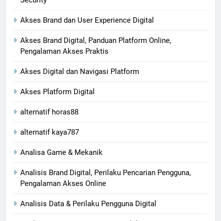
Security
Akses Brand dan User Experience Digital
Akses Brand Digital, Panduan Platform Online,
Pengalaman Akses Praktis
Akses Digital dan Navigasi Platform
Akses Platform Digital
alternatif horas88
alternatif kaya787
Analisa Game & Mekanik
Analisis Brand Digital, Perilaku Pencarian Pengguna,
Pengalaman Akses Online
Analisis Data & Perilaku Pengguna Digital