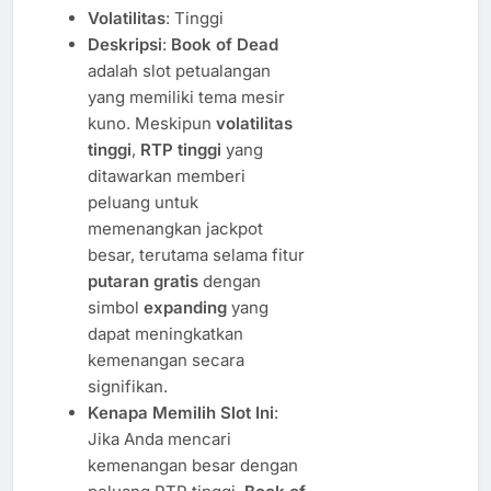
Volatilitas
: Tinggi
Deskripsi
:
Book of Dead
adalah slot petualangan
yang memiliki tema mesir
kuno. Meskipun
volatilitas
tinggi
,
RTP tinggi
yang
ditawarkan memberi
peluang untuk
memenangkan jackpot
besar, terutama selama fitur
putaran gratis
dengan
simbol
expanding
yang
dapat meningkatkan
kemenangan secara
signifikan.
Kenapa Memilih Slot Ini
:
Jika Anda mencari
kemenangan besar dengan