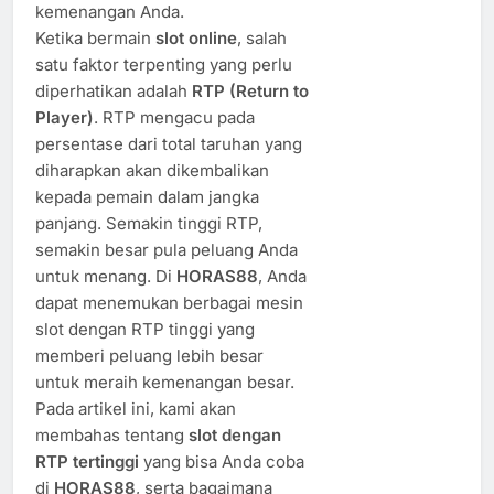
kemenangan Anda.
Ketika bermain
slot online
, salah
satu faktor terpenting yang perlu
diperhatikan adalah
RTP (Return to
Player)
. RTP mengacu pada
persentase dari total taruhan yang
diharapkan akan dikembalikan
kepada pemain dalam jangka
panjang. Semakin tinggi RTP,
semakin besar pula peluang Anda
untuk menang. Di
HORAS88
, Anda
dapat menemukan berbagai mesin
slot dengan RTP tinggi yang
memberi peluang lebih besar
untuk meraih kemenangan besar.
Pada artikel ini, kami akan
membahas tentang
slot dengan
RTP tertinggi
yang bisa Anda coba
di
HORAS88
, serta bagaimana