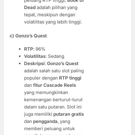
peluang RTP tinggi,
Book of
Dead
adalah pilihan yang
tepat, meskipun dengan
volatilitas yang lebih tinggi.
c)
Gonzo’s Quest
RTP
: 96%
Volatilitas
: Sedang
Deskripsi
:
Gonzo’s Quest
adalah salah satu slot paling
populer dengan
RTP tinggi
dan
fitur Cascade Reels
yang memungkinkan
kemenangan berturut-turut
dalam satu putaran. Slot ini
juga memiliki
putaran gratis
dan
pengganda
, yang
memberi peluang untuk