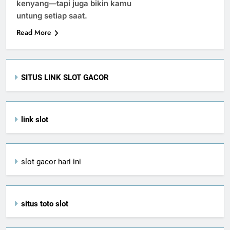
kenyang—tapi juga bikin kamu
untung setiap saat.
Read More
SITUS LINK SLOT GACOR
link slot
slot gacor hari ini
situs toto slot