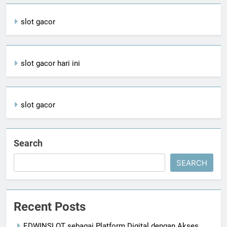
slot gacor
slot gacor hari ini
slot gacor
Search
SEARCH
Recent Posts
EDWINSLOT sebagai Platform Digital dengan Akses