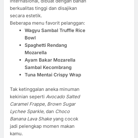
internasional, dibuat dengan bahan
berkualitas tinggi dan disajikan
secara estetik.
Beberapa menu favorit pelanggan:
Wagyu Sambal Truffle Rice
Bowl
Spaghetti Rendang
Mozarella
Ayam Bakar Mozarella
Sambal Kecombrang
Tuna Mentai Crispy Wrap
Tak ketinggalan aneka minuman
kekinian seperti
Avocado Salted
Caramel Frappe
,
Brown Sugar
Lychee Sparkle
, dan
Choco
Banana Lava Shake
yang cocok
jadi pelengkap momen makan
kamu.