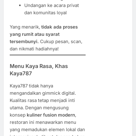
Undangan ke acara privat
dan komunitas loyal
Yang menarik,
tidak ada proses
yang rumit atau syarat
tersembunyi.
Cukup pesan, scan,
dan nikmati hadiahnya!
Menu Kaya Rasa, Khas
Kaya787
Kaya787 tidak hanya
mengandalkan gimmick digital.
Kualitas rasa tetap menjadi inti
utama. Dengan mengusung
konsep
kuliner fusion modern
,
restoran ini menawarkan menu
yang memadukan elemen lokal dan