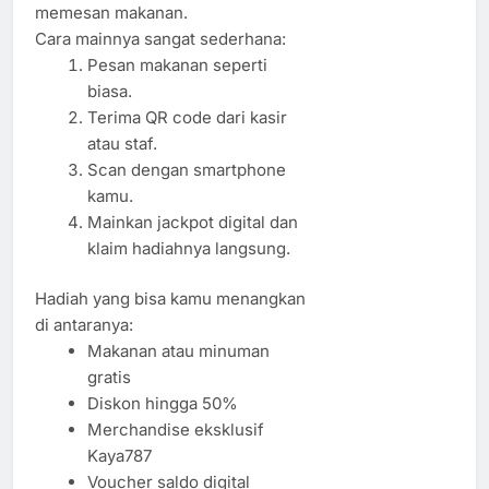
memesan makanan.
Cara mainnya sangat sederhana:
Pesan makanan seperti
biasa.
Terima QR code dari kasir
atau staf.
Scan dengan smartphone
kamu.
Mainkan jackpot digital dan
klaim hadiahnya langsung.
Hadiah yang bisa kamu menangkan
di antaranya:
Makanan atau minuman
gratis
Diskon hingga 50%
Merchandise eksklusif
Kaya787
Voucher saldo digital