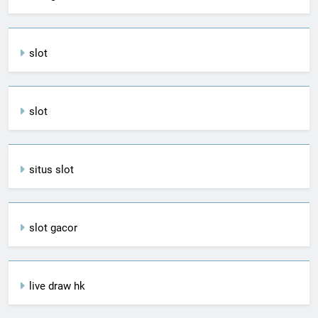
slot
slot
situs slot
slot gacor
live draw hk