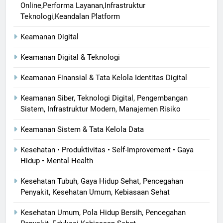
Online,Performa Layanan,Infrastruktur
Teknologi,Keandalan Platform
Keamanan Digital
Keamanan Digital & Teknologi
Keamanan Finansial & Tata Kelola Identitas Digital
Keamanan Siber, Teknologi Digital, Pengembangan
Sistem, Infrastruktur Modern, Manajemen Risiko
Keamanan Sistem & Tata Kelola Data
Kesehatan • Produktivitas • Self-Improvement • Gaya
Hidup • Mental Health
Kesehatan Tubuh, Gaya Hidup Sehat, Pencegahan
Penyakit, Kesehatan Umum, Kebiasaan Sehat
Kesehatan Umum, Pola Hidup Bersih, Pencegahan