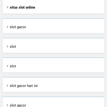
situs slot online
slot gacor
slot
slot
slot gacor hari ini
slot gacor