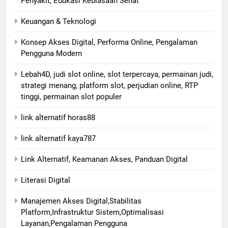
Penyakit, Edukasi Kebiasaan Sehat
Keuangan & Teknologi
Konsep Akses Digital, Performa Online, Pengalaman
Pengguna Modern
Lebah4D, judi slot online, slot terpercaya, permainan judi,
strategi menang, platform slot, perjudian online, RTP
tinggi, permainan slot populer
link alternatif horas88
link alternatif kaya787
Link Alternatif, Keamanan Akses, Panduan Digital
Literasi Digital
Manajemen Akses Digital,Stabilitas
Platform,Infrastruktur Sistem,Optimalisasi
Layanan,Pengalaman Pengguna