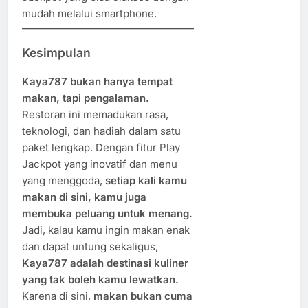
mudah melalui smartphone.
Kesimpulan
Kaya787 bukan hanya tempat
makan, tapi pengalaman.
Restoran ini memadukan rasa,
teknologi, dan hadiah dalam satu
paket lengkap. Dengan fitur Play
Jackpot yang inovatif dan menu
yang menggoda,
setiap kali kamu
makan di sini, kamu juga
membuka peluang untuk menang.
Jadi, kalau kamu ingin makan enak
dan dapat untung sekaligus,
Kaya787 adalah destinasi kuliner
yang tak boleh kamu lewatkan.
Karena di sini,
makan bukan cuma