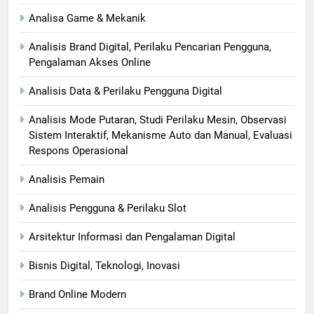
Analisa Game & Mekanik
Analisis Brand Digital, Perilaku Pencarian Pengguna,
Pengalaman Akses Online
Analisis Data & Perilaku Pengguna Digital
Analisis Mode Putaran, Studi Perilaku Mesin, Observasi
Sistem Interaktif, Mekanisme Auto dan Manual, Evaluasi
Respons Operasional
Analisis Pemain
Analisis Pengguna & Perilaku Slot
Arsitektur Informasi dan Pengalaman Digital
Bisnis Digital, Teknologi, Inovasi​
Brand Online Modern