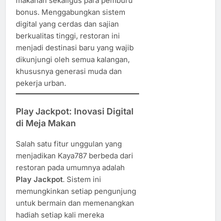
makanan sekaligus para pemburu
bonus. Menggabungkan sistem
digital yang cerdas dan sajian
berkualitas tinggi, restoran ini
menjadi destinasi baru yang wajib
dikunjungi oleh semua kalangan,
khususnya generasi muda dan
pekerja urban.
Play Jackpot: Inovasi Digital
di Meja Makan
Salah satu fitur unggulan yang
menjadikan Kaya787 berbeda dari
restoran pada umumnya adalah
Play Jackpot
. Sistem ini
memungkinkan setiap pengunjung
untuk bermain dan memenangkan
hadiah setiap kali mereka