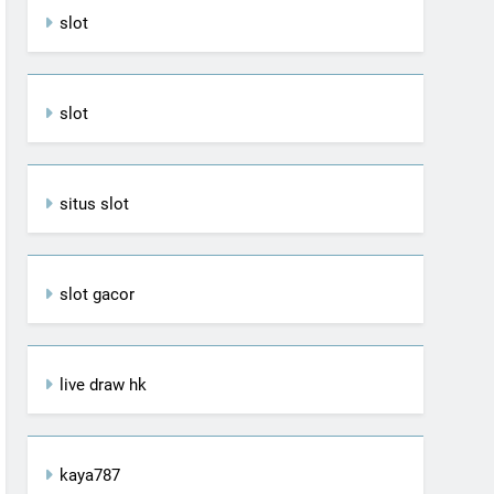
slot
slot
situs slot
slot gacor
live draw hk
kaya787