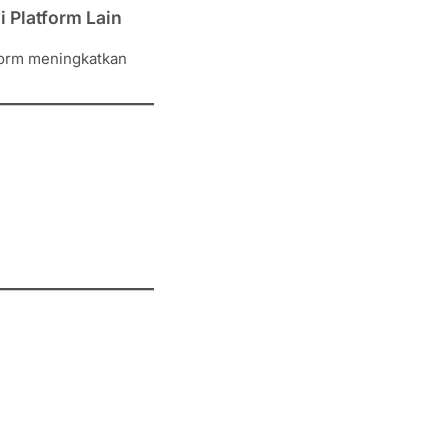
 Platform Lain
form meningkatkan