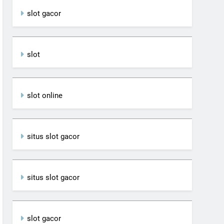
slot gacor
slot
slot online
situs slot gacor
situs slot gacor
slot gacor