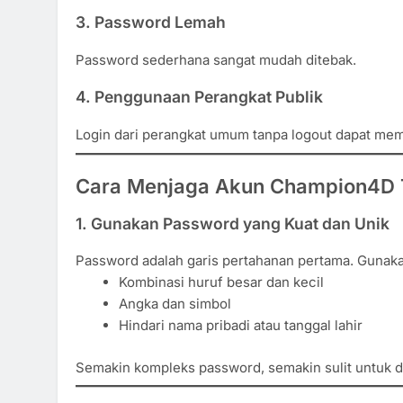
3. Password Lemah
Password sederhana sangat mudah ditebak.
4. Penggunaan Perangkat Publik
Login dari perangkat umum tanpa logout dapat me
Cara Menjaga Akun Champion4D
1. Gunakan Password yang Kuat dan Unik
Password adalah garis pertahanan pertama. Gunaka
Kombinasi huruf besar dan kecil
Angka dan simbol
Hindari nama pribadi atau tanggal lahir
Semakin kompleks password, semakin sulit untuk di