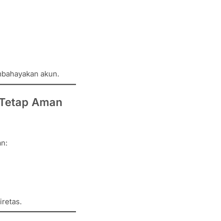
mbahayakan akun.
 Tetap Aman
n:
retas.