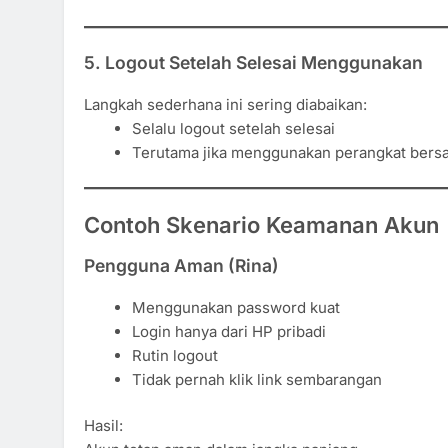
5. Logout Setelah Selesai Menggunakan
Langkah sederhana ini sering diabaikan:
Selalu logout setelah selesai
Terutama jika menggunakan perangkat bers
Contoh Skenario Keamanan Akun
Pengguna Aman (Rina)
Menggunakan password kuat
Login hanya dari HP pribadi
Rutin logout
Tidak pernah klik link sembarangan
Hasil: