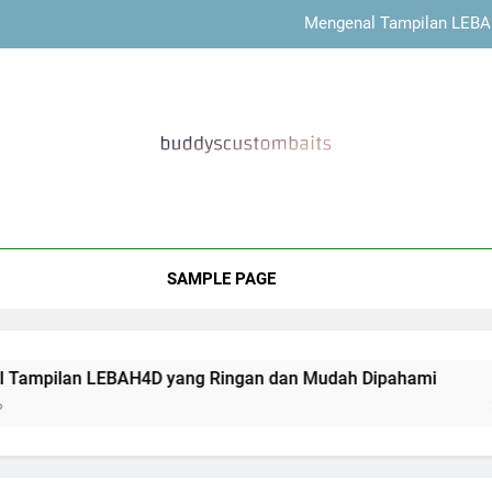
Mengenal Tampilan LEBA
Mengenal Sistem Navigasi
KAYA787 dengan Struktur Navigasi 
EDWINSLOT sebagai Platform Dig
dy's Custom Baits
Mengenal Tampilan LEBA
Umpan Ikan Dan Aksesori Memancing Terbaik Di Buddy’s Custo
Mengenal Sistem Navigasi
SAMPLE PAGE
KAYA787 dengan Struktur Navigasi 
EBAH4D yang Ringan dan Mudah Dipahami
Mengenal Si
2 Weeks Ago