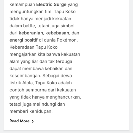
kemampuan
Electric Surge
yang
menguntungkan tim, Tapu Koko
tidak hanya menjadi kekuatan
dalam battle, tetapi juga simbol
dari
keberanian
,
kebebasan
, dan
energi positif
di dunia Pokémon.
Keberadaan Tapu Koko
mengajarkan kita bahwa kekuatan
alam yang liar dan tak terduga
dapat membawa kebaikan dan
keseimbangan. Sebagai dewa
listrik Alola, Tapu Koko adalah
contoh sempurna dari kekuatan
yang tidak hanya menghancurkan,
tetapi juga melindungi dan
memberi kehidupan.
Read More