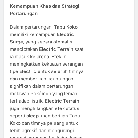
Kemampuan Khas dan Strategi
Pertarungan
Dalam pertarungan,
Tapu Koko
memiliki kemampuan
Electric
Surge
, yang secara otomatis
menciptakan
Electric Terrain
saat
ia masuk ke arena. Efek ini
meningkatkan kekuatan serangan
tipe
Electric
untuk seluruh timnya
dan memberikan keuntungan
signifikan dalam pertarungan
melawan Pokémon yang lemah
terhadap listrik.
Electric Terrain
juga menghilangkan efek status
seperti
sleep
, memberikan Tapu
Koko dan timnya peluang untuk
lebih agresif dan mengurangi
potensi serangan balik dari lawan.