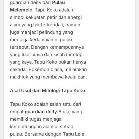
guardian deity dari
Pulau
Melemele
. Tapu Koko adalah
simbol kekuatan petir dan energi
alam yang tak terkendali, namun
juga menjadi pelindung yang
menjaga kedamaian di pulau
tersebut. Dengan kemampuannya
yang luar biasa dan kisah mitologi
yang kaya, Tapu Koko bukan hanya
sekadar Pokémon biasa, melainkan
makhluk yang membawa keajaiban.
Asal Usul dan Mitologi Tapu Koko
Tapu Koko adalah salah satu dari
empat
guardian deity
Alola, yang
memiliki tugas menjaga
keseimbangan alam di setiap
pulau. Bersama dengan
Tapu Lele
,