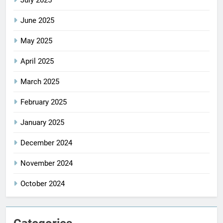
July 2025
June 2025
May 2025
April 2025
March 2025
February 2025
January 2025
December 2024
November 2024
October 2024