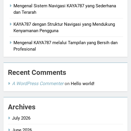
Mengenal Sistem Navigasi KAYA787 yang Sederhana
dan Terarah
KAYA787 dengan Struktur Navigasi yang Mendukung
Kenyamanan Pengguna
Mengenal KAYA787 melalui Tampilan yang Bersih dan
Profesional
Recent Comments
A WordPress Commenter
on
Hello world!
Archives
July 2026
June 2026