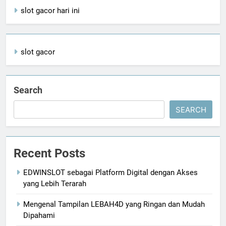
slot gacor hari ini
slot gacor
Search
SEARCH
Recent Posts
EDWINSLOT sebagai Platform Digital dengan Akses
yang Lebih Terarah
Mengenal Tampilan LEBAH4D yang Ringan dan Mudah
Dipahami