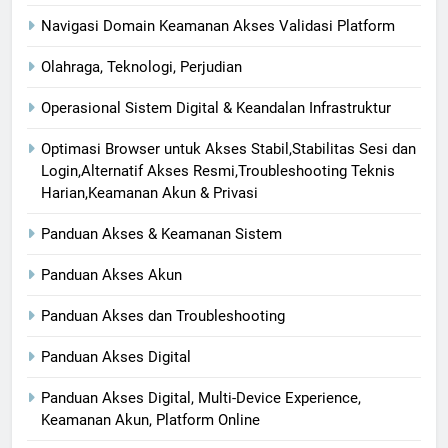
Navigasi Domain Keamanan Akses Validasi Platform
Olahraga, Teknologi, Perjudian
Operasional Sistem Digital & Keandalan Infrastruktur
Optimasi Browser untuk Akses Stabil,Stabilitas Sesi dan
Login,Alternatif Akses Resmi,Troubleshooting Teknis
Harian,Keamanan Akun & Privasi
Panduan Akses & Keamanan Sistem
Panduan Akses Akun
Panduan Akses dan Troubleshooting
Panduan Akses Digital
Panduan Akses Digital, Multi-Device Experience,
Keamanan Akun, Platform Online