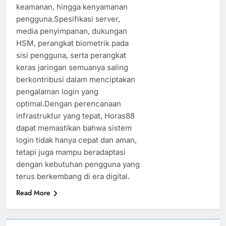
keamanan, hingga kenyamanan
pengguna.Spesifikasi server,
media penyimpanan, dukungan
HSM, perangkat biometrik pada
sisi pengguna, serta perangkat
keras jaringan semuanya saling
berkontribusi dalam menciptakan
pengalaman login yang
optimal.Dengan perencanaan
infrastruktur yang tepat, Horas88
dapat memastikan bahwa sistem
login tidak hanya cepat dan aman,
tetapi juga mampu beradaptasi
dengan kebutuhan pengguna yang
terus berkembang di era digital.
Read More