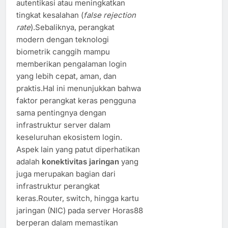
autentikasi atau meningkatkan
tingkat kesalahan (
false rejection
rate
).Sebaliknya, perangkat
modern dengan teknologi
biometrik canggih mampu
memberikan pengalaman login
yang lebih cepat, aman, dan
praktis.Hal ini menunjukkan bahwa
faktor perangkat keras pengguna
sama pentingnya dengan
infrastruktur server dalam
keseluruhan ekosistem login.
Aspek lain yang patut diperhatikan
adalah
konektivitas jaringan
yang
juga merupakan bagian dari
infrastruktur perangkat
keras.Router, switch, hingga kartu
jaringan (NIC) pada server Horas88
berperan dalam memastikan