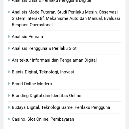
Analisis Data & Perilaku Pengguna Digital
Analisis Mode Putaran, Studi Perilaku Mesin, Observasi
Sistem Interaktif, Mekanisme Auto dan Manual, Evaluasi
Respons Operasional
Analisis Pemain
Analisis Pengguna & Perilaku Slot
Arsitektur Informasi dan Pengalaman Digital
Bisnis Digital, Teknologi, Inovasi​
Brand Online Modern
Branding Digital dan Identitas Online
Budaya Digital, Teknologi Game, Perilaku Pengguna
Casino, Slot Online, Pembayaran