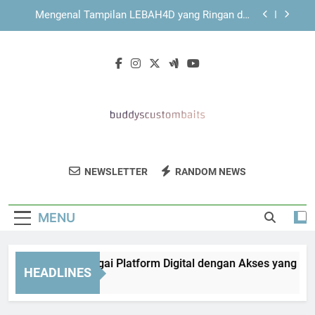
Skip
Mengenal Sistem Navigasi KAYA787 yang
to
Sederhana dan Terarah
content
KAYA787 dengan Struktur Navigasi yang
Mendukung Kenyamanan Pengguna
EDWINSLOT sebagai Platform Digital dengan
Akses yang Lebih Terarah
Mengenal Tampilan LEBAH4D yang Ringan dan
Mudah Dipahami
Mengenal Sistem Navigasi KAYA787 yang
Sederhana dan Terarah
Buddy's Custom
Dapatkan Umpan Ikan Dan Aksesori
KAYA787 dengan Struktur Navigasi yang
NEWSLETTER
RANDOM NEWS
Baits
Mendukung Kenyamanan Pengguna
Memancing Terbaik Di Buddy’s Custom
Baits. Untuk Hasil Memancing Yang
MENU
Maksimal.
WINSLOT sebagai Platform Digital dengan Akses yang Lebih 
HEADLINES
Weeks Ago