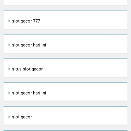
slot gacor 777
slot gacor hari ini
situs slot gacor
slot gacor hari ini
slot gacor