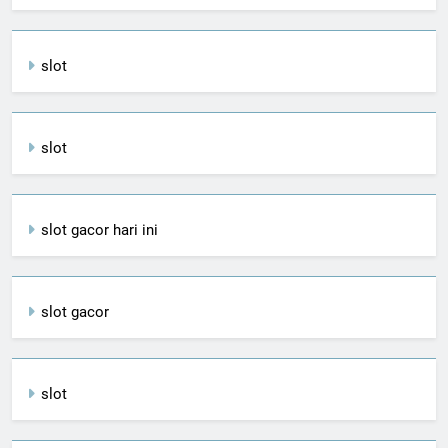
slot
slot
slot gacor hari ini
slot gacor
slot