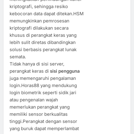
kriptografi, sehingga resiko
kebocoran data dapat ditekan.HSM
memungkinkan pemrosesan
kriptografi dilakukan secara
khusus di perangkat keras yang
lebih sulit diretas dibandingkan
solusi berbasis perangkat lunak
semata.
Tidak hanya di sisi server,
perangkat keras di
sisi pengguna
juga memengaruhi pengalaman
login.Horas88 yang mendukung
login biometrik seperti sidik jari
atau pengenalan wajah
memerlukan perangkat yang
memiliki sensor berkualitas
tinggi.Perangkat dengan sensor
yang buruk dapat memperlambat