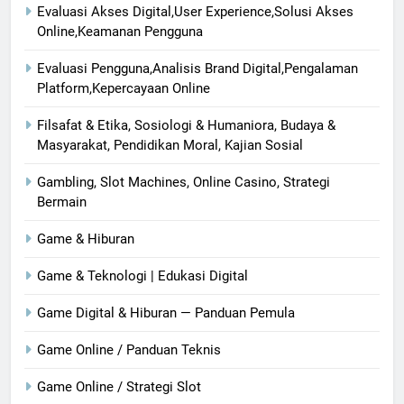
Evaluasi Akses Digital,User Experience,Solusi Akses
Online,Keamanan Pengguna
Evaluasi Pengguna,Analisis Brand Digital,Pengalaman
Platform,Kepercayaan Online
Filsafat & Etika, Sosiologi & Humaniora, Budaya &
Masyarakat, Pendidikan Moral, Kajian Sosial
Gambling, Slot Machines, Online Casino, Strategi
Bermain
Game & Hiburan
Game & Teknologi | Edukasi Digital
Game Digital & Hiburan — Panduan Pemula
Game Online / Panduan Teknis
Game Online / Strategi Slot