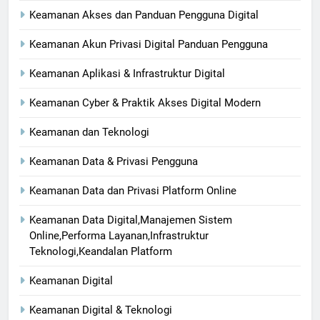
Keamanan Akses dan Panduan Pengguna Digital
Keamanan Akun Privasi Digital Panduan Pengguna
Keamanan Aplikasi & Infrastruktur Digital
Keamanan Cyber & Praktik Akses Digital Modern
Keamanan dan Teknologi
Keamanan Data & Privasi Pengguna
Keamanan Data dan Privasi Platform Online
Keamanan Data Digital,Manajemen Sistem
Online,Performa Layanan,Infrastruktur
Teknologi,Keandalan Platform
Keamanan Digital
Keamanan Digital & Teknologi