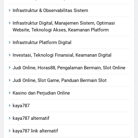
Infrastruktur & Observabilitas Sistem
Infrastruktur Digital, Manajemen Sistem, Optimasi
Website, Teknologi Akses, Keamanan Platform
Infrastruktur Platform Digital
Investasi, Teknologi Finansial, Keamanan Digital
Judi Online, Horas88, Pengalaman Bermain, Slot Online
Judi Online, Slot Game, Panduan Bermain Slot
Kasino dan Perjudian Online
kaya787
kaya787 alternatif
kaya787 link alternatif