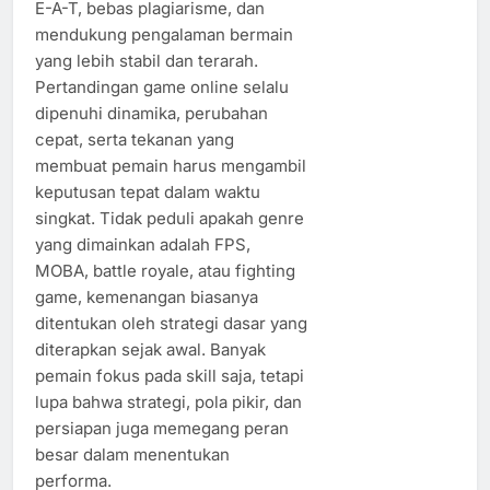
E-A-T, bebas plagiarisme, dan
mendukung pengalaman bermain
yang lebih stabil dan terarah.
Pertandingan game online selalu
dipenuhi dinamika, perubahan
cepat, serta tekanan yang
membuat pemain harus mengambil
keputusan tepat dalam waktu
singkat. Tidak peduli apakah genre
yang dimainkan adalah FPS,
MOBA, battle royale, atau fighting
game, kemenangan biasanya
ditentukan oleh strategi dasar yang
diterapkan sejak awal. Banyak
pemain fokus pada skill saja, tetapi
lupa bahwa strategi, pola pikir, dan
persiapan juga memegang peran
besar dalam menentukan
performa.