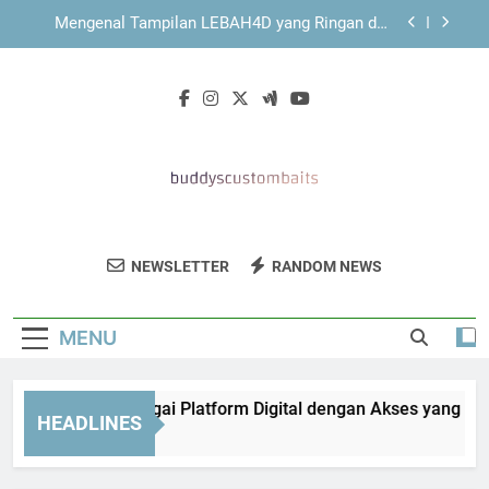
Skip
Mengenal Sistem Navigasi KAYA787 yang
to
Sederhana dan Terarah
content
KAYA787 dengan Struktur Navigasi yang
Mendukung Kenyamanan Pengguna
EDWINSLOT sebagai Platform Digital dengan
Akses yang Lebih Terarah
Mengenal Tampilan LEBAH4D yang Ringan dan
Mudah Dipahami
Mengenal Sistem Navigasi KAYA787 yang
Sederhana dan Terarah
Buddy's Custom
Dapatkan Umpan Ikan Dan Aksesori
KAYA787 dengan Struktur Navigasi yang
NEWSLETTER
RANDOM NEWS
Baits
Mendukung Kenyamanan Pengguna
Memancing Terbaik Di Buddy’s Custom
Baits. Untuk Hasil Memancing Yang
MENU
Maksimal.
WINSLOT sebagai Platform Digital dengan Akses yang Lebih 
HEADLINES
Weeks Ago