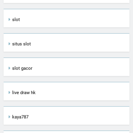
slot
situs slot
slot gacor
live draw hk
kaya787