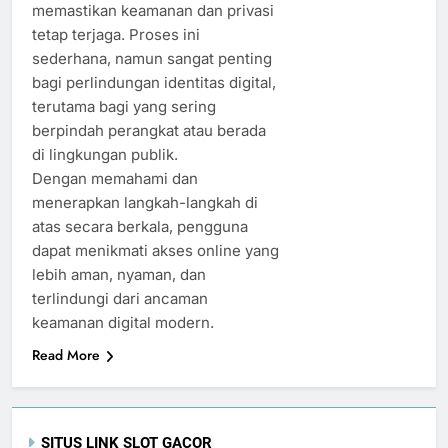
memastikan keamanan dan privasi
tetap terjaga. Proses ini
sederhana, namun sangat penting
bagi perlindungan identitas digital,
terutama bagi yang sering
berpindah perangkat atau berada
di lingkungan publik.
Dengan memahami dan
menerapkan langkah-langkah di
atas secara berkala, pengguna
dapat menikmati akses online yang
lebih aman, nyaman, dan
terlindungi dari ancaman
keamanan digital modern.
Read More
SITUS LINK SLOT GACOR