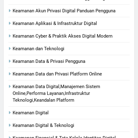
Keamanan Akun Privasi Digital Panduan Pengguna
Keamanan Aplikasi & Infrastruktur Digital
Keamanan Cyber & Praktik Akses Digital Modern
Keamanan dan Teknologi
Keamanan Data & Privasi Pengguna
Keamanan Data dan Privasi Platform Online
Keamanan Data Digital,Manajemen Sistem
Online,Performa Layanan,Infrastruktur
Teknologi,Keandalan Platform
Keamanan Digital
Keamanan Digital & Teknologi