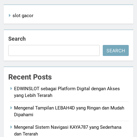
slot gacor
Search
SEARCH
Recent Posts
EDWINSLOT sebagai Platform Digital dengan Akses
yang Lebih Terarah
Mengenal Tampilan LEBAH4D yang Ringan dan Mudah
Dipahami
Mengenal Sistem Navigasi KAYA787 yang Sederhana
dan Terarah