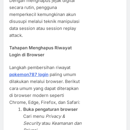
Dengan menghapus jejak digital
secara rutin, pengguna
memperkecil kemungkinan akun
disusupi melalui teknik manipulasi
data session atau session replay
attack.
Tahapan Menghapus Riwayat
Login di Browser
Langkah pembersihan riwayat
pokemon787 login
paling umum
dilakukan melalui browser. Berikut
cara umum yang dapat diterapkan
di browser modern seperti
Chrome, Edge, Firefox, dan Safari:
Buka pengaturan browser
Cari menu
Privacy &
Security
atau
Keamanan dan