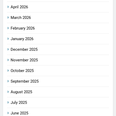
April 2026
March 2026
February 2026
January 2026
December 2025
November 2025
October 2025
September 2025
August 2025
July 2025
June 2025