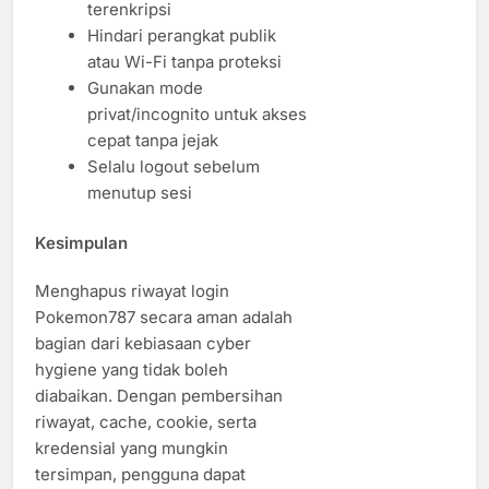
terenkripsi
Hindari perangkat publik
atau Wi-Fi tanpa proteksi
Gunakan mode
privat/incognito untuk akses
cepat tanpa jejak
Selalu logout sebelum
menutup sesi
Kesimpulan
Menghapus riwayat login
Pokemon787 secara aman adalah
bagian dari kebiasaan cyber
hygiene yang tidak boleh
diabaikan. Dengan pembersihan
riwayat, cache, cookie, serta
kredensial yang mungkin
tersimpan, pengguna dapat