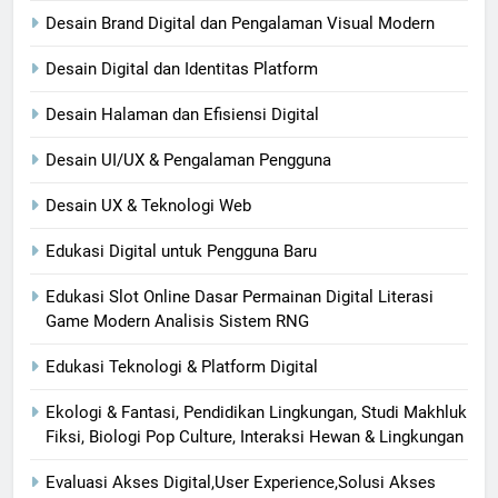
Desain Brand Digital dan Pengalaman Visual Modern
Desain Digital dan Identitas Platform
Desain Halaman dan Efisiensi Digital
Desain UI/UX & Pengalaman Pengguna
Desain UX & Teknologi Web
Edukasi Digital untuk Pengguna Baru
Edukasi Slot Online Dasar Permainan Digital Literasi
Game Modern Analisis Sistem RNG
Edukasi Teknologi & Platform Digital
Ekologi & Fantasi, Pendidikan Lingkungan, Studi Makhluk
Fiksi, Biologi Pop Culture, Interaksi Hewan & Lingkungan
Evaluasi Akses Digital,User Experience,Solusi Akses