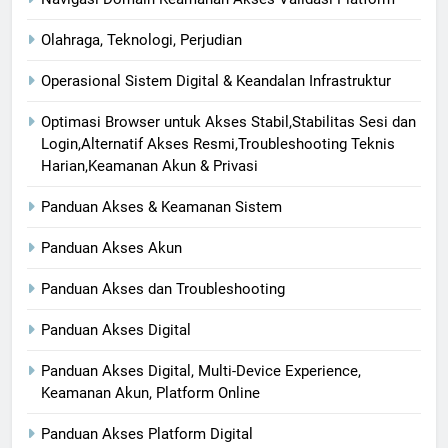
Olahraga, Teknologi, Perjudian
Operasional Sistem Digital & Keandalan Infrastruktur
Optimasi Browser untuk Akses Stabil,Stabilitas Sesi dan
Login,Alternatif Akses Resmi,Troubleshooting Teknis
Harian,Keamanan Akun & Privasi
Panduan Akses & Keamanan Sistem
Panduan Akses Akun
Panduan Akses dan Troubleshooting
Panduan Akses Digital
Panduan Akses Digital, Multi-Device Experience,
Keamanan Akun, Platform Online
Panduan Akses Platform Digital