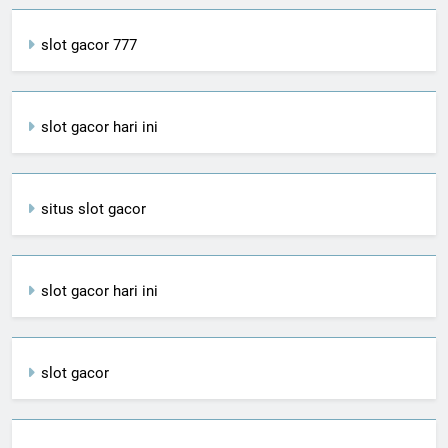
slot gacor 777
slot gacor hari ini
situs slot gacor
slot gacor hari ini
slot gacor