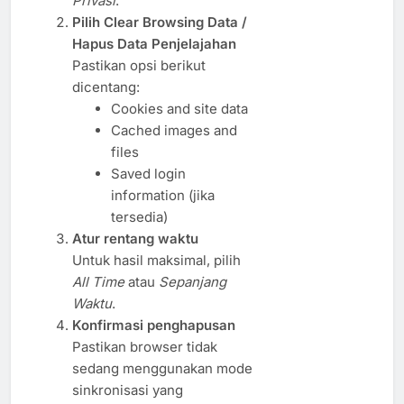
Privasi
.
Pilih Clear Browsing Data /
Hapus Data Penjelajahan
Pastikan opsi berikut
dicentang:
Cookies and site data
Cached images and
files
Saved login
information (jika
tersedia)
Atur rentang waktu
Untuk hasil maksimal, pilih
All Time
atau
Sepanjang
Waktu
.
Konfirmasi penghapusan
Pastikan browser tidak
sedang menggunakan mode
sinkronisasi yang