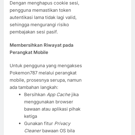
Dengan menghapus cookie sesi,
pengguna memastikan token
autentikasi lama tidak lagi valid,
sehingga mengurangi risiko
pembajakan sesi pasif.
Membersihkan Riwayat pada
Perangkat Mobile
Untuk pengguna yang mengakses
Pokemon787 melalui perangkat
mobile, prosesnya serupa, namun
ada tambahan langkah:
Bersihkan
App Cache
jika
menggunakan browser
bawaan atau aplikasi pihak
ketiga
Gunakan fitur
Privacy
Cleaner
bawaan OS bila