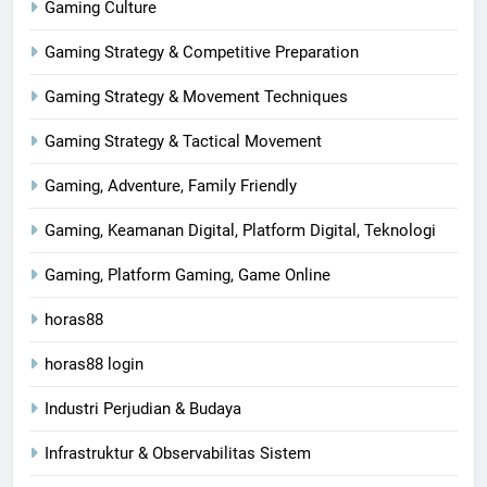
Gaming Culture
Gaming Strategy & Competitive Preparation
Gaming Strategy & Movement Techniques
Gaming Strategy & Tactical Movement
Gaming, Adventure, Family Friendly
Gaming, Keamanan Digital, Platform Digital, Teknologi
Gaming, Platform Gaming, Game Online
horas88
horas88 login
Industri Perjudian & Budaya
Infrastruktur & Observabilitas Sistem