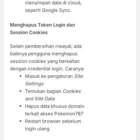
menyimpan data di cloud,
seperti Google Sync.
Menghapus Token Login dan
Session Cookies
Selain pembersihan riwayat, ada
baiknya pengguna menghapus
session cookies yang berkaitan
dengan credential login. Caranya:
Masuk ke pengaturan
Site
Settings
Temukan bagian
Cookies
and Site Data
Hapus data khusus domain
terkait akses Pokemon787
Restart browser sebelum
login ulang