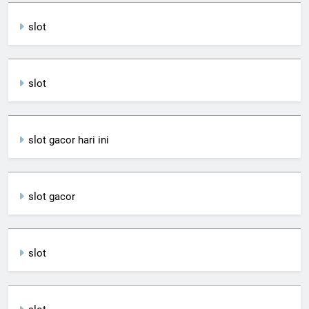
slot
slot
slot gacor hari ini
slot gacor
slot