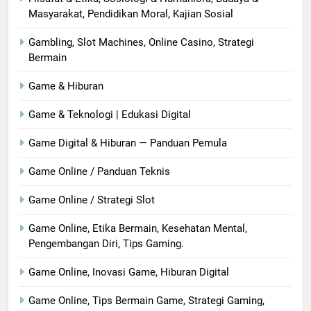
Masyarakat, Pendidikan Moral, Kajian Sosial
Gambling, Slot Machines, Online Casino, Strategi
Bermain
Game & Hiburan
Game & Teknologi | Edukasi Digital
Game Digital & Hiburan — Panduan Pemula
Game Online / Panduan Teknis
Game Online / Strategi Slot
Game Online, Etika Bermain, Kesehatan Mental,
Pengembangan Diri, Tips Gaming.
Game Online, Inovasi Game, Hiburan Digital
Game Online, Tips Bermain Game, Strategi Gaming,