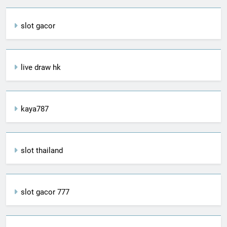
slot gacor
live draw hk
kaya787
slot thailand
slot gacor 777