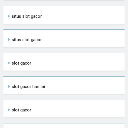
situs slot gacor
situs slot gacor
slot gacor
slot gacor hari ini
slot gacor