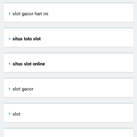
slot gacor hari ini
situs toto slot
situs slot online
slot gacor
slot