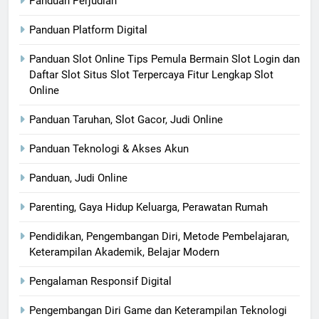
Panduan Perjudian
Panduan Platform Digital
Panduan Slot Online Tips Pemula Bermain Slot Login dan
Daftar Slot Situs Slot Terpercaya Fitur Lengkap Slot
Online
Panduan Taruhan, Slot Gacor, Judi Online
Panduan Teknologi & Akses Akun
Panduan, Judi Online
Parenting, Gaya Hidup Keluarga, Perawatan Rumah
Pendidikan, Pengembangan Diri, Metode Pembelajaran,
Keterampilan Akademik, Belajar Modern
Pengalaman Responsif Digital
Pengembangan Diri Game dan Keterampilan Teknologi