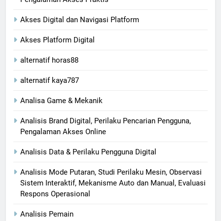
Akses Digital dan Navigasi Platform
Akses Platform Digital
alternatif horas88
alternatif kaya787
Analisa Game & Mekanik
Analisis Brand Digital, Perilaku Pencarian Pengguna,
Pengalaman Akses Online
Analisis Data & Perilaku Pengguna Digital
Analisis Mode Putaran, Studi Perilaku Mesin, Observasi
Sistem Interaktif, Mekanisme Auto dan Manual, Evaluasi
Respons Operasional
Analisis Pemain