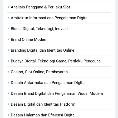
Analisis Pengguna & Perilaku Slot
Arsitektur Informasi dan Pengalaman Digital
Bisnis Digital, Teknologi, Inovasi​
Brand Online Modern
Branding Digital dan Identitas Online
Budaya Digital, Teknologi Game, Perilaku Pengguna
Casino, Slot Online, Pembayaran
Desain Antarmuka dan Pengalaman Digital
Desain Brand Digital dan Pengalaman Visual Modern
Desain Digital dan Identitas Platform
Desain Halaman dan Efisiensi Digital