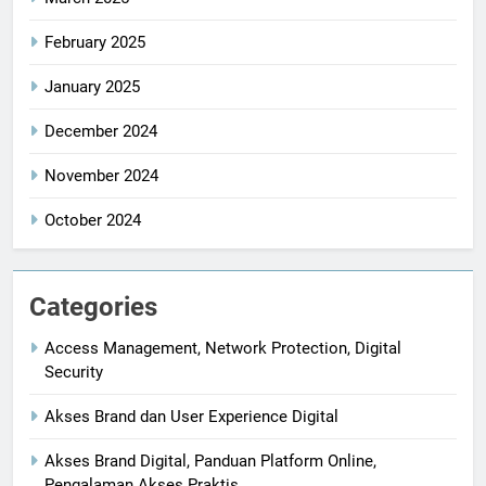
February 2025
January 2025
December 2024
November 2024
October 2024
Categories
Access Management, Network Protection, Digital
Security
Akses Brand dan User Experience Digital
Akses Brand Digital, Panduan Platform Online,
Pengalaman Akses Praktis