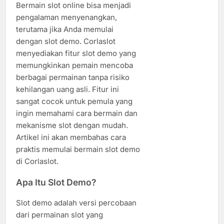
Bermain slot online bisa menjadi
pengalaman menyenangkan,
terutama jika Anda memulai
dengan slot demo. Corlaslot
menyediakan fitur slot demo yang
memungkinkan pemain mencoba
berbagai permainan tanpa risiko
kehilangan uang asli. Fitur ini
sangat cocok untuk pemula yang
ingin memahami cara bermain dan
mekanisme slot dengan mudah.
Artikel ini akan membahas cara
praktis memulai bermain slot demo
di Corlaslot.
Apa Itu Slot Demo?
Slot demo adalah versi percobaan
dari permainan slot yang