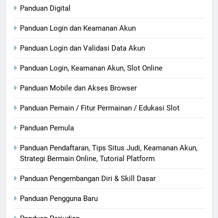
Panduan Digital
Panduan Login dan Keamanan Akun
Panduan Login dan Validasi Data Akun
Panduan Login, Keamanan Akun, Slot Online
Panduan Mobile dan Akses Browser
Panduan Pemain / Fitur Permainan / Edukasi Slot
Panduan Pemula
Panduan Pendaftaran, Tips Situs Judi, Keamanan Akun,
Strategi Bermain Online, Tutorial Platform
Panduan Pengembangan Diri & Skill Dasar
Panduan Pengguna Baru