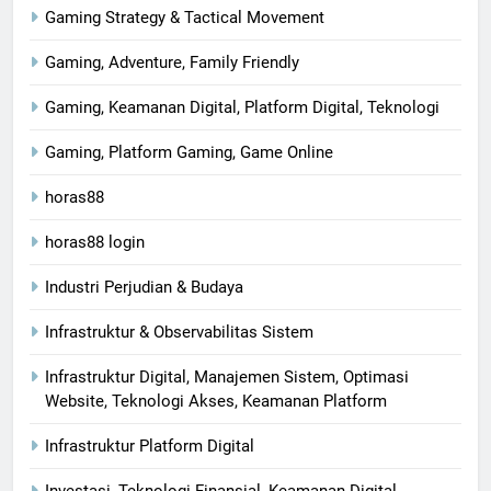
Gaming Strategy & Tactical Movement
Gaming, Adventure, Family Friendly
Gaming, Keamanan Digital, Platform Digital, Teknologi
Gaming, Platform Gaming, Game Online
horas88
horas88 login
Industri Perjudian & Budaya
Infrastruktur & Observabilitas Sistem
Infrastruktur Digital, Manajemen Sistem, Optimasi
Website, Teknologi Akses, Keamanan Platform
Infrastruktur Platform Digital