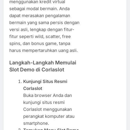
menggunakan kredit virtual
sebagai modal bermain. Anda
dapat merasakan pengalaman
bermain yang sama persis dengan
versi asli, lengkap dengan fitur-
fitur seperti wild, scatter, free
spins, dan bonus game, tanpa
harus mempertaruhkan uang asli.
Langkah-Langkah Memulai
Slot Demo di Corlaslot
Kunjungi Situs Resmi
Corlaslot
Buka browser Anda dan
kunjungi situs resmi
Corlaslot menggunakan
perangkat komputer atau
smartphone.