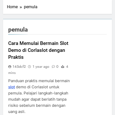
Home
pemula
pemula
Cara Memulai Bermain Slot
Demo di Corlaslot dengan
Praktis
145dcf2
1 year ago
0
4
mins
Panduan praktis memulai bermain
slot
demo di Corlaslot untuk
pemula. Pelajari langkah-langkah
mudah agar dapat berlatih tanpa
risiko sebelum bermain dengan
uang asli.