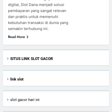
digital, Slot Dana menjadi solusi
pembayaran yang sangat relevan
dan praktis untuk memenuhi
kebutuhan transaksi di dunia yang
semakin terhubung ini.
Read More
SITUS LINK SLOT GACOR
link slot
slot gacor hari ini