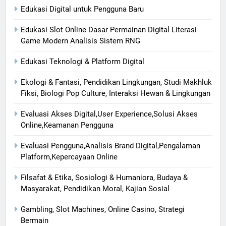
Edukasi Digital untuk Pengguna Baru
Edukasi Slot Online Dasar Permainan Digital Literasi
Game Modern Analisis Sistem RNG
Edukasi Teknologi & Platform Digital
Ekologi & Fantasi, Pendidikan Lingkungan, Studi Makhluk
Fiksi, Biologi Pop Culture, Interaksi Hewan & Lingkungan
Evaluasi Akses Digital,User Experience,Solusi Akses
Online,Keamanan Pengguna
Evaluasi Pengguna,Analisis Brand Digital,Pengalaman
Platform,Kepercayaan Online
Filsafat & Etika, Sosiologi & Humaniora, Budaya &
Masyarakat, Pendidikan Moral, Kajian Sosial
Gambling, Slot Machines, Online Casino, Strategi
Bermain