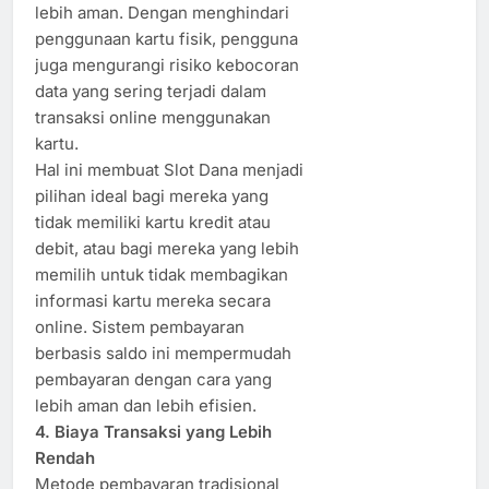
lebih aman. Dengan menghindari
penggunaan kartu fisik, pengguna
juga mengurangi risiko kebocoran
data yang sering terjadi dalam
transaksi online menggunakan
kartu.
Hal ini membuat Slot Dana menjadi
pilihan ideal bagi mereka yang
tidak memiliki kartu kredit atau
debit, atau bagi mereka yang lebih
memilih untuk tidak membagikan
informasi kartu mereka secara
online. Sistem pembayaran
berbasis saldo ini mempermudah
pembayaran dengan cara yang
lebih aman dan lebih efisien.
4. Biaya Transaksi yang Lebih
Rendah
Metode pembayaran tradisional