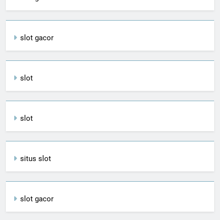
slot gacor
slot
slot
situs slot
slot gacor