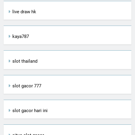
live draw hk
kaya787
slot thailand
slot gacor 777
slot gacor hari ini