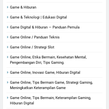
Game & Hiburan
Game & Teknologi | Edukasi Digital
Game Digital & Hiburan — Panduan Pemula
Game Online / Panduan Teknis
Game Online / Strategi Slot
Game Online, Etika Bermain, Kesehatan Mental,
Pengembangan Diri, Tips Gaming.
Game Online, Inovasi Game, Hiburan Digital
Game Online, Tips Bermain Game, Strategi Gaming,
Meningkatkan Keterampilan Game
Game Online, Tips Bermain, Keterampilan Gaming,
Hiburan Digital