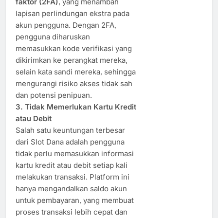
faktor (2FA)
, yang menambah
lapisan perlindungan ekstra pada
akun pengguna. Dengan 2FA,
pengguna diharuskan
memasukkan kode verifikasi yang
dikirimkan ke perangkat mereka,
selain kata sandi mereka, sehingga
mengurangi risiko akses tidak sah
dan potensi penipuan.
3. Tidak Memerlukan Kartu Kredit
atau Debit
Salah satu keuntungan terbesar
dari Slot Dana adalah pengguna
tidak perlu memasukkan informasi
kartu kredit atau debit setiap kali
melakukan transaksi. Platform ini
hanya mengandalkan saldo akun
untuk pembayaran, yang membuat
proses transaksi lebih cepat dan