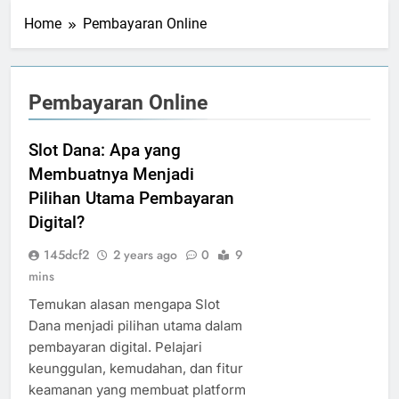
Home
Pembayaran Online
Pembayaran Online
Slot Dana: Apa yang
Membuatnya Menjadi
Pilihan Utama Pembayaran
Digital?
145dcf2
2 years ago
0
9
mins
Temukan alasan mengapa Slot
Dana menjadi pilihan utama dalam
pembayaran digital. Pelajari
keunggulan, kemudahan, dan fitur
keamanan yang membuat platform