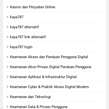
Kasino dan Perjudian Online
kaya787
kaya787 alternatif
kaya787 link alternatif
kaya787 login
Keamanan Akses dan Panduan Pengguna Digital
Keamanan Akun Privasi Digital Panduan Pengguna
Keamanan Aplikasi & Infrastruktur Digital
Keamanan Cyber & Praktik Akses Digital Modern
Keamanan dan Teknologi
Keamanan Data & Privasi Pengguna