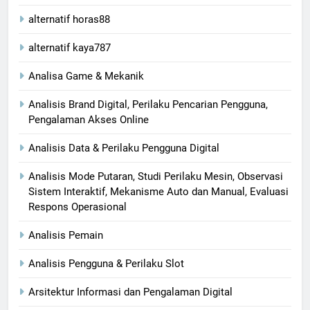
alternatif horas88
alternatif kaya787
Analisa Game & Mekanik
Analisis Brand Digital, Perilaku Pencarian Pengguna,
Pengalaman Akses Online
Analisis Data & Perilaku Pengguna Digital
Analisis Mode Putaran, Studi Perilaku Mesin, Observasi
Sistem Interaktif, Mekanisme Auto dan Manual, Evaluasi
Respons Operasional
Analisis Pemain
Analisis Pengguna & Perilaku Slot
Arsitektur Informasi dan Pengalaman Digital