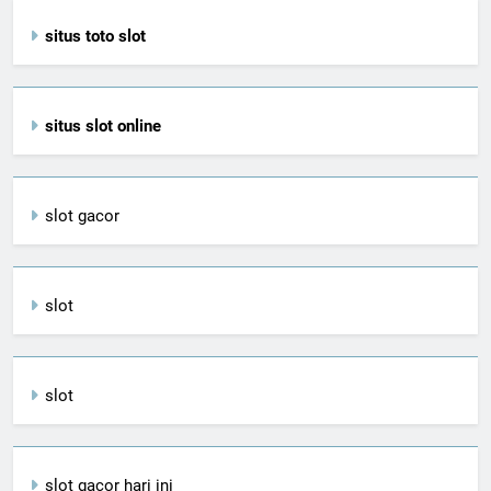
situs toto slot
situs slot online
slot gacor
slot
slot
slot gacor hari ini