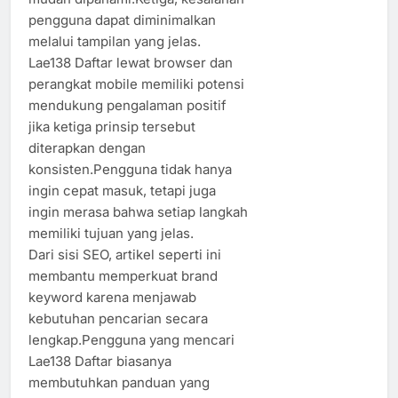
pengguna dapat diminimalkan
melalui tampilan yang jelas.
Lae138 Daftar lewat browser dan
perangkat mobile memiliki potensi
mendukung pengalaman positif
jika ketiga prinsip tersebut
diterapkan dengan
konsisten.Pengguna tidak hanya
ingin cepat masuk, tetapi juga
ingin merasa bahwa setiap langkah
memiliki tujuan yang jelas.
Dari sisi SEO, artikel seperti ini
membantu memperkuat brand
keyword karena menjawab
kebutuhan pencarian secara
lengkap.Pengguna yang mencari
Lae138 Daftar biasanya
membutuhkan panduan yang