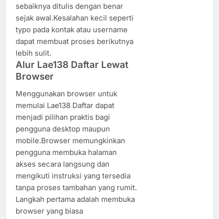
sebaiknya ditulis dengan benar
sejak awal.Kesalahan kecil seperti
typo pada kontak atau username
dapat membuat proses berikutnya
lebih sulit.
Alur Lae138 Daftar Lewat
Browser
Menggunakan browser untuk
memulai Lae138 Daftar dapat
menjadi pilihan praktis bagi
pengguna desktop maupun
mobile.Browser memungkinkan
pengguna membuka halaman
akses secara langsung dan
mengikuti instruksi yang tersedia
tanpa proses tambahan yang rumit.
Langkah pertama adalah membuka
browser yang biasa