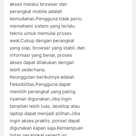
akses melalui browser dan
perangkat mobile adalah
kemudahan.Pengguna tidak perlu
memahami sistem yang terlalu
teknis untuk memulai proses
awal.Cukup dengan perangkat
yang siap, browser yang stabil, dan
informasi yang benar, proses
akses dapat dilakukan dengan
lebih sederhana.
Keunggulan berikutnya adalah
fleksibilitas.Pengguna dapat
memilih perangkat yang paling
nyaman digunakan.Jika ingin
tampilan lebih luas, desktop atau
laptop dapat menjadi pilihan.Jika
ingin akses praktis, ponsel dapat
digunakan kapan saja.Kemampuan
lintas perangkat seperti ini