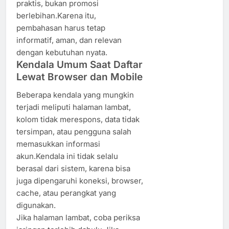
praktis, bukan promosi
berlebihan.Karena itu,
pembahasan harus tetap
informatif, aman, dan relevan
dengan kebutuhan nyata.
Kendala Umum Saat Daftar
Lewat Browser dan Mobile
Beberapa kendala yang mungkin
terjadi meliputi halaman lambat,
kolom tidak merespons, data tidak
tersimpan, atau pengguna salah
memasukkan informasi
akun.Kendala ini tidak selalu
berasal dari sistem, karena bisa
juga dipengaruhi koneksi, browser,
cache, atau perangkat yang
digunakan.
Jika halaman lambat, coba periksa