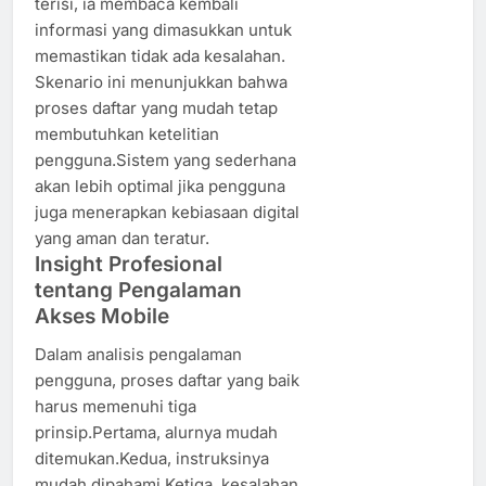
terisi, ia membaca kembali
informasi yang dimasukkan untuk
memastikan tidak ada kesalahan.
Skenario ini menunjukkan bahwa
proses daftar yang mudah tetap
membutuhkan ketelitian
pengguna.Sistem yang sederhana
akan lebih optimal jika pengguna
juga menerapkan kebiasaan digital
yang aman dan teratur.
Insight Profesional
tentang Pengalaman
Akses Mobile
Dalam analisis pengalaman
pengguna, proses daftar yang baik
harus memenuhi tiga
prinsip.Pertama, alurnya mudah
ditemukan.Kedua, instruksinya
mudah dipahami.Ketiga, kesalahan