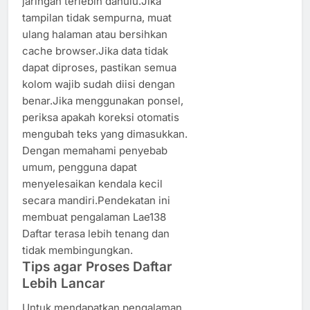
jaringan terlebih dahulu.Jika
tampilan tidak sempurna, muat
ulang halaman atau bersihkan
cache browser.Jika data tidak
dapat diproses, pastikan semua
kolom wajib sudah diisi dengan
benar.Jika menggunakan ponsel,
periksa apakah koreksi otomatis
mengubah teks yang dimasukkan.
Dengan memahami penyebab
umum, pengguna dapat
menyelesaikan kendala kecil
secara mandiri.Pendekatan ini
membuat pengalaman Lae138
Daftar terasa lebih tenang dan
tidak membingungkan.
Tips agar Proses Daftar
Lebih Lancar
Untuk mendapatkan pengalaman