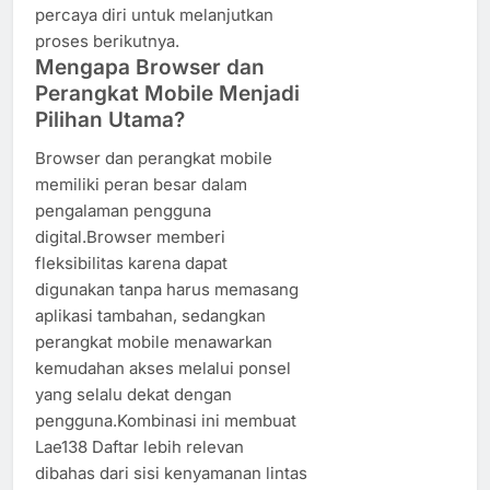
percaya diri untuk melanjutkan
proses berikutnya.
Mengapa Browser dan
Perangkat Mobile Menjadi
Pilihan Utama?
Browser dan perangkat mobile
memiliki peran besar dalam
pengalaman pengguna
digital.Browser memberi
fleksibilitas karena dapat
digunakan tanpa harus memasang
aplikasi tambahan, sedangkan
perangkat mobile menawarkan
kemudahan akses melalui ponsel
yang selalu dekat dengan
pengguna.Kombinasi ini membuat
Lae138 Daftar lebih relevan
dibahas dari sisi kenyamanan lintas