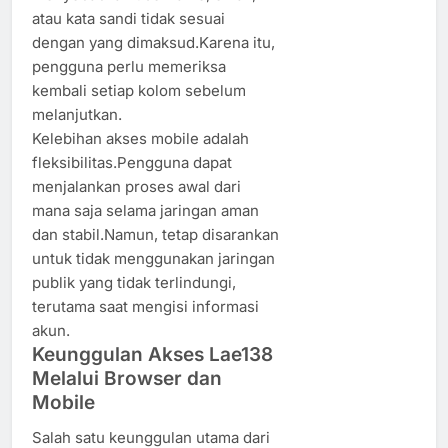
atau kata sandi tidak sesuai
dengan yang dimaksud.Karena itu,
pengguna perlu memeriksa
kembali setiap kolom sebelum
melanjutkan.
Kelebihan akses mobile adalah
fleksibilitas.Pengguna dapat
menjalankan proses awal dari
mana saja selama jaringan aman
dan stabil.Namun, tetap disarankan
untuk tidak menggunakan jaringan
publik yang tidak terlindungi,
terutama saat mengisi informasi
akun.
Keunggulan Akses Lae138
Melalui Browser dan
Mobile
Salah satu keunggulan utama dari