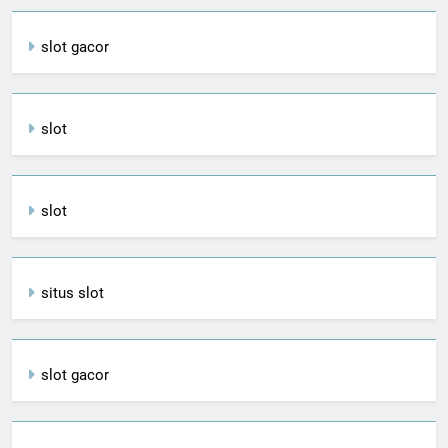
slot gacor
slot
slot
situs slot
slot gacor