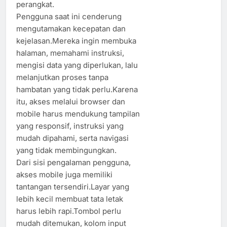
perangkat.
Pengguna saat ini cenderung
mengutamakan kecepatan dan
kejelasan.Mereka ingin membuka
halaman, memahami instruksi,
mengisi data yang diperlukan, lalu
melanjutkan proses tanpa
hambatan yang tidak perlu.Karena
itu, akses melalui browser dan
mobile harus mendukung tampilan
yang responsif, instruksi yang
mudah dipahami, serta navigasi
yang tidak membingungkan.
Dari sisi pengalaman pengguna,
akses mobile juga memiliki
tantangan tersendiri.Layar yang
lebih kecil membuat tata letak
harus lebih rapi.Tombol perlu
mudah ditemukan, kolom input