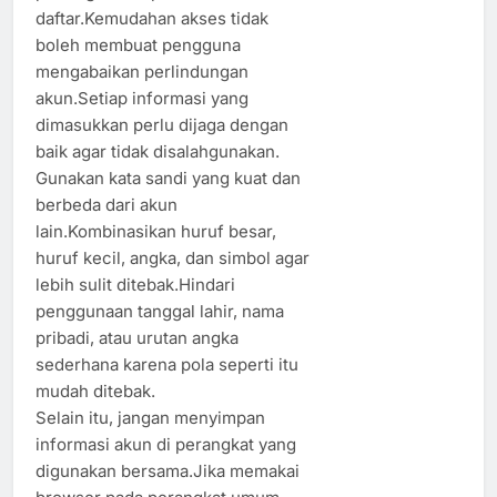
daftar.Kemudahan akses tidak
boleh membuat pengguna
mengabaikan perlindungan
akun.Setiap informasi yang
dimasukkan perlu dijaga dengan
baik agar tidak disalahgunakan.
Gunakan kata sandi yang kuat dan
berbeda dari akun
lain.Kombinasikan huruf besar,
huruf kecil, angka, dan simbol agar
lebih sulit ditebak.Hindari
penggunaan tanggal lahir, nama
pribadi, atau urutan angka
sederhana karena pola seperti itu
mudah ditebak.
Selain itu, jangan menyimpan
informasi akun di perangkat yang
digunakan bersama.Jika memakai