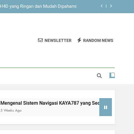
H4D yang Ringan dan Mudah Dipahami
 KAYA787 yang Sederhana dan Terarah
yang Mendukung Kenyamanan Pengguna
NEWSLETTER
RANDOM NEWS
ital dengan Akses yang Lebih Terarah
H4D yang Ringan dan Mudah Dipahami
m Baits. Untuk Hasil Memancing Yang Maksimal.
 KAYA787 yang Sederhana dan Terarah
yang Mendukung Kenyamanan Pengguna
istem Navigasi KAYA787 yang Sederhana dan Terarah
K
4