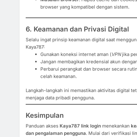
browser yang kompatibel dengan sistem.
6. Keamanan dan Privasi Digital
Selalu ingat prinsip keamanan digital saat menggun
Kaya787:
Gunakan koneksi internet aman (
VPN
jika per
Jangan membagikan kredensial akun dengan
Perbarui perangkat dan browser secara ruti
celah keamanan.
Langkah-langkah ini memastikan aktivitas digital t
menjaga data pribadi pengguna.
Kesimpulan
Panduan akses
Kaya787 link login
menekankan
ke
dan pengalaman pengguna
. Mulai dari verifikasi 