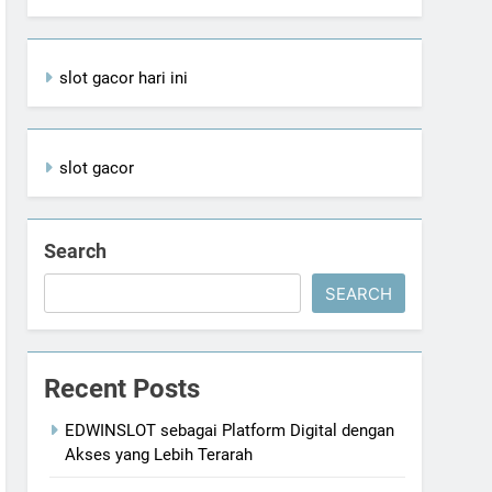
slot gacor hari ini
slot gacor
Search
SEARCH
Recent Posts
EDWINSLOT sebagai Platform Digital dengan
Akses yang Lebih Terarah