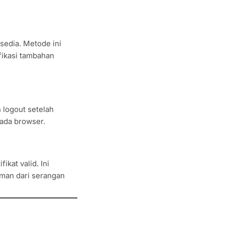
rsedia. Metode ini
ikasi tambahan
 logout setelah
ada browser.
kat valid. Ini
man dari serangan