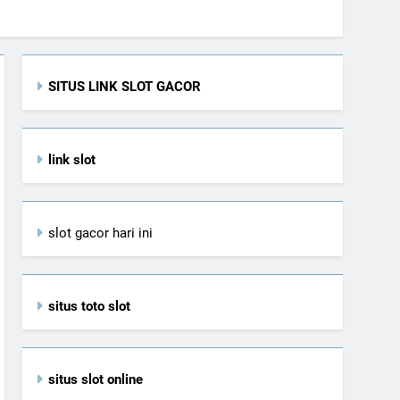
SITUS LINK SLOT GACOR
link slot
slot gacor hari ini
situs toto slot
situs slot online