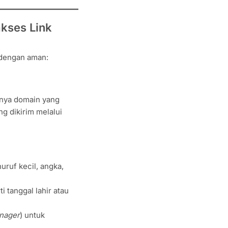
kses Link
 dengan aman:
sanya domain yang
ng dikirim melalui
uruf kecil, angka,
i tanggal lahir atau
nager
) untuk