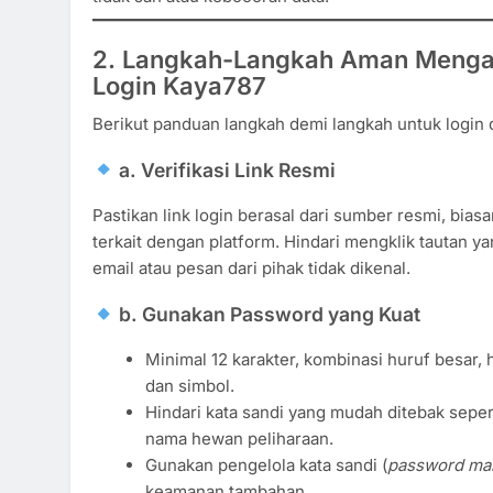
2. Langkah-Langkah Aman Menga
Login Kaya787
Berikut panduan langkah demi langkah untuk login
a. Verifikasi Link Resmi
Pastikan link login berasal dari sumber resmi, bia
terkait dengan platform. Hindari mengklik tautan ya
email atau pesan dari pihak tidak dikenal.
b. Gunakan Password yang Kuat
Minimal 12 karakter, kombinasi huruf besar, h
dan simbol.
Hindari kata sandi yang mudah ditebak sepert
nama hewan peliharaan.
Gunakan pengelola kata sandi (
password ma
keamanan tambahan.