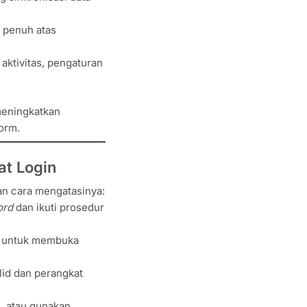
 penuh atas
aktivitas, pengaturan
meningkatkan
orm.
t Login
an cara mengatasinya:
ord
dan ikuti prosedur
i untuk membuka
lid dan perangkat
, atau gunakan