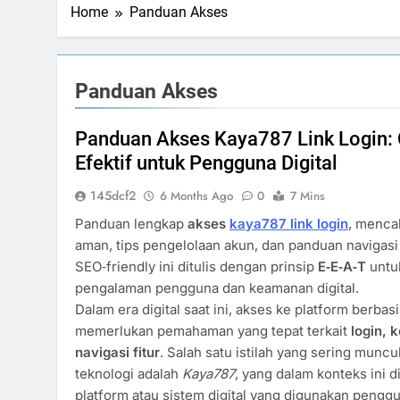
Home
Panduan Akses
Panduan Akses
Panduan Akses Kaya787 Link Login:
Efektif untuk Pengguna Digital
145dcf2
6 Months Ago
0
7 Mins
Panduan lengkap
akses
kaya787 link login
, menca
aman, tips pengelolaan akun, dan panduan navigasi f
SEO‑friendly ini ditulis dengan prinsip
E‑E‑A‑T
untu
pengalaman pengguna dan keamanan digital.
Dalam era digital saat ini, akses ke platform berbas
memerlukan pemahaman yang tepat terkait
login,
navigasi fitur
. Salah satu istilah yang sering muncu
teknologi adalah
Kaya787
, yang dalam konteks ini 
platform atau sistem digital yang digunakan pengg