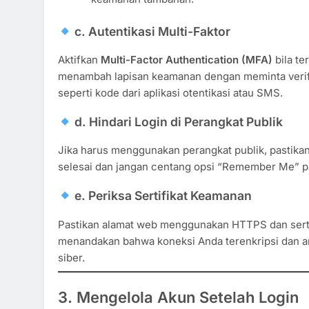
c. Autentikasi Multi-Faktor
Aktifkan
Multi-Factor Authentication (MFA)
bila te
menambah lapisan keamanan dengan meminta verif
seperti kode dari aplikasi otentikasi atau SMS.
d. Hindari Login di Perangkat Publik
Jika harus menggunakan perangkat publik, pastikan
selesai dan jangan centang opsi “Remember Me” p
e. Periksa Sertifikat Keamanan
Pastikan alamat web menggunakan HTTPS dan sertifi
menandakan bahwa koneksi Anda terenkripsi dan a
siber.
3. Mengelola Akun Setelah Login