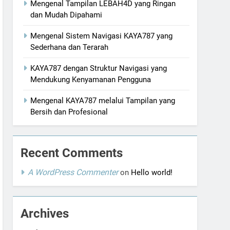
Mengenal Tampilan LEBAH4D yang Ringan
dan Mudah Dipahami
Mengenal Sistem Navigasi KAYA787 yang
Sederhana dan Terarah
KAYA787 dengan Struktur Navigasi yang
Mendukung Kenyamanan Pengguna
Mengenal KAYA787 melalui Tampilan yang
Bersih dan Profesional
Recent Comments
A WordPress Commenter
on
Hello world!
Archives