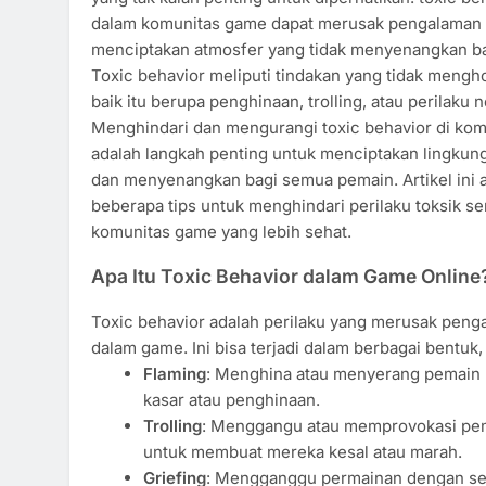
dalam komunitas game dapat merusak pengalaman
menciptakan atmosfer yang tidak menyenangkan b
Toxic behavior meliputi tindakan yang tidak mengho
baik itu berupa penghinaan, trolling, atau perilaku n
Menghindari dan mengurangi toxic behavior di kom
adalah langkah penting untuk menciptakan lingkung
dan menyenangkan bagi semua pemain. Artikel ini
beberapa tips untuk menghindari perilaku toksik 
komunitas game yang lebih sehat.
Apa Itu Toxic Behavior dalam Game Online
Toxic behavior adalah perilaku yang merusak peng
dalam game. Ini bisa terjadi dalam berbagai bentuk,
Flaming
: Menghina atau menyerang pemain l
kasar atau penghinaan.
Trolling
: Menggangu atau memprovokasi pem
untuk membuat mereka kesal atau marah.
Griefing
: Mengganggu permainan dengan sen