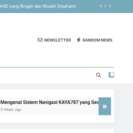
H4D yang Ringan dan Mudah Dipahami
 KAYA787 yang Sederhana dan Terarah
yang Mendukung Kenyamanan Pengguna
NEWSLETTER
RANDOM NEWS
ital dengan Akses yang Lebih Terarah
H4D yang Ringan dan Mudah Dipahami
m Baits. Untuk Hasil Memancing Yang Maksimal.
 KAYA787 yang Sederhana dan Terarah
yang Mendukung Kenyamanan Pengguna
tem Navigasi KAYA787 yang Sederhana dan Terarah
KA
3 