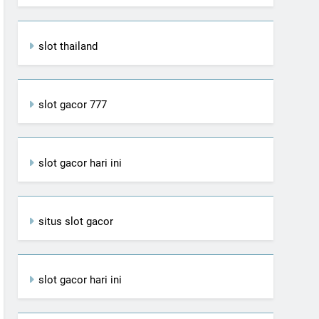
slot thailand
slot gacor 777
slot gacor hari ini
situs slot gacor
slot gacor hari ini