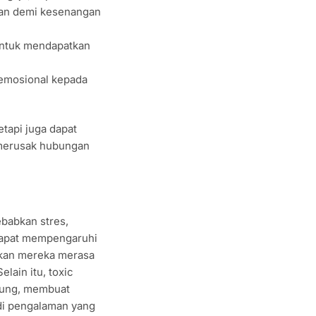
nan demi kesenangan
untuk mendapatkan
 emosional kepada
tapi juga dapat
 merusak hubungan
babkan stres,
 dapat mempengaruhi
kan mereka merasa
lain itu, toxic
kung, membuat
i pengalaman yang