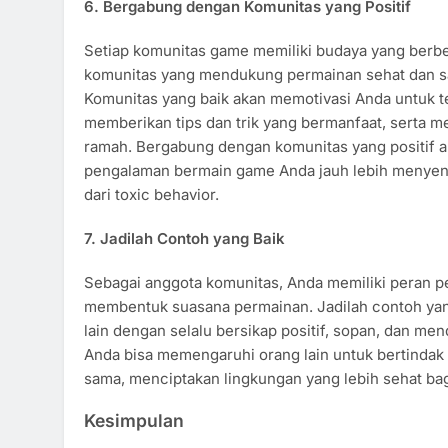
6.
Bergabung dengan Komunitas yang Positif
Setiap komunitas game memiliki budaya yang berbe
komunitas yang mendukung permainan sehat dan s
Komunitas yang baik akan memotivasi Anda untuk 
memberikan tips dan trik yang bermanfaat, serta 
ramah. Bergabung dengan komunitas yang positif
pengalaman bermain game Anda jauh lebih menye
dari toxic behavior.
7.
Jadilah Contoh yang Baik
Sebagai anggota komunitas, Anda memiliki peran p
membentuk suasana permainan. Jadilah contoh yan
lain dengan selalu bersikap positif, sopan, dan men
Anda bisa memengaruhi orang lain untuk bertindak
sama, menciptakan lingkungan yang lebih sehat ba
Kesimpulan