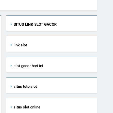
SITUS LINK SLOT GACOR
link slot
slot gacor hari ini
situs toto slot
situs slot online