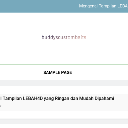
Mengenal Tampilan LEBA
Mengenal Sistem Navigasi
KAYA787 dengan Struktur Navigasi 
EDWINSLOT sebagai Platform Dig
dy's Custom Baits
Mengenal Tampilan LEBA
Umpan Ikan Dan Aksesori Memancing Terbaik Di Buddy’s Custo
Mengenal Sistem Navigasi
SAMPLE PAGE
KAYA787 dengan Struktur Navigasi 
LEBAH4D yang Ringan dan Mudah Dipahami
Mengenal S
2 Weeks Ago