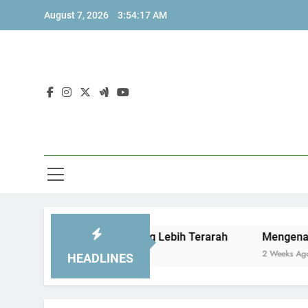
Skip
August 7, 2026
3:54:18 AM
to
content
Bud
Dapatkan 
 dengan Akses yang Lebih Terarah
Mengenal Tampilan 
2 Weeks Ago
HEADLINES