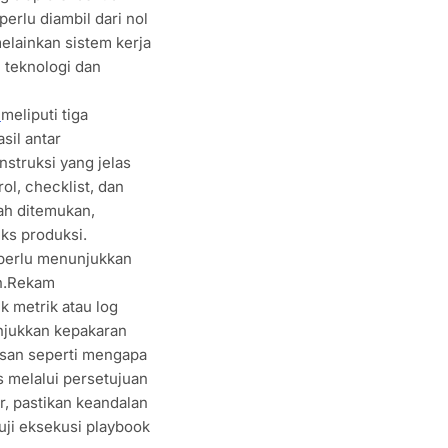
perlu diambil dari nol
melainkan sistem kerja
 teknologi dan
8
meliputi tiga
sil antar
struksi yang jelas
ol, checklist, dan
ah ditemukan,
ks produksi.
 perlu menunjukkan
an.Rekam
k metrik atau log
njukkan kepakaran
usan seperti mengapa
as melalui persetujuan
ir, pastikan keandalan
 uji eksekusi playbook