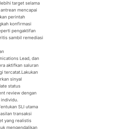
lebihi target selama
u antrean mencapai
an perintah
gkah konfirmasi
eperti pengaktifan
ritis sambil remediasi
an
ications Lead, dan
ra aktifkan saluran
i tercatat.Lakukan
rkan sinyal
ate status
dent review dengan
individu.
Tentukan SLI utama
hasilan transaksi
 yang realistis
tuk mengendalikan