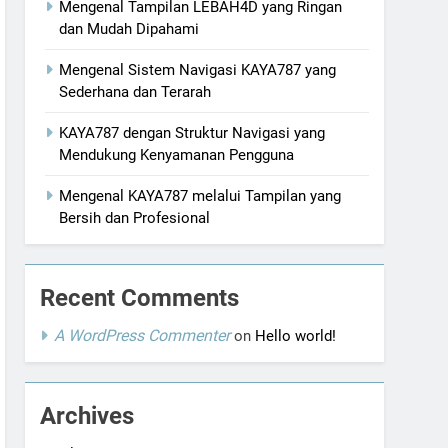
Mengenal Tampilan LEBAH4D yang Ringan
dan Mudah Dipahami
Mengenal Sistem Navigasi KAYA787 yang
Sederhana dan Terarah
KAYA787 dengan Struktur Navigasi yang
Mendukung Kenyamanan Pengguna
Mengenal KAYA787 melalui Tampilan yang
Bersih dan Profesional
Recent Comments
A WordPress Commenter
on
Hello world!
Archives