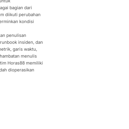
untuk
gai bagian dari
em diikuti perubahan
erminkan kondisi
tan penulisan
 runbook insiden, dan
trik, garis waktu,
 hambatan menulis
 tim Horas88 memiliki
udah dioperasikan