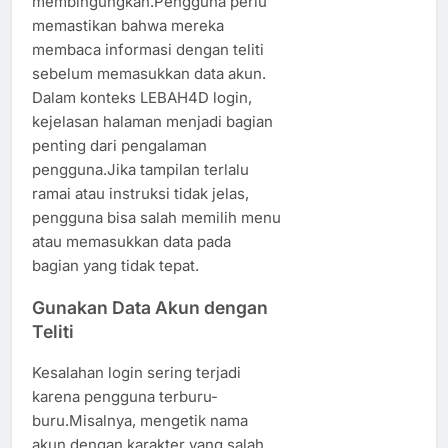
membingungkan.Pengguna perlu
memastikan bahwa mereka
membaca informasi dengan teliti
sebelum memasukkan data akun.
Dalam konteks LEBAH4D login,
kejelasan halaman menjadi bagian
penting dari pengalaman
pengguna.Jika tampilan terlalu
ramai atau instruksi tidak jelas,
pengguna bisa salah memilih menu
atau memasukkan data pada
bagian yang tidak tepat.
Gunakan Data Akun dengan
Teliti
Kesalahan login sering terjadi
karena pengguna terburu-
buru.Misalnya, mengetik nama
akun dengan karakter yang salah