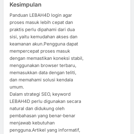
Kesimpulan
Panduan LEBAH4D login agar
proses masuk lebih cepat dan
praktis perlu dipahami dari dua
sisi, yaitu kemudahan akses dan
keamanan akun.Pengguna dapat
mempercepat proses masuk
dengan memastikan koneksi stabil,
menggunakan browser terbaru,
memasukkan data dengan teliti,
dan memahami solusi kendala
umum.
Dalam strategi SEO, keyword
LEBAH4D perlu digunakan secara
natural dan didukung oleh
pembahasan yang benar-benar
menjawab kebutuhan
pengguna.Artikel yang informatif,