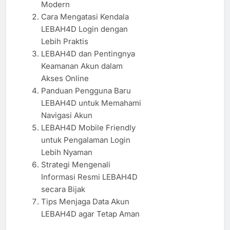
Modern
Cara Mengatasi Kendala
LEBAH4D Login dengan
Lebih Praktis
LEBAH4D dan Pentingnya
Keamanan Akun dalam
Akses Online
Panduan Pengguna Baru
LEBAH4D untuk Memahami
Navigasi Akun
LEBAH4D Mobile Friendly
untuk Pengalaman Login
Lebih Nyaman
Strategi Mengenali
Informasi Resmi LEBAH4D
secara Bijak
Tips Menjaga Data Akun
LEBAH4D agar Tetap Aman