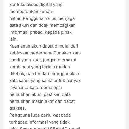
konteks akses digital yang
membutuhkan kehati-
hatian.Pengguna harus menjaga
data akun dan tidak membagikan
informasi pribadi kepada pihak
lain.
Keamanan akun dapat dimulai dari
kebiasaan sederhana.Gunakan kata
sandi yang kuat, jangan memakai
kombinasi yang terlalu mudah
ditebak, dan hindari menggunakan
kata sandi yang sama untuk banyak
layanan.Jika tersedia opsi
pemulihan akun, pastikan data
pemulihan masih aktif dan dapat
diakses.
Pengguna juga perlu waspada
terhadap informasi yang tidak
jelas.Saat mencari LEBAH4D resmi