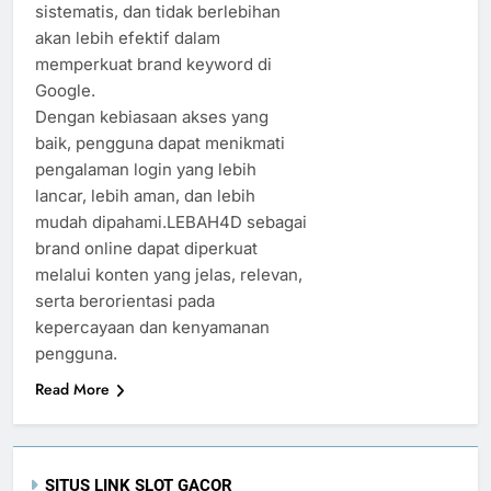
sistematis, dan tidak berlebihan
akan lebih efektif dalam
memperkuat brand keyword di
Google.
Dengan kebiasaan akses yang
baik, pengguna dapat menikmati
pengalaman login yang lebih
lancar, lebih aman, dan lebih
mudah dipahami.LEBAH4D sebagai
brand online dapat diperkuat
melalui konten yang jelas, relevan,
serta berorientasi pada
kepercayaan dan kenyamanan
pengguna.
Read More
SITUS LINK SLOT GACOR