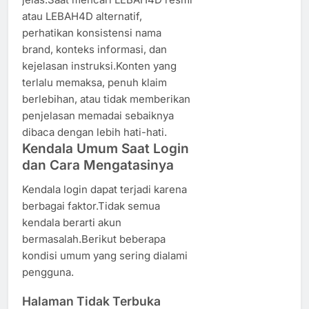
atau LEBAH4D alternatif,
perhatikan konsistensi nama
brand, konteks informasi, dan
kejelasan instruksi.Konten yang
terlalu memaksa, penuh klaim
berlebihan, atau tidak memberikan
penjelasan memadai sebaiknya
dibaca dengan lebih hati-hati.
Kendala Umum Saat Login
dan Cara Mengatasinya
Kendala login dapat terjadi karena
berbagai faktor.Tidak semua
kendala berarti akun
bermasalah.Berikut beberapa
kondisi umum yang sering dialami
pengguna.
Halaman Tidak Terbuka