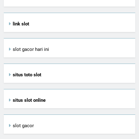
link slot
slot gacor hari ini
situs toto slot
situs slot online
slot gacor