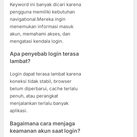
Keyword ini banyak dicari karena
pengguna memiliki kebutuhan
navigational.Mereka ingin
menemukan informasi masuk
akun, memahami akses, dan
mengatasi kendala login.
Apa penyebab login terasa
lambat?
Login dapat terasa lambat karena
koneksi tidak stabil, browser
belum diperbarui, cache terlalu
penuh, atau perangkat
menjalankan terlalu banyak
aplikasi.
Bagaimana cara menjaga
keamanan akun saat login?