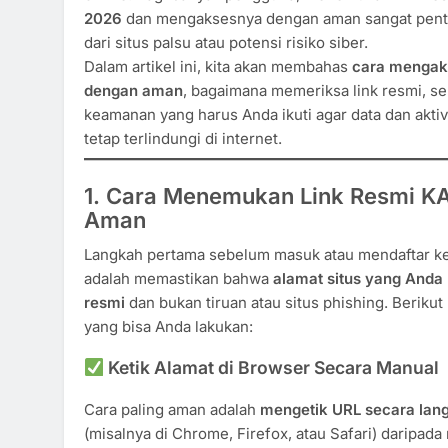
2026
dan mengaksesnya dengan aman sangat penti
dari situs palsu atau potensi risiko siber.
Dalam artikel ini, kita akan membahas
cara menga
dengan aman
, bagaimana memeriksa link resmi, se
keamanan yang harus Anda ikuti agar data dan aktiv
tetap terlindungi di internet.
1. Cara Menemukan Link Resmi K
Aman
Langkah pertama sebelum masuk atau mendaftar ke 
adalah memastikan bahwa
alamat situs yang Anda
resmi
dan bukan tiruan atau situs phishing. Beriku
yang bisa Anda lakukan:
Ketik Alamat di Browser Secara Manual
Cara paling aman adalah
mengetik URL secara lan
(misalnya di Chrome, Firefox, atau Safari) daripada 