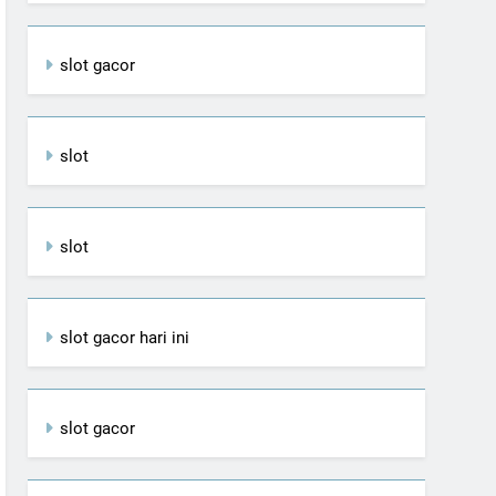
slot gacor
slot
slot
slot gacor hari ini
slot gacor