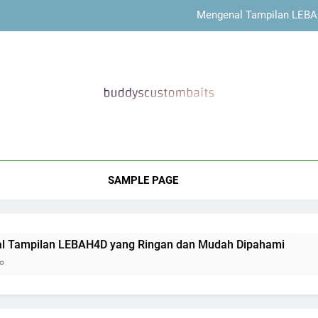
Mengenal Tampilan LEBA
Mengenal Sistem Navigasi
KAYA787 dengan Struktur Navigasi 
EDWINSLOT sebagai Platform Dig
dy's Custom Baits
Mengenal Tampilan LEBA
Umpan Ikan Dan Aksesori Memancing Terbaik Di Buddy’s Custo
Mengenal Sistem Navigasi
SAMPLE PAGE
KAYA787 dengan Struktur Navigasi 
LEBAH4D yang Ringan dan Mudah Dipahami
Mengenal S
2 Weeks Ago