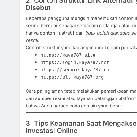
2. Contoh Struktur Link Alternatif
Disebut
Beberapa pengguna mungkin menemukan contoh lin
sering beredar sebagai semacam cadangan atau ruj
hanya
contoh ilustratif
dan
tidak boleh dianggap s
resmi
.
Contoh struktur yang kadang muncul dalam percak
https://kaya787.site
https://login.kaya787.net
https://secure.kaya787.co
https://alt.kaya787.org
Cara paling aman tetap melakukan pemeriksaan ma
dari sumber resmi atau layanan pelanggan platfor
bahwa Anda berada pada domain yang benar.
3. Tips Keamanan Saat Mengakse
Investasi Online