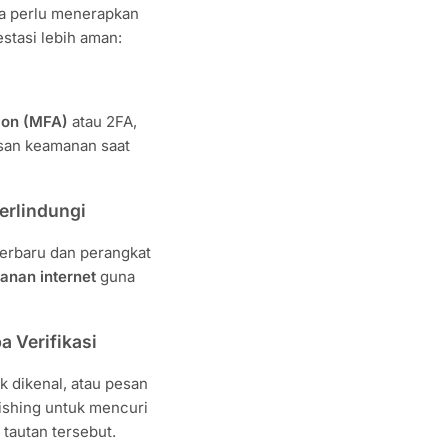
ga perlu menerapkan
estasi lebih aman:
tion (MFA)
atau 2FA,
pisan keamanan saat
erlindungi
terbaru dan perangkat
manan internet
guna
a Verifikasi
k dikenal, atau pesan
hishing untuk mencuri
 tautan tersebut.