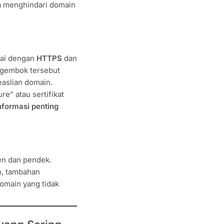
da menghindari domain
lai dengan
HTTPS
dan
n gembok tersebut
easlian domain.
e” atau sertifikat
nformasi penting
en dan pendek.
h, tambahan
domain yang tidak