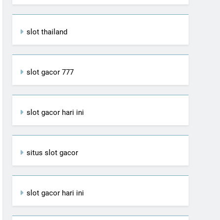
slot thailand
slot gacor 777
slot gacor hari ini
situs slot gacor
slot gacor hari ini