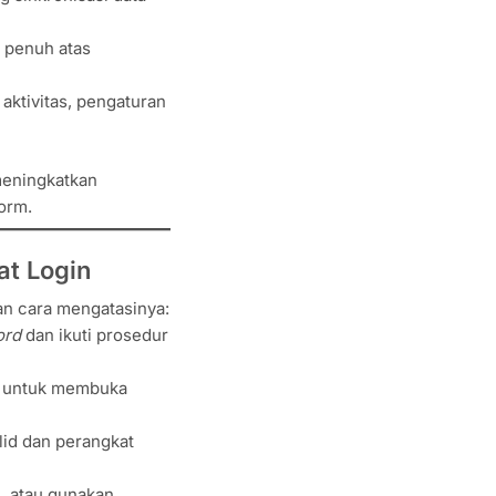
 penuh atas
aktivitas, pengaturan
meningkatkan
orm.
t Login
an cara mengatasinya:
ord
dan ikuti prosedur
i untuk membuka
lid dan perangkat
, atau gunakan