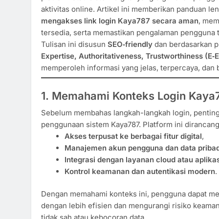
aktivitas online. Artikel ini memberikan panduan le
mengakses link login Kaya787 secara aman
, mem
tersedia, serta memastikan pengalaman pengguna t
Tulisan ini disusun
SEO‑friendly
dan berdasarkan p
Expertise, Authoritativeness, Trustworthiness (E‑
memperoleh informasi yang jelas, terpercaya, dan 
1. Memahami Konteks Login Kaya
Sebelum membahas langkah-langkah login, penti
penggunaan sistem Kaya787. Platform ini diranca
Akses terpusat ke berbagai fitur digital
,
Manajemen akun pengguna dan data pribad
Integrasi dengan layanan cloud atau aplikas
Kontrol keamanan dan autentikasi modern
.
Dengan memahami konteks ini, pengguna dapat me
dengan lebih efisien dan mengurangi risiko keaman
tidak sah atau kebocoran data.