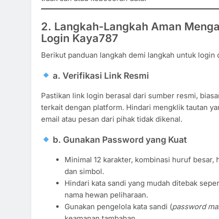
2. Langkah-Langkah Aman Menga
Login Kaya787
Berikut panduan langkah demi langkah untuk login
a. Verifikasi Link Resmi
Pastikan link login berasal dari sumber resmi, bia
terkait dengan platform. Hindari mengklik tautan ya
email atau pesan dari pihak tidak dikenal.
b. Gunakan Password yang Kuat
Minimal 12 karakter, kombinasi huruf besar, h
dan simbol.
Hindari kata sandi yang mudah ditebak sepert
nama hewan peliharaan.
Gunakan pengelola kata sandi (
password ma
keamanan tambahan.