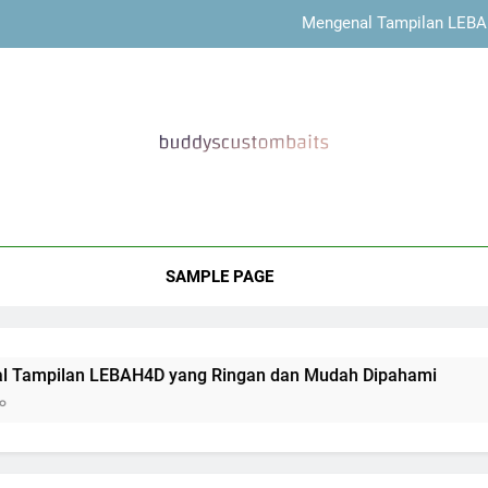
Mengenal Tampilan LEBA
Mengenal Sistem Navigasi
KAYA787 dengan Struktur Navigasi 
EDWINSLOT sebagai Platform Dig
dy's Custom Baits
Mengenal Tampilan LEBA
Umpan Ikan Dan Aksesori Memancing Terbaik Di Buddy’s Custo
Mengenal Sistem Navigasi
SAMPLE PAGE
KAYA787 dengan Struktur Navigasi 
LEBAH4D yang Ringan dan Mudah Dipahami
Mengenal S
2 Weeks Ago