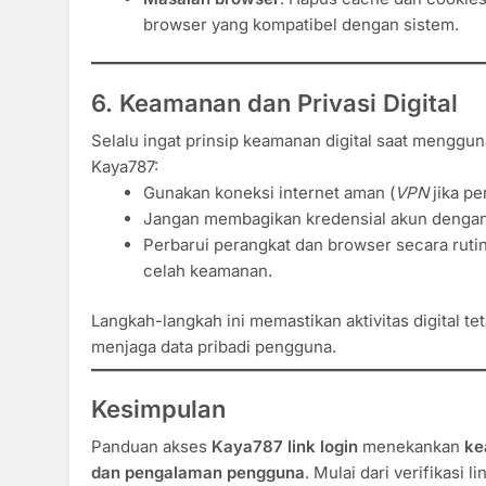
browser yang kompatibel dengan sistem.
6. Keamanan dan Privasi Digital
Selalu ingat prinsip keamanan digital saat menggun
Kaya787:
Gunakan koneksi internet aman (
VPN
jika per
Jangan membagikan kredensial akun dengan
Perbarui perangkat dan browser secara ruti
celah keamanan.
Langkah-langkah ini memastikan aktivitas digital t
menjaga data pribadi pengguna.
Kesimpulan
Panduan akses
Kaya787 link login
menekankan
ke
dan pengalaman pengguna
. Mulai dari verifikasi 