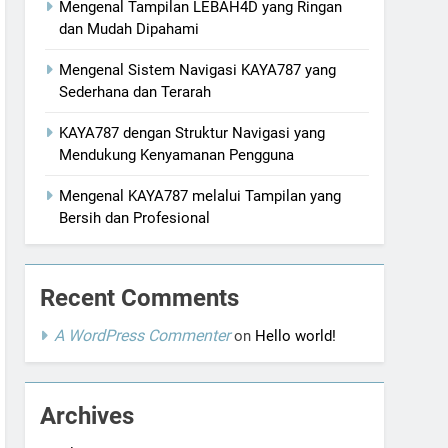
Mengenal Tampilan LEBAH4D yang Ringan
dan Mudah Dipahami
Mengenal Sistem Navigasi KAYA787 yang
Sederhana dan Terarah
KAYA787 dengan Struktur Navigasi yang
Mendukung Kenyamanan Pengguna
Mengenal KAYA787 melalui Tampilan yang
Bersih dan Profesional
Recent Comments
A WordPress Commenter
on
Hello world!
Archives