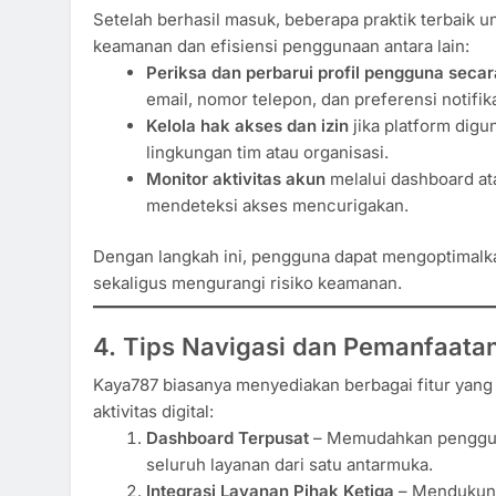
Setelah berhasil masuk, beberapa praktik terbaik 
keamanan dan efisiensi penggunaan antara lain:
Periksa dan perbarui profil pengguna secara
email, nomor telepon, dan preferensi notifika
Kelola hak akses dan izin
jika platform digu
lingkungan tim atau organisasi.
Monitor aktivitas akun
melalui dashboard ata
mendeteksi akses mencurigakan.
Dengan langkah ini, pengguna dapat mengoptimalka
sekaligus mengurangi risiko keamanan.
4. Tips Navigasi dan Pemanfaatan
Kaya787 biasanya menyediakan berbagai fitur ya
aktivitas digital:
Dashboard Terpusat
– Memudahkan penggu
seluruh layanan dari satu antarmuka.
Integrasi Layanan Pihak Ketiga
– Mendukung