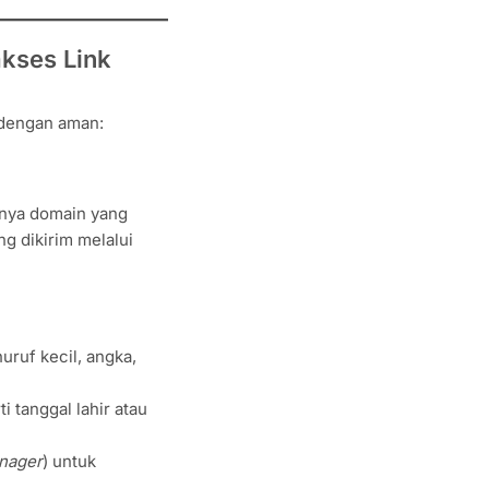
kses Link
 dengan aman:
sanya domain yang
ng dikirim melalui
uruf kecil, angka,
i tanggal lahir atau
nager
) untuk