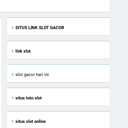
SITUS LINK SLOT GACOR
link slot
slot gacor hari ini
situs toto slot
situs slot online