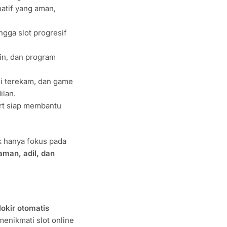
natif yang aman,
ingga slot progresif
in, dan program
i terekam, dan game
ilan.
t siap membantu
k hanya fokus pada
aman, adil, dan
lokir otomatis
menikmati slot online