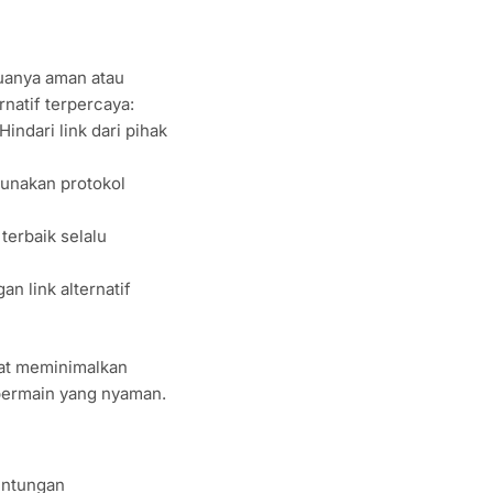
muanya aman atau
rnatif terpercaya:
Hindari link dari pihak
unakan protokol
terbaik selalu
n link alternatif
pat meminimalkan
bermain yang nyaman.
untungan