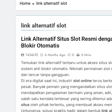
Home
link alternatif slot
link alternatif slot
Link Alternatif Situs Slot Resmi deng
Blokir Otomatis
145dcf2
6 Months Ago
0
6 Mins
Temukan link alternatif terbaru untuk akses situs s
sistem anti blokir otomatis. Nikmati permainan slot
dan lancar tanpa gangguan.
Di era digital saat ini, industri
slot online
terus ber
pesat. Banyak pemain yang mengandalkan situs slo
mendapatkan pengalaman bermain yang aman, adil
salah satu kendala terbesar yang sering ditemui ad
situs
oleh pihak tertentu, yang membuat akses menj
Untungnya, solusi praktis hadir dalam bentuk
link a