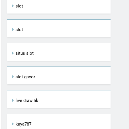
slot
slot
situs slot
slot gacor
live draw hk
kaya787