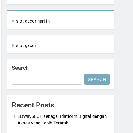
slot gacor hari ini
slot gacor
Search
SEARCH
Recent Posts
EDWINSLOT sebagai Platform Digital dengan
Akses yang Lebih Terarah