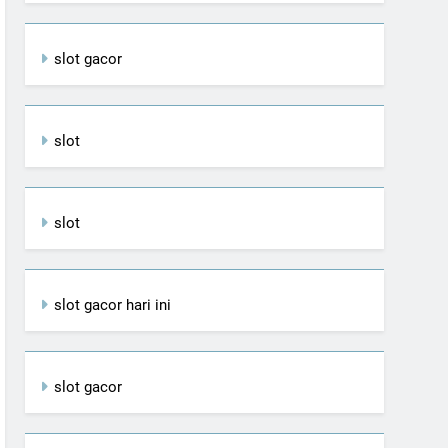
slot gacor
slot
slot
slot gacor hari ini
slot gacor