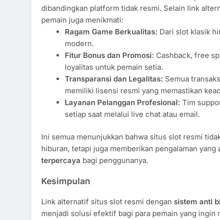
dibandingkan platform tidak resmi. Selain link alter
pemain juga menikmati:
Ragam Game Berkualitas:
Dari slot klasik h
modern.
Fitur Bonus dan Promosi:
Cashback, free sp
loyalitas untuk pemain setia.
Transparansi dan Legalitas:
Semua transaks
memiliki lisensi resmi yang memastikan kead
Layanan Pelanggan Profesional:
Tim suppor
setiap saat melalui live chat atau email.
Ini semua menunjukkan bahwa situs slot resmi tida
hiburan, tetapi juga memberikan pengalaman yang
terpercaya
bagi penggunanya.
Kesimpulan
Link alternatif situs slot resmi dengan
sistem anti b
menjadi solusi efektif bagi para pemain yang ingin 