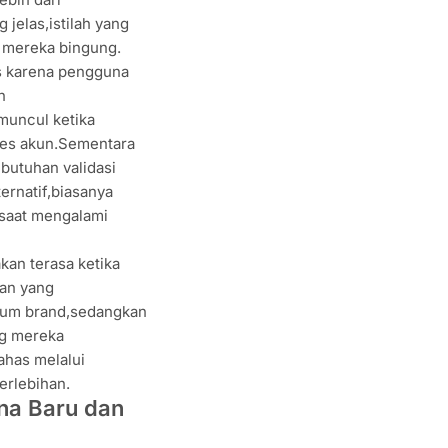
jelas,istilah yang
 mereka bingung.
s karena pengguna
n
muncul ketika
ses akun.Sementara
butuhan validasi
ernatif,biasanya
saat mengalami
an terasa ketika
san yang
mum brand,sedangkan
ng mereka
ahas melalui
erlebihan.
na Baru dan