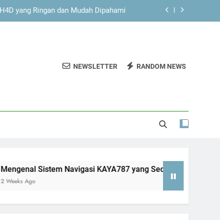
H4D yang Ringan dan Mudah Dipahami
 KAYA787 yang Sederhana dan Terarah
yang Mendukung Kenyamanan Pengguna
NEWSLETTER
RANDOM NEWS
ital dengan Akses yang Lebih Terarah
H4D yang Ringan dan Mudah Dipahami
m Baits. Untuk Hasil Memancing Yang Maksimal.
 KAYA787 yang Sederhana dan Terarah
yang Mendukung Kenyamanan Pengguna
istem Navigasi KAYA787 yang Sederhana dan Terarah
K
3