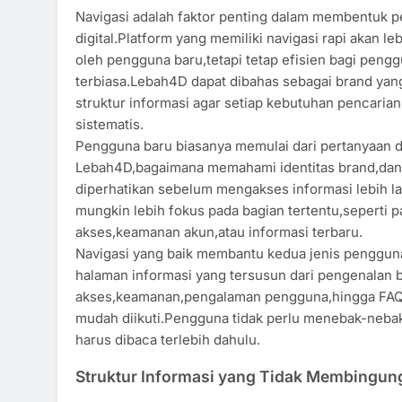
Navigasi adalah faktor penting dalam membentuk 
digital.Platform yang memiliki navigasi rapi akan l
oleh pengguna baru,tetapi tetap efisien bagi peng
terbiasa.Lebah4D dapat dibahas sebagai brand yan
struktur informasi agar setiap kebutuhan pencarian
sistematis.
Pengguna baru biasanya memulai dari pertanyaan da
Lebah4D,bagaimana memahami identitas brand,dan 
diperhatikan sebelum mengakses informasi lebih l
mungkin lebih fokus pada bagian tertentu,seperti 
akses,keamanan akun,atau informasi terbaru.
Navigasi yang baik membantu kedua jenis pengguna 
halaman informasi yang tersusun dari pengenalan 
akses,keamanan,pengalaman pengguna,hingga FAQ 
mudah diikuti.Pengguna tidak perlu menebak-neba
harus dibaca terlebih dahulu.
Struktur Informasi yang Tidak Membingun