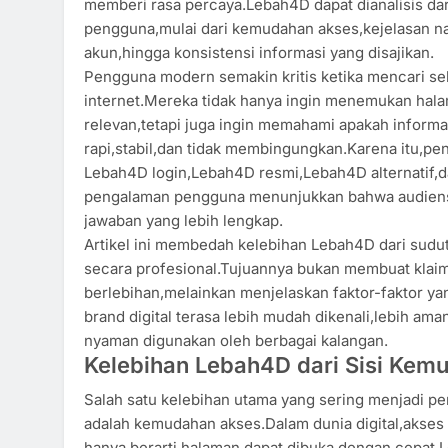
memberi rasa percaya.Lebah4D dapat dianalisis dar
pengguna,mulai dari kemudahan akses,kejelasan n
akun,hingga konsistensi informasi yang disajikan.
Pengguna modern semakin kritis ketika mencari se
internet.Mereka tidak hanya ingin menemukan hal
relevan,tetapi juga ingin memahami apakah informa
rapi,stabil,dan tidak membingungkan.Karena itu,pen
Lebah4D login,Lebah4D resmi,Lebah4D alternatif,
pengalaman pengguna menunjukkan bahwa audie
jawaban yang lebih lengkap.
Artikel ini membedah kelebihan Lebah4D dari sud
secara profesional.Tujuannya bukan membuat klai
berlebihan,melainkan menjelaskan faktor-faktor 
brand digital terasa lebih mudah dikenali,lebih ama
nyaman digunakan oleh berbagai kalangan.
Kelebihan Lebah4D dari Sisi Kem
Salah satu kelebihan utama yang sering menjadi p
adalah kemudahan akses.Dalam dunia digital,akse
hanya berarti halaman dapat dibuka dengan cepat.L