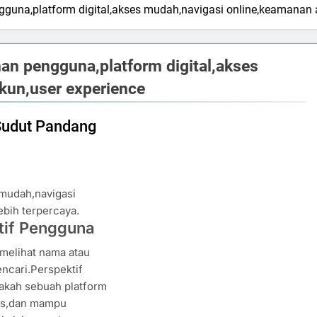
guna,platform digital,akses mudah,navigasi online,keamanan a
an pengguna,platform digital,akses
kun,user experience
Sudut Pandang
 mudah,navigasi
ebih terpercaya.
tif Pengguna
melihat nama atau
ncari.Perspektif
akah sebuah platform
ses,dan mampu