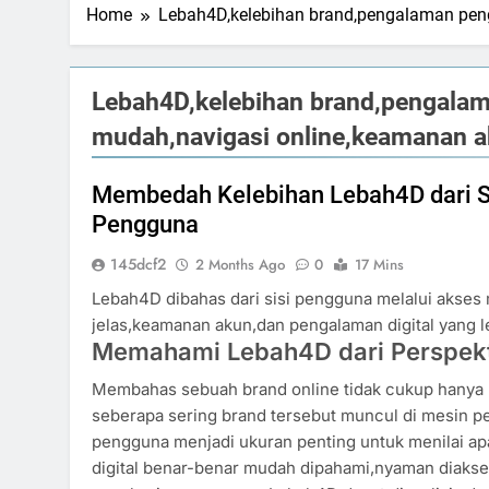
Home
Lebah4D,kelebihan brand,pengalaman peng
Lebah4D,kelebihan brand,pengalam
mudah,navigasi online,keamanan a
Membedah Kelebihan Lebah4D dari 
Pengguna
145dcf2
2 Months Ago
0
17 Mins
Lebah4D dibahas dari sisi pengguna melalui akses
jelas,keamanan akun,dan pengalaman digital yang l
Memahami Lebah4D dari Perspek
Membahas sebuah brand online tidak cukup hanya 
seberapa sering brand tersebut muncul di mesin pe
pengguna menjadi ukuran penting untuk menilai ap
digital benar-benar mudah dipahami,nyaman diak