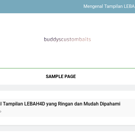
Mengenal Tampilan LEBA
Mengenal Sistem Navigasi
KAYA787 dengan Struktur Navigasi 
EDWINSLOT sebagai Platform Dig
dy's Custom Baits
Mengenal Tampilan LEBA
Umpan Ikan Dan Aksesori Memancing Terbaik Di Buddy’s Custo
Mengenal Sistem Navigasi
SAMPLE PAGE
KAYA787 dengan Struktur Navigasi 
LEBAH4D yang Ringan dan Mudah Dipahami
Mengenal S
2 Weeks Ago