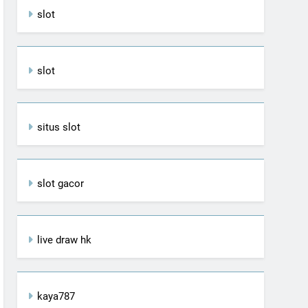
slot
slot
situs slot
slot gacor
live draw hk
kaya787