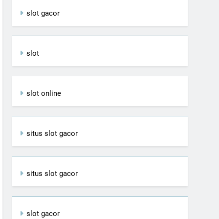
slot gacor
slot
slot online
situs slot gacor
situs slot gacor
slot gacor