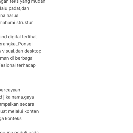
engan teks yang mudah
lalu padat,dan
una harus
mahami struktur
d digital terlihat
perangkat.Ponsel
 visual,dan desktop
aman di berbagai
esional terhadap
epercayaan
d jika nama,gaya
sampaikan secara
uat melalui konten
ga konteks
gguna peduli pada