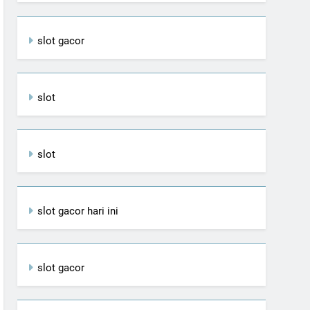
slot gacor
slot
slot
slot gacor hari ini
slot gacor