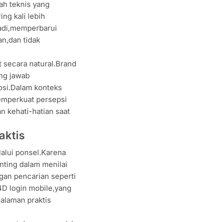
lah teknis yang
g kali lebih
adi,memperbarui
an,dan tidak
 secara natural.Brand
ng jawab
osi.Dalam konteks
emperkuat persepsi
 kehati-hatian saat
aktis
alui ponsel.Karena
nting dalam menilai
ngan pencarian seperti
D login mobile,yang
laman praktis