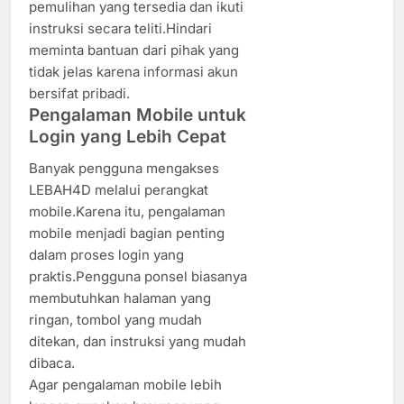
pemulihan yang tersedia dan ikuti
instruksi secara teliti.Hindari
meminta bantuan dari pihak yang
tidak jelas karena informasi akun
bersifat pribadi.
Pengalaman Mobile untuk
Login yang Lebih Cepat
Banyak pengguna mengakses
LEBAH4D melalui perangkat
mobile.Karena itu, pengalaman
mobile menjadi bagian penting
dalam proses login yang
praktis.Pengguna ponsel biasanya
membutuhkan halaman yang
ringan, tombol yang mudah
ditekan, dan instruksi yang mudah
dibaca.
Agar pengalaman mobile lebih