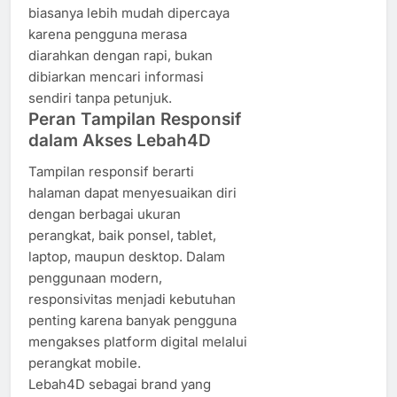
biasanya lebih mudah dipercaya
karena pengguna merasa
diarahkan dengan rapi, bukan
dibiarkan mencari informasi
sendiri tanpa petunjuk.
Peran Tampilan Responsif
dalam Akses Lebah4D
Tampilan responsif berarti
halaman dapat menyesuaikan diri
dengan berbagai ukuran
perangkat, baik ponsel, tablet,
laptop, maupun desktop. Dalam
penggunaan modern,
responsivitas menjadi kebutuhan
penting karena banyak pengguna
mengakses platform digital melalui
perangkat mobile.
Lebah4D sebagai brand yang