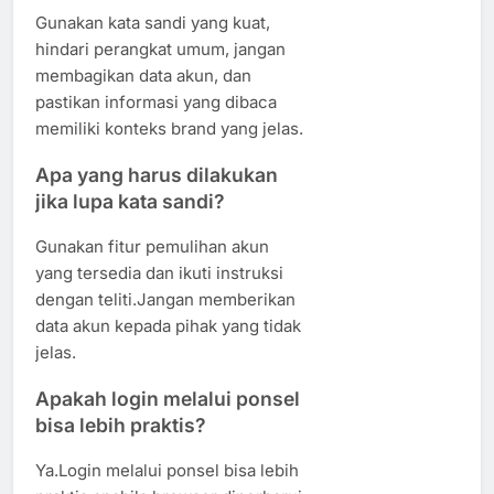
Gunakan kata sandi yang kuat,
hindari perangkat umum, jangan
membagikan data akun, dan
pastikan informasi yang dibaca
memiliki konteks brand yang jelas.
Apa yang harus dilakukan
jika lupa kata sandi?
Gunakan fitur pemulihan akun
yang tersedia dan ikuti instruksi
dengan teliti.Jangan memberikan
data akun kepada pihak yang tidak
jelas.
Apakah login melalui ponsel
bisa lebih praktis?
Ya.Login melalui ponsel bisa lebih