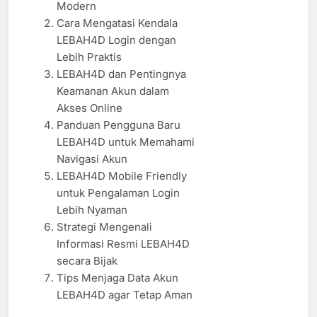
Modern
Cara Mengatasi Kendala
LEBAH4D Login dengan
Lebih Praktis
LEBAH4D dan Pentingnya
Keamanan Akun dalam
Akses Online
Panduan Pengguna Baru
LEBAH4D untuk Memahami
Navigasi Akun
LEBAH4D Mobile Friendly
untuk Pengalaman Login
Lebih Nyaman
Strategi Mengenali
Informasi Resmi LEBAH4D
secara Bijak
Tips Menjaga Data Akun
LEBAH4D agar Tetap Aman