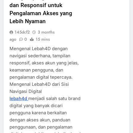
dan Responsif untuk
Pengalaman Akses yang
Lebih Nyaman
145dcf2
3 months
ago
0
15 mins
Mengenal Lebah4D dengan
navigasi sederhana, tampilan
responsif, akses akun yang jelas,
keamanan pengguna, dan
pengalaman digital tepercaya.
Mengenal Lebah4D dari Sisi
Navigasi Digital
lebah4d
menjadi salah satu brand
digital yang banyak dicari
pengguna karena berkaitan
dengan akses akun, panduan
penggunaan, dan pengalaman