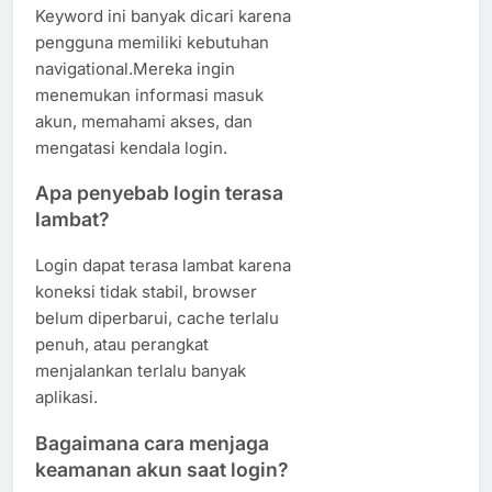
Keyword ini banyak dicari karena
pengguna memiliki kebutuhan
navigational.Mereka ingin
menemukan informasi masuk
akun, memahami akses, dan
mengatasi kendala login.
Apa penyebab login terasa
lambat?
Login dapat terasa lambat karena
koneksi tidak stabil, browser
belum diperbarui, cache terlalu
penuh, atau perangkat
menjalankan terlalu banyak
aplikasi.
Bagaimana cara menjaga
keamanan akun saat login?