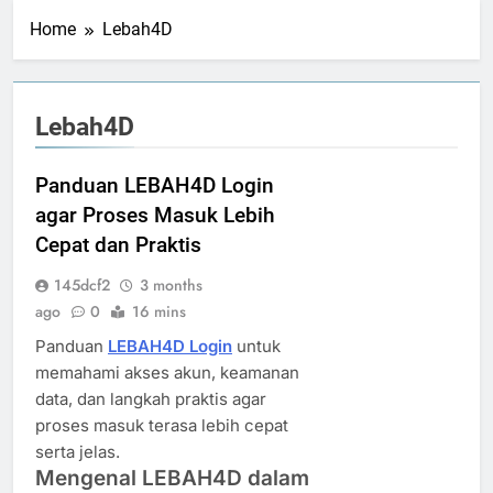
Home
Lebah4D
Lebah4D
Panduan LEBAH4D Login
agar Proses Masuk Lebih
Cepat dan Praktis
145dcf2
3 months
ago
0
16 mins
Panduan
LEBAH4D Login
untuk
memahami akses akun, keamanan
data, dan langkah praktis agar
proses masuk terasa lebih cepat
serta jelas.
Mengenal LEBAH4D dalam