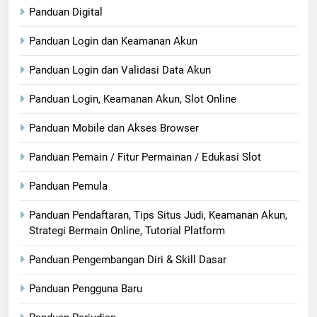
Panduan Digital
Panduan Login dan Keamanan Akun
Panduan Login dan Validasi Data Akun
Panduan Login, Keamanan Akun, Slot Online
Panduan Mobile dan Akses Browser
Panduan Pemain / Fitur Permainan / Edukasi Slot
Panduan Pemula
Panduan Pendaftaran, Tips Situs Judi, Keamanan Akun,
Strategi Bermain Online, Tutorial Platform
Panduan Pengembangan Diri & Skill Dasar
Panduan Pengguna Baru