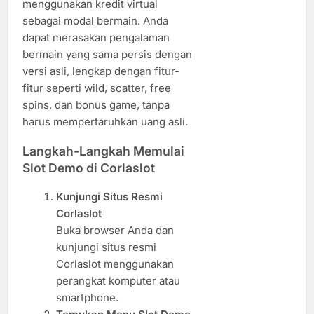
menggunakan kredit virtual
sebagai modal bermain. Anda
dapat merasakan pengalaman
bermain yang sama persis dengan
versi asli, lengkap dengan fitur-
fitur seperti wild, scatter, free
spins, dan bonus game, tanpa
harus mempertaruhkan uang asli.
Langkah-Langkah Memulai
Slot Demo di Corlaslot
Kunjungi Situs Resmi
Corlaslot
Buka browser Anda dan
kunjungi situs resmi
Corlaslot menggunakan
perangkat komputer atau
smartphone.