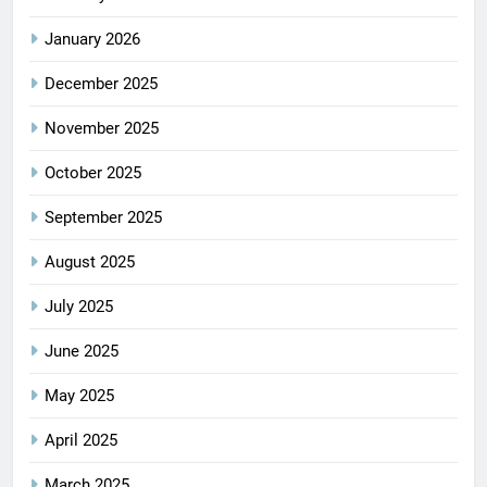
January 2026
December 2025
November 2025
October 2025
September 2025
August 2025
July 2025
June 2025
May 2025
April 2025
March 2025