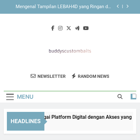
Skip
Mengenal Sistem Navigasi KAYA787 yang
to
Sederhana dan Terarah
content
KAYA787 dengan Struktur Navigasi yang
Mendukung Kenyamanan Pengguna
EDWINSLOT sebagai Platform Digital dengan
Akses yang Lebih Terarah
Mengenal Tampilan LEBAH4D yang Ringan dan
Mudah Dipahami
Mengenal Sistem Navigasi KAYA787 yang
Sederhana dan Terarah
Buddy's Custom
Dapatkan Umpan Ikan Dan Aksesori
KAYA787 dengan Struktur Navigasi yang
NEWSLETTER
RANDOM NEWS
Baits
Mendukung Kenyamanan Pengguna
Memancing Terbaik Di Buddy’s Custom
Baits. Untuk Hasil Memancing Yang
MENU
Maksimal.
WINSLOT sebagai Platform Digital dengan Akses yang Lebih 
HEADLINES
Weeks Ago