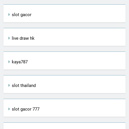
slot gacor
live draw hk
kaya787
slot thailand
slot gacor 777