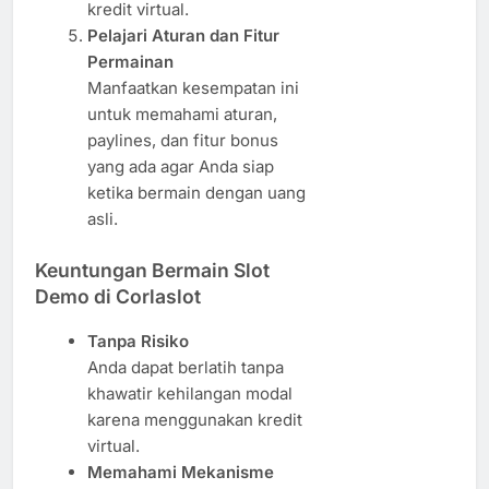
kredit virtual.
Pelajari Aturan dan Fitur
Permainan
Manfaatkan kesempatan ini
untuk memahami aturan,
paylines, dan fitur bonus
yang ada agar Anda siap
ketika bermain dengan uang
asli.
Keuntungan Bermain Slot
Demo di Corlaslot
Tanpa Risiko
Anda dapat berlatih tanpa
khawatir kehilangan modal
karena menggunakan kredit
virtual.
Memahami Mekanisme