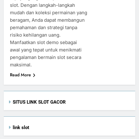
slot. Dengan langkah-langkah
mudah dan koleksi permainan yang
beragam, Anda dapat membangun
pemahaman dan strategi tanpa
risiko kehilangan uang.
Manfaatkan slot demo sebagai
awal yang tepat untuk menikmati
pengalaman bermain slot secara
maksimal.
Read More
SITUS LINK SLOT GACOR
link slot