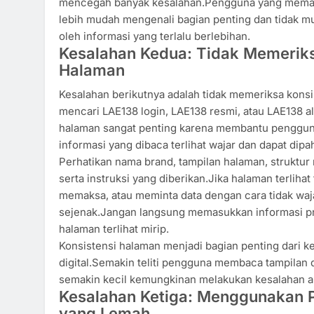
mencegah banyak kesalahan.Pengguna yang mema
lebih mudah mengenali bagian penting dan tidak 
oleh informasi yang terlalu berlebihan.
Kesalahan Kedua: Tidak Memeriks
Halaman
Kesalahan berikutnya adalah tidak memeriksa konsi
mencari LAE138 login, LAE138 resmi, atau LAE138 al
halaman sangat penting karena membantu penggun
informasi yang dibaca terlihat wajar dan dapat dipa
Perhatikan nama brand, tampilan halaman, struktur
serta instruksi yang diberikan.Jika halaman terlihat t
memaksa, atau meminta data dengan cara tidak waja
sejenak.Jangan langsung memasukkan informasi pr
halaman terlihat mirip.
Konsistensi halaman menjadi bagian penting dari 
digital.Semakin teliti pengguna membaca tampilan 
semakin kecil kemungkinan melakukan kesalahan a
Kesalahan Ketiga: Menggunakan 
yang Lemah