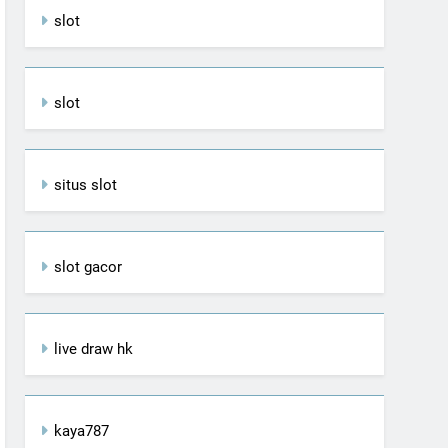
slot
slot
situs slot
slot gacor
live draw hk
kaya787