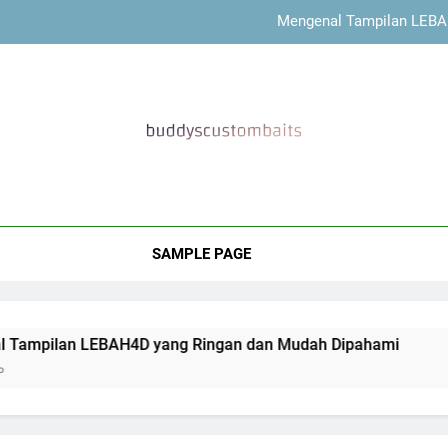
Mengenal Tampilan LEBA
Mengenal Sistem Navigasi
KAYA787 dengan Struktur Navigasi 
EDWINSLOT sebagai Platform Dig
dy's Custom Baits
Mengenal Tampilan LEBA
Umpan Ikan Dan Aksesori Memancing Terbaik Di Buddy’s Custo
Mengenal Sistem Navigasi
SAMPLE PAGE
KAYA787 dengan Struktur Navigasi 
LEBAH4D yang Ringan dan Mudah Dipahami
Mengenal Si
2 Weeks Ago