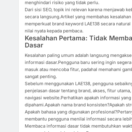
menghindari risiko yang tidak perlu.
Dari sisi SEO, topik ini relevan karena menjawab 
secara langsung.Artikel yang membahas kesalaha
memperkuat brand keyword LAE138 secara natural
nilai nyata kepada pembaca.
Kesalahan Pertama: Tidak Memba
Dasar
Kesalahan paling umum adalah langsung mengaks
informasi dasar.Pengguna baru sering ingin sege
masuk atau mencoba fitur, padahal memahami gam
sangat penting.
Sebelum menggunakan LAE138, pengguna sebaik
penjelasan dasar tentang brand, akses, fitur utama
navigasi website.Perhatikan apakah informasi yang
dipahami.Apakah nama brand konsisten?Apakah str
Apakah bahasa yang digunakan profesional?Pertany
membantu pengguna menilai informasi secara lebih 
Membaca informasi dasar tidak membutuhkan waktu