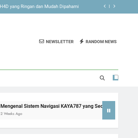
H4D yang Ringan dan Mudah Dipahami
 KAYA787 yang Sederhana dan Terarah
yang Mendukung Kenyamanan Pengguna
NEWSLETTER
RANDOM NEWS
ital dengan Akses yang Lebih Terarah
H4D yang Ringan dan Mudah Dipahami
m Baits. Untuk Hasil Memancing Yang Maksimal.
 KAYA787 yang Sederhana dan Terarah
yang Mendukung Kenyamanan Pengguna
stem Navigasi KAYA787 yang Sederhana dan Terarah
K
3