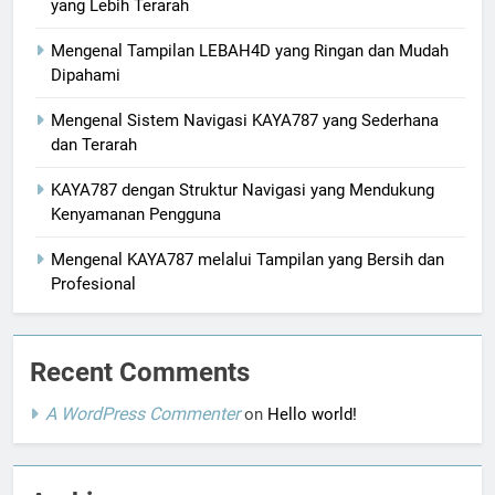
yang Lebih Terarah
Mengenal Tampilan LEBAH4D yang Ringan dan Mudah
Dipahami
Mengenal Sistem Navigasi KAYA787 yang Sederhana
dan Terarah
KAYA787 dengan Struktur Navigasi yang Mendukung
Kenyamanan Pengguna
Mengenal KAYA787 melalui Tampilan yang Bersih dan
Profesional
Recent Comments
A WordPress Commenter
on
Hello world!