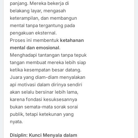
panjang. Mereka bekerja di
belakang layar, mengasah
keterampilan, dan membangun
mental tanpa tergantung pada
pengakuan eksternal.
Proses ini membentuk
ketahanan
mental dan emosional
.
Menghadapi tantangan tanpa tepuk
tangan membuat mereka lebih siap
ketika kesempatan besar datang.
Juara yang diam-diam menyalakan
api motivasi dalam dirinya sendiri
akan selalu bersinar lebih lama,
karena fondasi kesuksesannya
bukan semata-mata sorak sorai
publik, tetapi ketekunan yang
nyata.
Disiplin: Kunci Menyala dalam