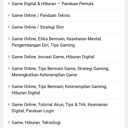
Game Digital & Hiburan — Panduan Pemula
Game Online / Panduan Teknis
Game Online / Strategi Slot
Game Online, Etika Bermain, Kesehatan Mental,
Pengembangan Diri, Tips Gaming.
Game Online, Inovasi Game, Hiburan Digital
Game Online, Tips Bermain Game, Strategi Gaming,
Meningkatkan Keterampilan Game
Game Online, Tips Bermain, Keterampilan Gaming,
Hiburan Digital
Game Online, Tutorial Akun, Tips & Trik, Keamanan
Digital, Panduan Login
Game, Hiburan, Teknologi