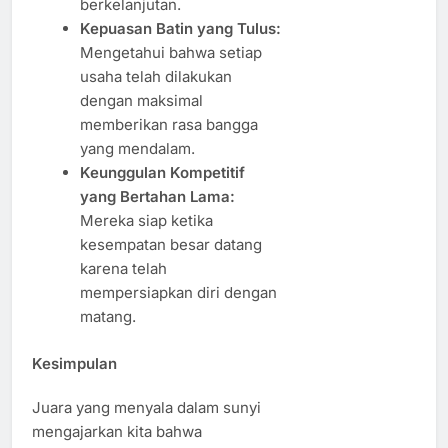
berkelanjutan.
Kepuasan Batin yang Tulus:
Mengetahui bahwa setiap
usaha telah dilakukan
dengan maksimal
memberikan rasa bangga
yang mendalam.
Keunggulan Kompetitif
yang Bertahan Lama:
Mereka siap ketika
kesempatan besar datang
karena telah
mempersiapkan diri dengan
matang.
Kesimpulan
Juara yang menyala dalam sunyi
mengajarkan kita bahwa