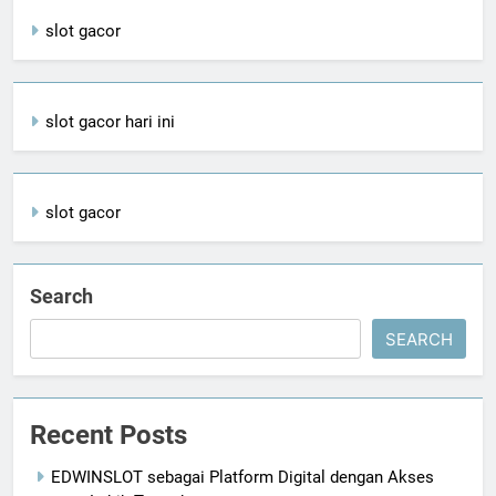
slot gacor
slot gacor hari ini
slot gacor
Search
SEARCH
Recent Posts
EDWINSLOT sebagai Platform Digital dengan Akses