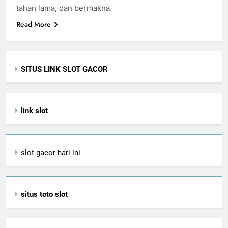
tahan lama, dan bermakna.
Read More
SITUS LINK SLOT GACOR
link slot
slot gacor hari ini
situs toto slot