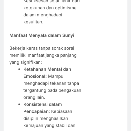
Kesuksesan sejati lahir dari
ketekunan dan optimisme
dalam menghadapi
kesulitan.
Manfaat Menyala dalam Sunyi
Bekerja keras tanpa sorak sorai
memiliki manfaat jangka panjang
yang signifikan:
Ketahanan Mental dan
Emosional:
Mampu
menghadapi tekanan tanpa
tergantung pada pengakuan
orang lain.
Konsistensi dalam
Pencapaian:
Kebiasaan
disiplin menghasilkan
kemajuan yang stabil dan