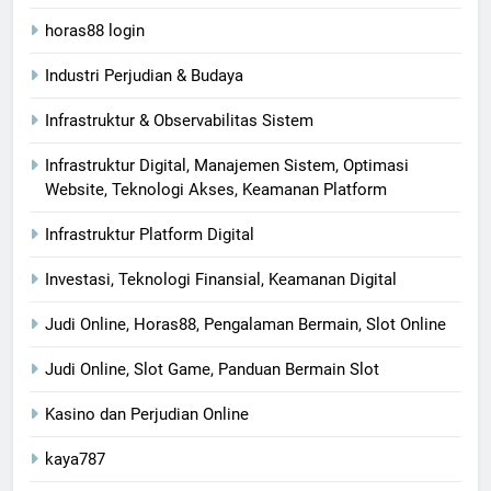
horas88 login
Industri Perjudian & Budaya
Infrastruktur & Observabilitas Sistem
Infrastruktur Digital, Manajemen Sistem, Optimasi
Website, Teknologi Akses, Keamanan Platform
Infrastruktur Platform Digital
Investasi, Teknologi Finansial, Keamanan Digital
Judi Online, Horas88, Pengalaman Bermain, Slot Online
Judi Online, Slot Game, Panduan Bermain Slot
Kasino dan Perjudian Online
kaya787