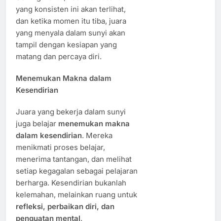
yang konsisten ini akan terlihat,
dan ketika momen itu tiba, juara
yang menyala dalam sunyi akan
tampil dengan kesiapan yang
matang dan percaya diri.
Menemukan Makna dalam
Kesendirian
Juara yang bekerja dalam sunyi
juga belajar
menemukan makna
dalam kesendirian
. Mereka
menikmati proses belajar,
menerima tantangan, dan melihat
setiap kegagalan sebagai pelajaran
berharga. Kesendirian bukanlah
kelemahan, melainkan ruang untuk
refleksi, perbaikan diri, dan
penguatan mental
.