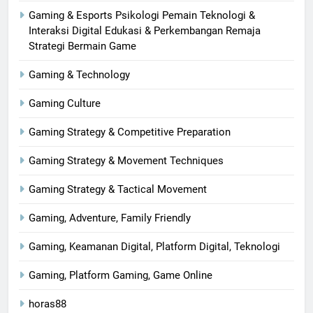
Gaming & Esports Psikologi Pemain Teknologi &
Interaksi Digital Edukasi & Perkembangan Remaja
Strategi Bermain Game
Gaming & Technology
Gaming Culture
Gaming Strategy & Competitive Preparation
Gaming Strategy & Movement Techniques
Gaming Strategy & Tactical Movement
Gaming, Adventure, Family Friendly
Gaming, Keamanan Digital, Platform Digital, Teknologi
Gaming, Platform Gaming, Game Online
horas88