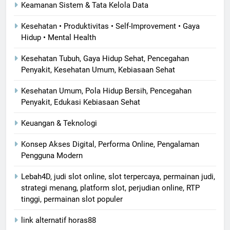
Keamanan Sistem & Tata Kelola Data
Kesehatan • Produktivitas • Self-Improvement • Gaya
Hidup • Mental Health
Kesehatan Tubuh, Gaya Hidup Sehat, Pencegahan
Penyakit, Kesehatan Umum, Kebiasaan Sehat
Kesehatan Umum, Pola Hidup Bersih, Pencegahan
Penyakit, Edukasi Kebiasaan Sehat
Keuangan & Teknologi
Konsep Akses Digital, Performa Online, Pengalaman
Pengguna Modern
Lebah4D, judi slot online, slot terpercaya, permainan judi,
strategi menang, platform slot, perjudian online, RTP
tinggi, permainan slot populer
link alternatif horas88