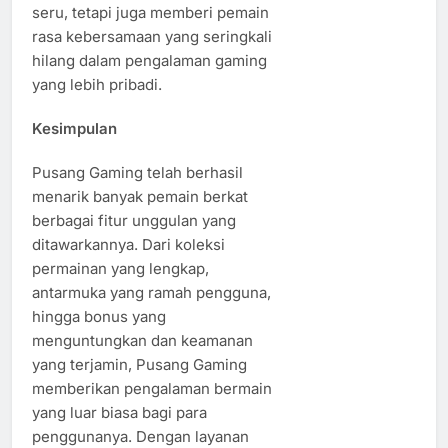
seru, tetapi juga memberi pemain
rasa kebersamaan yang seringkali
hilang dalam pengalaman gaming
yang lebih pribadi.
Kesimpulan
Pusang Gaming telah berhasil
menarik banyak pemain berkat
berbagai fitur unggulan yang
ditawarkannya. Dari koleksi
permainan yang lengkap,
antarmuka yang ramah pengguna,
hingga bonus yang
menguntungkan dan keamanan
yang terjamin, Pusang Gaming
memberikan pengalaman bermain
yang luar biasa bagi para
penggunanya. Dengan layanan