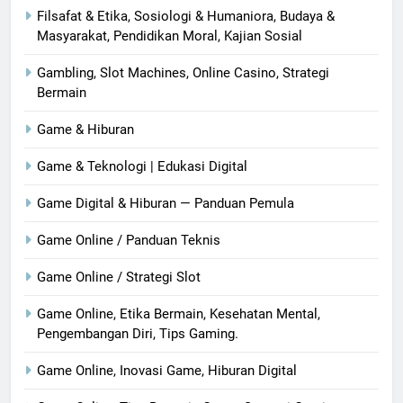
Filsafat & Etika, Sosiologi & Humaniora, Budaya &
Masyarakat, Pendidikan Moral, Kajian Sosial
Gambling, Slot Machines, Online Casino, Strategi
Bermain
Game & Hiburan
Game & Teknologi | Edukasi Digital
Game Digital & Hiburan — Panduan Pemula
Game Online / Panduan Teknis
Game Online / Strategi Slot
Game Online, Etika Bermain, Kesehatan Mental,
Pengembangan Diri, Tips Gaming.
Game Online, Inovasi Game, Hiburan Digital