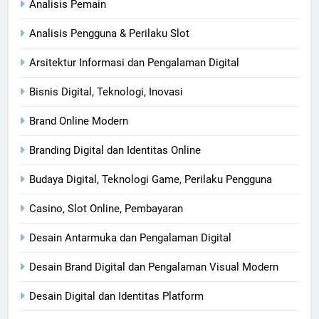
Analisis Pemain
Analisis Pengguna & Perilaku Slot
Arsitektur Informasi dan Pengalaman Digital
Bisnis Digital, Teknologi, Inovasi​
Brand Online Modern
Branding Digital dan Identitas Online
Budaya Digital, Teknologi Game, Perilaku Pengguna
Casino, Slot Online, Pembayaran
Desain Antarmuka dan Pengalaman Digital
Desain Brand Digital dan Pengalaman Visual Modern
Desain Digital dan Identitas Platform