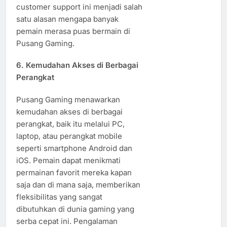
customer support ini menjadi salah
satu alasan mengapa banyak
pemain merasa puas bermain di
Pusang Gaming.
6.
Kemudahan Akses di Berbagai
Perangkat
Pusang Gaming menawarkan
kemudahan akses di berbagai
perangkat, baik itu melalui PC,
laptop, atau perangkat mobile
seperti smartphone Android dan
iOS. Pemain dapat menikmati
permainan favorit mereka kapan
saja dan di mana saja, memberikan
fleksibilitas yang sangat
dibutuhkan di dunia gaming yang
serba cepat ini. Pengalaman