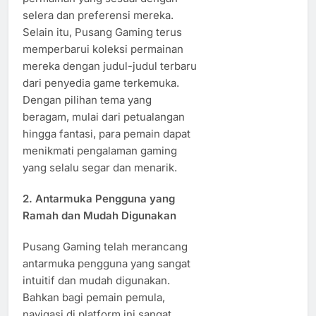
selera dan preferensi mereka.
Selain itu, Pusang Gaming terus
memperbarui koleksi permainan
mereka dengan judul-judul terbaru
dari penyedia game terkemuka.
Dengan pilihan tema yang
beragam, mulai dari petualangan
hingga fantasi, para pemain dapat
menikmati pengalaman gaming
yang selalu segar dan menarik.
2.
Antarmuka Pengguna yang
Ramah dan Mudah Digunakan
Pusang Gaming telah merancang
antarmuka pengguna yang sangat
intuitif dan mudah digunakan.
Bahkan bagi pemain pemula,
navigasi di platform ini sangat