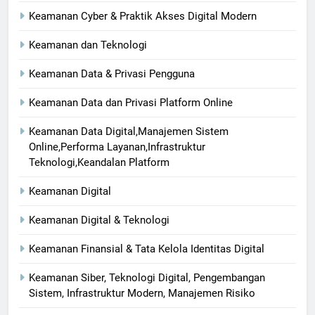
Keamanan Cyber & Praktik Akses Digital Modern
Keamanan dan Teknologi
Keamanan Data & Privasi Pengguna
Keamanan Data dan Privasi Platform Online
Keamanan Data Digital,Manajemen Sistem
Online,Performa Layanan,Infrastruktur
Teknologi,Keandalan Platform
Keamanan Digital
Keamanan Digital & Teknologi
Keamanan Finansial & Tata Kelola Identitas Digital
Keamanan Siber, Teknologi Digital, Pengembangan
Sistem, Infrastruktur Modern, Manajemen Risiko