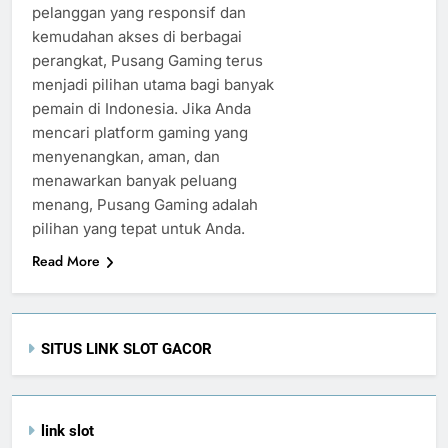
pelanggan yang responsif dan
kemudahan akses di berbagai
perangkat, Pusang Gaming terus
menjadi pilihan utama bagi banyak
pemain di Indonesia. Jika Anda
mencari platform gaming yang
menyenangkan, aman, dan
menawarkan banyak peluang
menang, Pusang Gaming adalah
pilihan yang tepat untuk Anda.
Read More
SITUS LINK SLOT GACOR
link slot