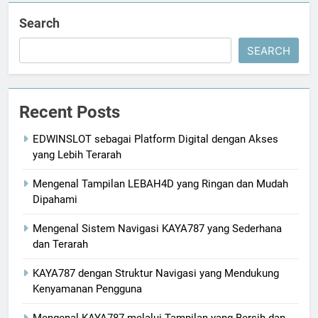
Search
SEARCH
Recent Posts
EDWINSLOT sebagai Platform Digital dengan Akses
yang Lebih Terarah
Mengenal Tampilan LEBAH4D yang Ringan dan Mudah
Dipahami
Mengenal Sistem Navigasi KAYA787 yang Sederhana
dan Terarah
KAYA787 dengan Struktur Navigasi yang Mendukung
Kenyamanan Pengguna