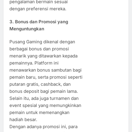
pengalaman bermain sesuai
dengan preferensi mereka.
3.
Bonus dan Promosi yang
Menguntungkan
Pusang Gaming dikenal dengan
berbagai bonus dan promosi
menarik yang ditawarkan kepada
pemainnya. Platform ini
menawarkan bonus sambutan bagi
pemain baru, serta promosi seperti
putaran gratis, cashback, dan
bonus deposit bagi pemain lama.
Selain itu, ada juga turnamen dan
event spesial yang memungkinkan
pemain untuk memenangkan
hadiah besar.
Dengan adanya promosi ini, para