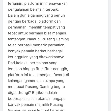
terjamin, platform ini menawarkan
pengalaman bermain terbaik.
Dalam dunia gaming yang penuh
dengan berbagai platform dan
permainan, memilih tempat yang
tepat untuk bermain bisa menjadi
tantangan. Namun, Pusang Gaming
telah berhasil menarik perhatian
banyak pemain berkat berbagai
keunggulan yang ditawarkannya.
Dari koleksi permainan yang
lengkap hingga fitur-fitur canggih,
platform ini telah menjadi favorit di
kalangan gamers. Lalu, apa yang
membuat Pusang Gaming begitu
digandrungi? Berikut adalah
beberapa alasan utama mengapa
banyak pemain memilih Pusang
Gaming sebagai tempat bermain