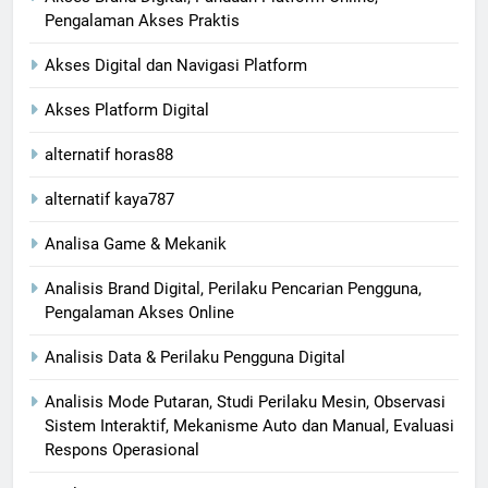
Pengalaman Akses Praktis
Akses Digital dan Navigasi Platform
Akses Platform Digital
alternatif horas88
alternatif kaya787
Analisa Game & Mekanik
Analisis Brand Digital, Perilaku Pencarian Pengguna,
Pengalaman Akses Online
Analisis Data & Perilaku Pengguna Digital
Analisis Mode Putaran, Studi Perilaku Mesin, Observasi
Sistem Interaktif, Mekanisme Auto dan Manual, Evaluasi
Respons Operasional