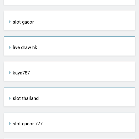
slot gacor
live draw hk
kaya787
slot thailand
slot gacor 777