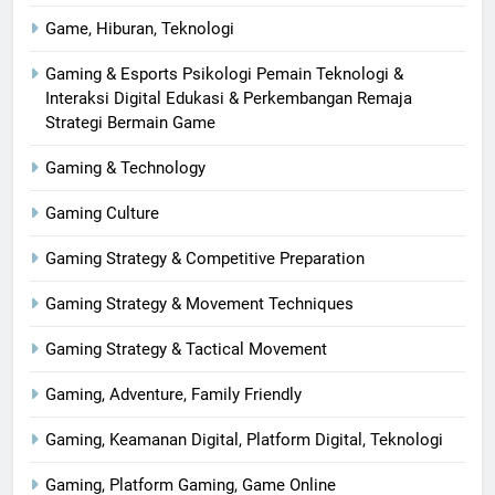
Game, Hiburan, Teknologi
Gaming & Esports Psikologi Pemain Teknologi &
Interaksi Digital Edukasi & Perkembangan Remaja
Strategi Bermain Game
Gaming & Technology
Gaming Culture
Gaming Strategy & Competitive Preparation
Gaming Strategy & Movement Techniques
Gaming Strategy & Tactical Movement
Gaming, Adventure, Family Friendly
Gaming, Keamanan Digital, Platform Digital, Teknologi
Gaming, Platform Gaming, Game Online