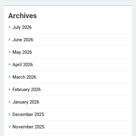
Archives
July 2026
June 2026
May 2026
April 2026
March 2026
February 2026
January 2026
December 2025
November 2025