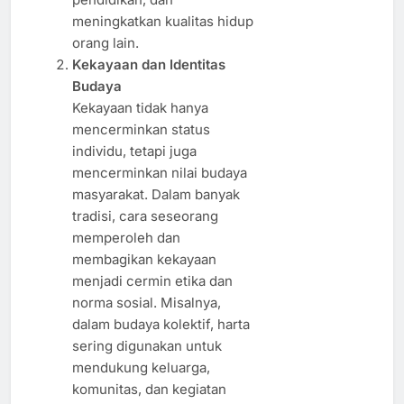
meningkatkan kualitas hidup
orang lain.
Kekayaan dan Identitas
Budaya
Kekayaan tidak hanya
mencerminkan status
individu, tetapi juga
mencerminkan nilai budaya
masyarakat. Dalam banyak
tradisi, cara seseorang
memperoleh dan
membagikan kekayaan
menjadi cermin etika dan
norma sosial. Misalnya,
dalam budaya kolektif, harta
sering digunakan untuk
mendukung keluarga,
komunitas, dan kegiatan