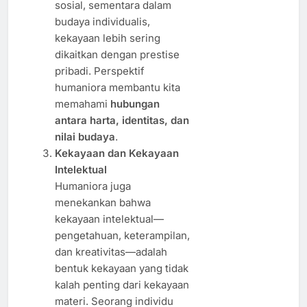
sosial, sementara dalam
budaya individualis,
kekayaan lebih sering
dikaitkan dengan prestise
pribadi. Perspektif
humaniora membantu kita
memahami
hubungan
antara harta, identitas, dan
nilai budaya
.
Kekayaan dan Kekayaan
Intelektual
Humaniora juga
menekankan bahwa
kekayaan intelektual—
pengetahuan, keterampilan,
dan kreativitas—adalah
bentuk kekayaan yang tidak
kalah penting dari kekayaan
materi. Seorang individu