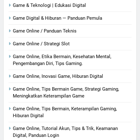
Game & Teknologi | Edukasi Digital
Game Digital & Hiburan — Panduan Pemula
Game Online / Panduan Teknis
Game Online / Strategi Slot
Game Online, Etika Bermain, Kesehatan Mental,
Pengembangan Diri, Tips Gaming.
Game Online, Inovasi Game, Hiburan Digital
Game Online, Tips Bermain Game, Strategi Gaming,
Meningkatkan Keterampilan Game
Game Online, Tips Bermain, Keterampilan Gaming,
Hiburan Digital
Game Online, Tutorial Akun, Tips & Trik, Keamanan
Digital, Panduan Login