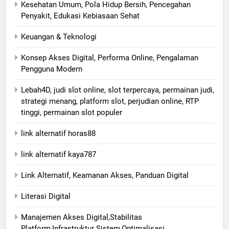
Kesehatan Umum, Pola Hidup Bersih, Pencegahan
Penyakit, Edukasi Kebiasaan Sehat
Keuangan & Teknologi
Konsep Akses Digital, Performa Online, Pengalaman
Pengguna Modern
Lebah4D, judi slot online, slot terpercaya, permainan judi,
strategi menang, platform slot, perjudian online, RTP
tinggi, permainan slot populer
link alternatif horas88
link alternatif kaya787
Link Alternatif, Keamanan Akses, Panduan Digital
Literasi Digital
Manajemen Akses Digital,Stabilitas
Platform,Infrastruktur Sistem,Optimalisasi