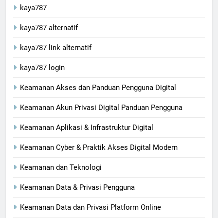
kaya787
kaya787 alternatif
kaya787 link alternatif
kaya787 login
Keamanan Akses dan Panduan Pengguna Digital
Keamanan Akun Privasi Digital Panduan Pengguna
Keamanan Aplikasi & Infrastruktur Digital
Keamanan Cyber & Praktik Akses Digital Modern
Keamanan dan Teknologi
Keamanan Data & Privasi Pengguna
Keamanan Data dan Privasi Platform Online