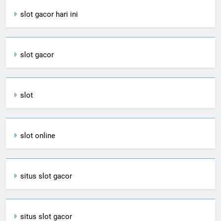
slot gacor hari ini
slot gacor
slot
slot online
situs slot gacor
situs slot gacor