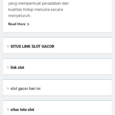
yang memperkuat peradaban dan
kualitas hidup manusia secara
menyeluruh.
Read More
SITUS LINK SLOT GACOR
link slot
slot gacor hari ini
situs toto slot