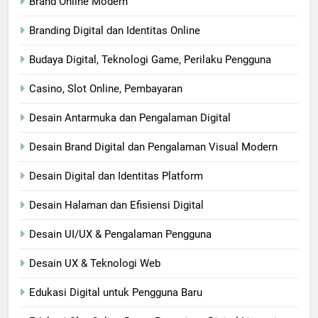
Brand Online Modern
Branding Digital dan Identitas Online
Budaya Digital, Teknologi Game, Perilaku Pengguna
Casino, Slot Online, Pembayaran
Desain Antarmuka dan Pengalaman Digital
Desain Brand Digital dan Pengalaman Visual Modern
Desain Digital dan Identitas Platform
Desain Halaman dan Efisiensi Digital
Desain UI/UX & Pengalaman Pengguna
Desain UX & Teknologi Web
Edukasi Digital untuk Pengguna Baru