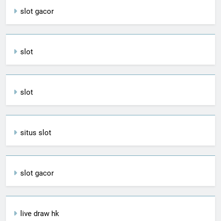
slot gacor
slot
slot
situs slot
slot gacor
live draw hk