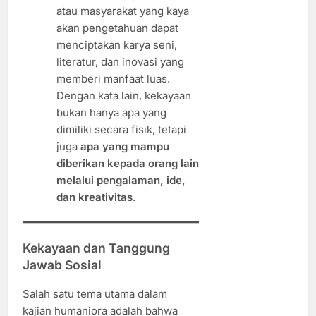
atau masyarakat yang kaya
akan pengetahuan dapat
menciptakan karya seni,
literatur, dan inovasi yang
memberi manfaat luas.
Dengan kata lain, kekayaan
bukan hanya apa yang
dimiliki secara fisik, tetapi
juga
apa yang mampu
diberikan kepada orang lain
melalui pengalaman, ide,
dan kreativitas
.
Kekayaan dan Tanggung
Jawab Sosial
Salah satu tema utama dalam
kajian humaniora adalah bahwa