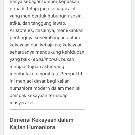
hanya sebagai sumber kepuasan
pribadi, tetapi juga sebagai alat
yang membentuk hubungan sosial,
etika, dan tanggung jawab.
Aristoteles, misalnya, menekankan
pentingnya keseimbangan antara
kekayaan dan kebajikan; kekayaan
seharusnya mendukung kehidupan
yang baik (
eudaimonia
), bukan
menjadi tujuan akhir yang
membutakan moralitas. Perspektif
ini menjadi dasar bagi kajian
humaniora modern dalam menilai
dampak kekayaan terhadap
masyarakat.
Dimensi Kekayaan dalam
Kajian Humaniora