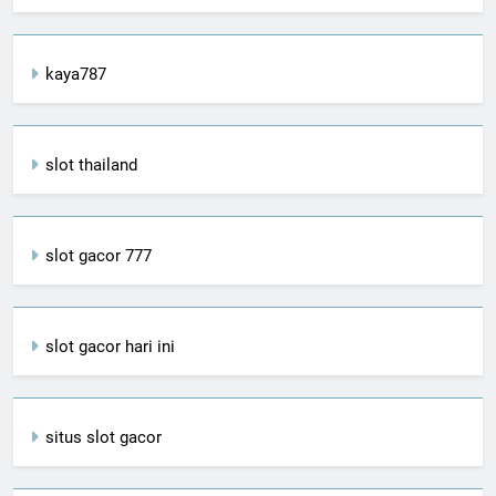
kaya787
slot thailand
slot gacor 777
slot gacor hari ini
situs slot gacor