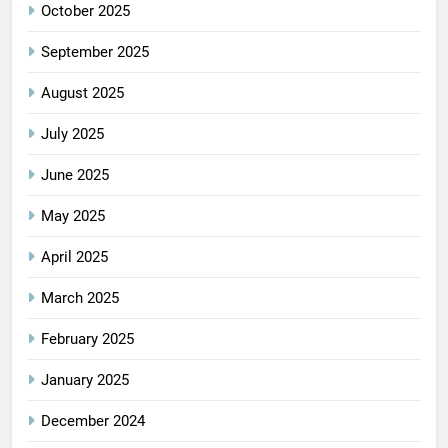
October 2025
September 2025
August 2025
July 2025
June 2025
May 2025
April 2025
March 2025
February 2025
January 2025
December 2024