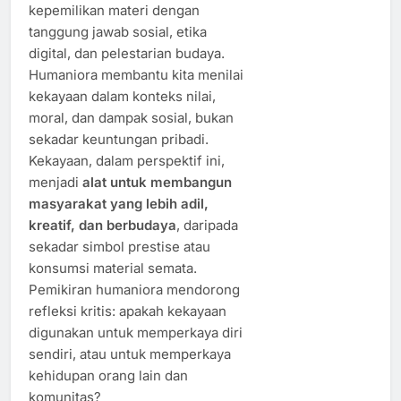
kepemilikan materi dengan
tanggung jawab sosial, etika
digital, dan pelestarian budaya.
Humaniora membantu kita menilai
kekayaan dalam konteks nilai,
moral, dan dampak sosial, bukan
sekadar keuntungan pribadi.
Kekayaan, dalam perspektif ini,
menjadi
alat untuk membangun
masyarakat yang lebih adil,
kreatif, dan berbudaya
, daripada
sekadar simbol prestise atau
konsumsi material semata.
Pemikiran humaniora mendorong
refleksi kritis: apakah kekayaan
digunakan untuk memperkaya diri
sendiri, atau untuk memperkaya
kehidupan orang lain dan
komunitas?