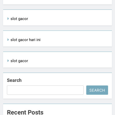
slot gacor
slot gacor hari ini
slot gacor
Search
SEARCH
Recent Posts