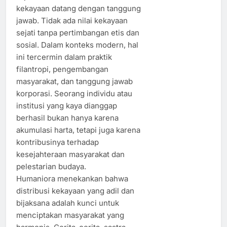
kekayaan datang dengan tanggung
jawab. Tidak ada nilai kekayaan
sejati tanpa pertimbangan etis dan
sosial. Dalam konteks modern, hal
ini tercermin dalam praktik
filantropi, pengembangan
masyarakat, dan tanggung jawab
korporasi. Seorang individu atau
institusi yang kaya dianggap
berhasil bukan hanya karena
akumulasi harta, tetapi juga karena
kontribusinya terhadap
kesejahteraan masyarakat dan
pelestarian budaya.
Humaniora menekankan bahwa
distribusi kekayaan yang adil dan
bijaksana adalah kunci untuk
menciptakan masyarakat yang