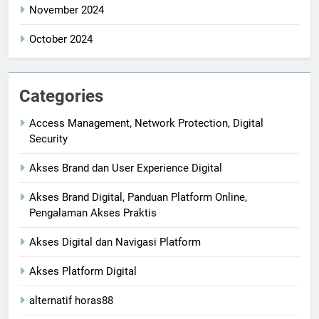
November 2024
October 2024
Categories
Access Management, Network Protection, Digital
Security
Akses Brand dan User Experience Digital
Akses Brand Digital, Panduan Platform Online,
Pengalaman Akses Praktis
Akses Digital dan Navigasi Platform
Akses Platform Digital
alternatif horas88