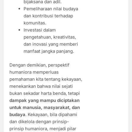
bijaksana dan adil.
Pemeliharaan nilai budaya
dan kontribusi terhadap
komunitas.
Investasi dalam
pengetahuan, kreativitas,
dan inovasi yang memberi
manfaat jangka panjang.
Dengan demikian, perspektif
humaniora memperluas
pemahaman kita tentang kekayaan,
menekankan bahwa nilai sejati
bukan sekadar harta benda, tetapi
dampak yang mampu diciptakan
untuk manusia, masyarakat, dan
budaya
. Kekayaan, bila dipahami
dan dikelola dengan prinsip-
prinsip humaniora, menjadi pilar