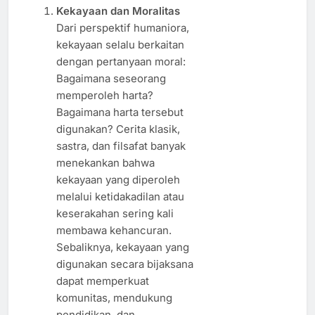
Kekayaan dan Moralitas
Dari perspektif humaniora,
kekayaan selalu berkaitan
dengan pertanyaan moral:
Bagaimana seseorang
memperoleh harta?
Bagaimana harta tersebut
digunakan? Cerita klasik,
sastra, dan filsafat banyak
menekankan bahwa
kekayaan yang diperoleh
melalui ketidakadilan atau
keserakahan sering kali
membawa kehancuran.
Sebaliknya, kekayaan yang
digunakan secara bijaksana
dapat memperkuat
komunitas, mendukung
pendidikan, dan