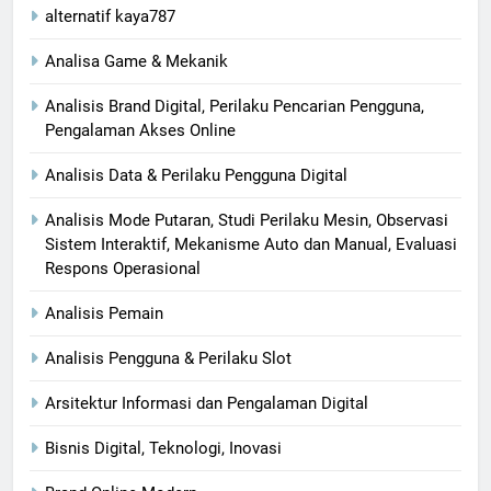
alternatif kaya787
Analisa Game & Mekanik
Analisis Brand Digital, Perilaku Pencarian Pengguna,
Pengalaman Akses Online
Analisis Data & Perilaku Pengguna Digital
Analisis Mode Putaran, Studi Perilaku Mesin, Observasi
Sistem Interaktif, Mekanisme Auto dan Manual, Evaluasi
Respons Operasional
Analisis Pemain
Analisis Pengguna & Perilaku Slot
Arsitektur Informasi dan Pengalaman Digital
Bisnis Digital, Teknologi, Inovasi​