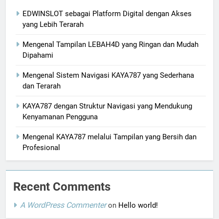
EDWINSLOT sebagai Platform Digital dengan Akses
yang Lebih Terarah
Mengenal Tampilan LEBAH4D yang Ringan dan Mudah
Dipahami
Mengenal Sistem Navigasi KAYA787 yang Sederhana
dan Terarah
KAYA787 dengan Struktur Navigasi yang Mendukung
Kenyamanan Pengguna
Mengenal KAYA787 melalui Tampilan yang Bersih dan
Profesional
Recent Comments
A WordPress Commenter
on
Hello world!