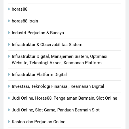
horas88
horas88 login
Industri Perjudian & Budaya
Infrastruktur & Observabilitas Sistem
Infrastruktur Digital, Manajemen Sistem, Optimasi
Website, Teknologi Akses, Keamanan Platform
Infrastruktur Platform Digital
Investasi, Teknologi Finansial, Keamanan Digital
Judi Online, Horas88, Pengalaman Bermain, Slot Online
Judi Online, Slot Game, Panduan Bermain Slot
Kasino dan Perjudian Online