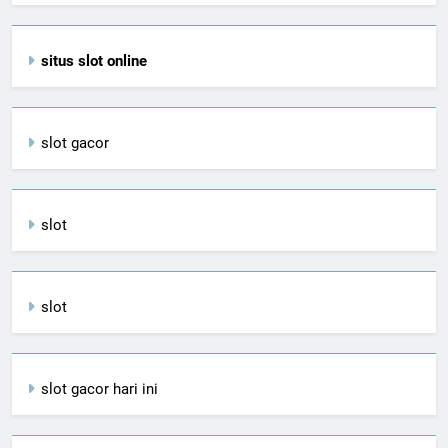
situs slot online
slot gacor
slot
slot
slot gacor hari ini