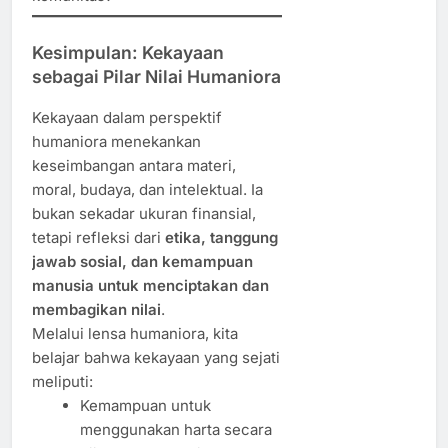
Kesimpulan: Kekayaan
sebagai Pilar Nilai Humaniora
Kekayaan dalam perspektif
humaniora menekankan
keseimbangan antara materi,
moral, budaya, dan intelektual. Ia
bukan sekadar ukuran finansial,
tetapi refleksi dari
etika, tanggung
jawab sosial, dan kemampuan
manusia untuk menciptakan dan
membagikan nilai
.
Melalui lensa humaniora, kita
belajar bahwa kekayaan yang sejati
meliputi:
Kemampuan untuk
menggunakan harta secara