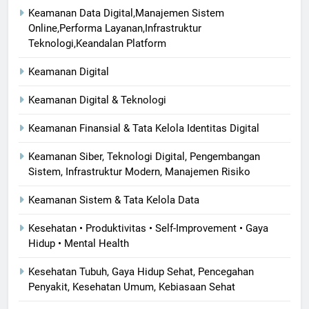
Keamanan Data Digital,Manajemen Sistem
Online,Performa Layanan,Infrastruktur
Teknologi,Keandalan Platform
Keamanan Digital
Keamanan Digital & Teknologi
Keamanan Finansial & Tata Kelola Identitas Digital
Keamanan Siber, Teknologi Digital, Pengembangan
Sistem, Infrastruktur Modern, Manajemen Risiko
Keamanan Sistem & Tata Kelola Data
Kesehatan • Produktivitas • Self-Improvement • Gaya
Hidup • Mental Health
Kesehatan Tubuh, Gaya Hidup Sehat, Pencegahan
Penyakit, Kesehatan Umum, Kebiasaan Sehat