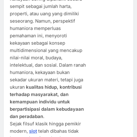
sempit sebagai jumlah harta,
properti, atau uang yang dimiliki
seseorang. Namun, perspektif
humaniora memperluas
pemahaman ini, menyoroti
kekayaan sebagai konsep
multidimensional yang mencakup
nilai-nilai moral, budaya,
intelektual, dan sosial. Dalam ranah
humaniora, kekayaan bukan
sekadar ukuran materi, tetapi juga
ukuran
kualitas hidup, kontribusi
terhadap masyarakat, dan
kemampuan individu untuk
berpartisipasi dalam kebudayaan
dan peradaban
.
Sejak filsuf klasik hingga pemikir
modern,
slot
telah dibahas tidak