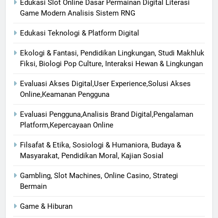
Edukasi Slot Online Dasar Permainan Digital Literasi
Game Modern Analisis Sistem RNG
Edukasi Teknologi & Platform Digital
Ekologi & Fantasi, Pendidikan Lingkungan, Studi Makhluk
Fiksi, Biologi Pop Culture, Interaksi Hewan & Lingkungan
Evaluasi Akses Digital,User Experience,Solusi Akses
Online,Keamanan Pengguna
Evaluasi Pengguna,Analisis Brand Digital,Pengalaman
Platform,Kepercayaan Online
Filsafat & Etika, Sosiologi & Humaniora, Budaya &
Masyarakat, Pendidikan Moral, Kajian Sosial
Gambling, Slot Machines, Online Casino, Strategi
Bermain
Game & Hiburan