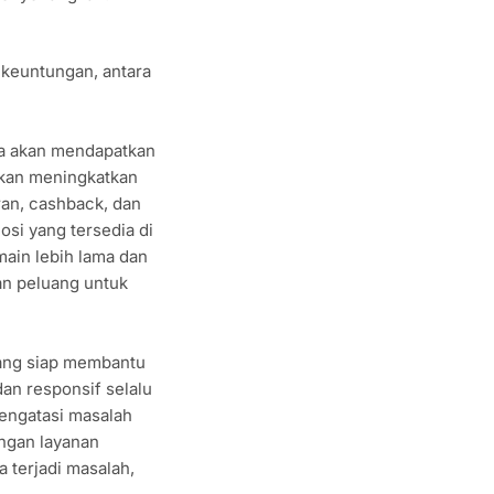
keuntungan, antara
da akan mendapatkan
akan meningkatkan
an, cashback, dan
si yang tersedia di
ain lebih lama dan
an peluang untuk
ang siap membantu
an responsif selalu
engatasi masalah
ngan layanan
a terjadi masalah,