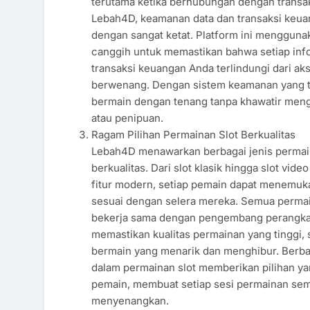
terutama ketika berhubungan dengan transak
Lebah4D, keamanan data dan transaksi keua
dengan sangat ketat. Platform ini menggunak
canggih untuk memastikan bahwa setiap info
transaksi keuangan Anda terlindungi dari aks
berwenang. Dengan sistem keamanan yang te
bermain dengan tenang tanpa khawatir meng
atau penipuan.
Ragam Pilihan Permainan Slot Berkualitas
Lebah4D menawarkan berbagai jenis permain
berkualitas. Dari slot klasik hingga slot vide
fitur modern, setiap pemain dapat menemuk
sesuai dengan selera mereka. Semua permai
bekerja sama dengan pengembang perangkat
memastikan kualitas permainan yang tinggi,
bermain yang menarik dan menghibur. Berbag
dalam permainan slot memberikan pilihan yan
pemain, membuat setiap sesi permainan sem
menyenangkan.