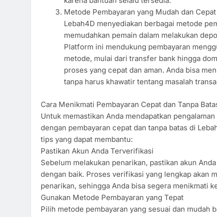
karena bantuan selalu tersedia.
Metode Pembayaran yang Mudah dan Cepat
Lebah4D menyediakan berbagai metode pe
memudahkan pemain dalam melakukan deposi
Platform ini mendukung pembayaran mengg
metode, mulai dari transfer bank hingga dom
proses yang cepat dan aman. Anda bisa men
tanpa harus khawatir tentang masalah transa
Cara Menikmati Pembayaran Cepat dan Tanpa Bata
Untuk memastikan Anda mendapatkan pengalaman 
dengan pembayaran cepat dan tanpa batas di Leba
tips yang dapat membantu:
Pastikan Akun Anda Terverifikasi
Sebelum melakukan penarikan, pastikan akun Anda t
dengan baik. Proses verifikasi yang lengkap akan
penarikan, sehingga Anda bisa segera menikmati 
Gunakan Metode Pembayaran yang Tepat
Pilih metode pembayaran yang sesuai dan mudah b