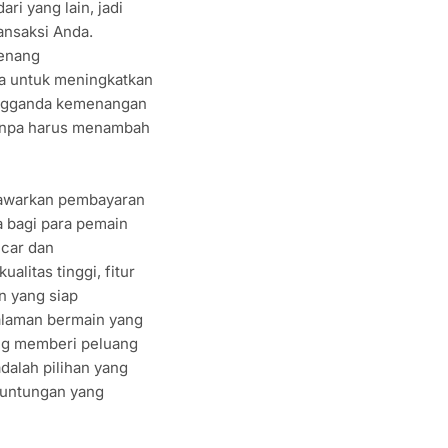
ri yang lain, jadi
ransaksi Anda.
enang
ia untuk meningkatkan
engganda kemenangan
tanpa harus menambah
enawarkan pembayaran
a bagi para pemain
ncar dan
litas tinggi, fitur
n yang siap
laman bermain yang
ang memberi peluang
dalah pilihan yang
euntungan yang