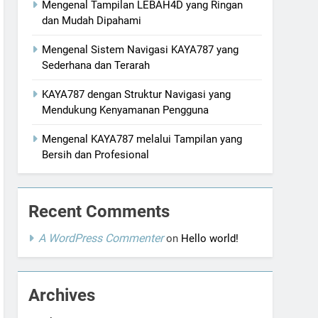
Mengenal Tampilan LEBAH4D yang Ringan
dan Mudah Dipahami
Mengenal Sistem Navigasi KAYA787 yang
Sederhana dan Terarah
KAYA787 dengan Struktur Navigasi yang
Mendukung Kenyamanan Pengguna
Mengenal KAYA787 melalui Tampilan yang
Bersih dan Profesional
Recent Comments
A WordPress Commenter
on
Hello world!
Archives