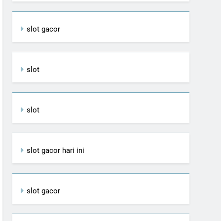
slot gacor
slot
slot
slot gacor hari ini
slot gacor