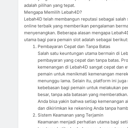
adalah pilihan yang tepat.
Mengapa Memilih Lebah4D?
Lebah4D telah membangun reputasi sebagai salah s
online terbaik yang memberikan pengalaman berm
menyenangkan. Beberapa alasan mengapa Lebah4D 
utama bagi para pemain slot adalah sebagai berikut
Pembayaran Cepat dan Tanpa Batas
Salah satu keuntungan utama bermain di Le
pembayaran yang cepat dan tanpa batas. Pr
kemenangan di Lebah4D sangat cepat dan e
pemain untuk menikmati kemenangan merek
menunggu lama. Selain itu, platform ini jug
kebebasan bagi pemain untuk melakukan pen
besar, tanpa ada batasan yang memberatkan
Anda bisa yakin bahwa setiap kemenangan a
dan dikirimkan ke rekening Anda tanpa hamb
Sistem Keamanan yang Terjamin
Keamanan menjadi perhatian utama bagi setia