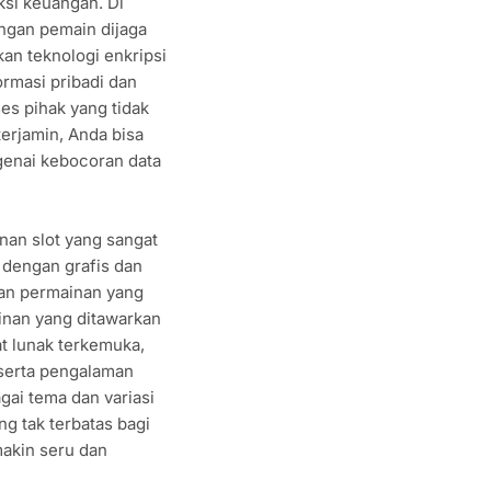
si keuangan. Di
ngan pemain dijaga
an teknologi enkripsi
rmasi pribadi dan
es pihak yang tidak
rjamin, Anda bisa
enai kebocoran data
an slot yang sangat
o dengan grafis dan
an permainan yang
nan yang ditawarkan
 lunak terkemuka,
 serta pengalaman
ai tema dan variasi
g tak terbatas bagi
akin seru dan