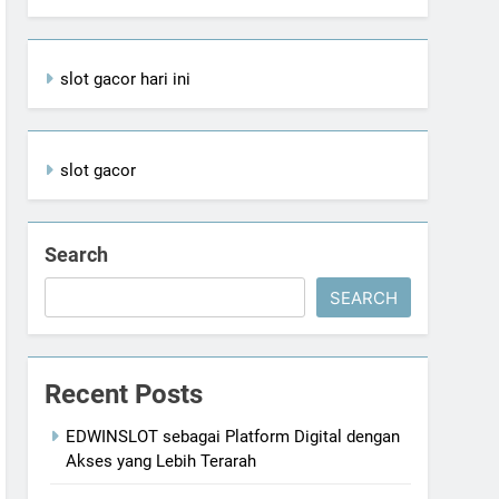
slot gacor hari ini
slot gacor
Search
SEARCH
Recent Posts
EDWINSLOT sebagai Platform Digital dengan
Akses yang Lebih Terarah