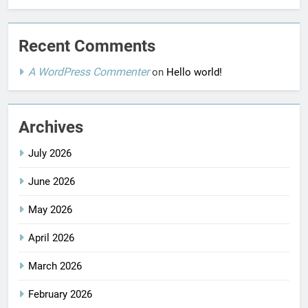
Recent Comments
A WordPress Commenter
on
Hello world!
Archives
July 2026
June 2026
May 2026
April 2026
March 2026
February 2026