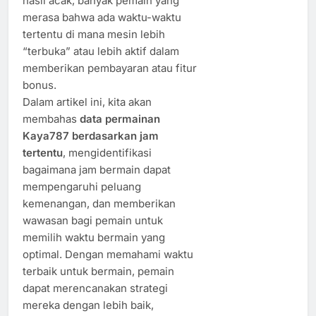
hasil acak, banyak pemain yang
merasa bahwa ada waktu-waktu
tertentu di mana mesin lebih
“terbuka” atau lebih aktif dalam
memberikan pembayaran atau fitur
bonus.
Dalam artikel ini, kita akan
membahas
data permainan
Kaya787 berdasarkan jam
tertentu
, mengidentifikasi
bagaimana jam bermain dapat
mempengaruhi peluang
kemenangan, dan memberikan
wawasan bagi pemain untuk
memilih waktu bermain yang
optimal. Dengan memahami waktu
terbaik untuk bermain, pemain
dapat merencanakan strategi
mereka dengan lebih baik,