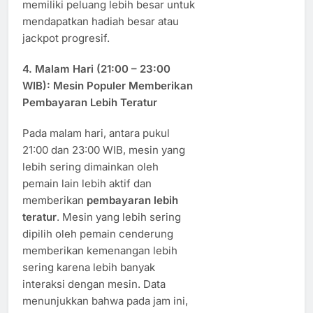
memiliki peluang lebih besar untuk
mendapatkan hadiah besar atau
jackpot progresif.
4.
Malam Hari (21:00 – 23:00
WIB): Mesin Populer Memberikan
Pembayaran Lebih Teratur
Pada malam hari, antara pukul
21:00 dan 23:00 WIB, mesin yang
lebih sering dimainkan oleh
pemain lain lebih aktif dan
memberikan
pembayaran lebih
teratur
. Mesin yang lebih sering
dipilih oleh pemain cenderung
memberikan kemenangan lebih
sering karena lebih banyak
interaksi dengan mesin. Data
menunjukkan bahwa pada jam ini,