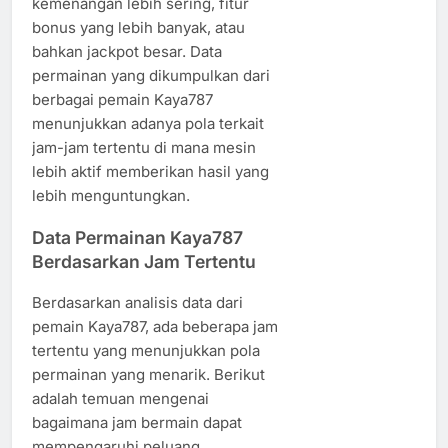
kemenangan lebih sering, fitur
bonus yang lebih banyak, atau
bahkan jackpot besar. Data
permainan yang dikumpulkan dari
berbagai pemain Kaya787
menunjukkan adanya pola terkait
jam-jam tertentu di mana mesin
lebih aktif memberikan hasil yang
lebih menguntungkan.
Data Permainan Kaya787
Berdasarkan Jam Tertentu
Berdasarkan analisis data dari
pemain Kaya787, ada beberapa jam
tertentu yang menunjukkan pola
permainan yang menarik. Berikut
adalah temuan mengenai
bagaimana jam bermain dapat
mempengaruhi peluang