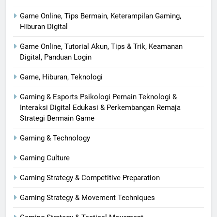
Game Online, Tips Bermain, Keterampilan Gaming,
Hiburan Digital
Game Online, Tutorial Akun, Tips & Trik, Keamanan
Digital, Panduan Login
Game, Hiburan, Teknologi
Gaming & Esports Psikologi Pemain Teknologi &
Interaksi Digital Edukasi & Perkembangan Remaja
Strategi Bermain Game
Gaming & Technology
Gaming Culture
Gaming Strategy & Competitive Preparation
Gaming Strategy & Movement Techniques