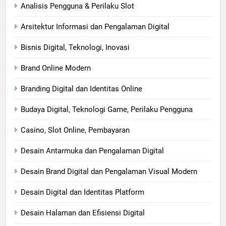
Analisis Pengguna & Perilaku Slot
Arsitektur Informasi dan Pengalaman Digital
Bisnis Digital, Teknologi, Inovasi​
Brand Online Modern
Branding Digital dan Identitas Online
Budaya Digital, Teknologi Game, Perilaku Pengguna
Casino, Slot Online, Pembayaran
Desain Antarmuka dan Pengalaman Digital
Desain Brand Digital dan Pengalaman Visual Modern
Desain Digital dan Identitas Platform
Desain Halaman dan Efisiensi Digital