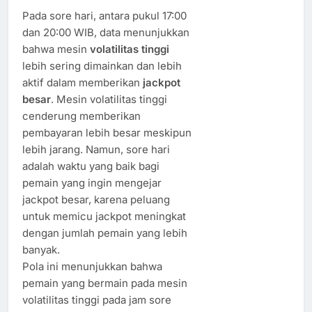
Pada sore hari, antara pukul 17:00
dan 20:00 WIB, data menunjukkan
bahwa mesin
volatilitas tinggi
lebih sering dimainkan dan lebih
aktif dalam memberikan
jackpot
besar
. Mesin volatilitas tinggi
cenderung memberikan
pembayaran lebih besar meskipun
lebih jarang. Namun, sore hari
adalah waktu yang baik bagi
pemain yang ingin mengejar
jackpot besar, karena peluang
untuk memicu jackpot meningkat
dengan jumlah pemain yang lebih
banyak.
Pola ini menunjukkan bahwa
pemain yang bermain pada mesin
volatilitas tinggi pada jam sore