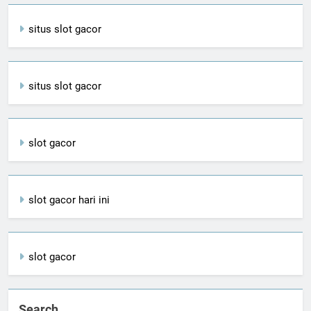
situs slot gacor
situs slot gacor
slot gacor
slot gacor hari ini
slot gacor
Search