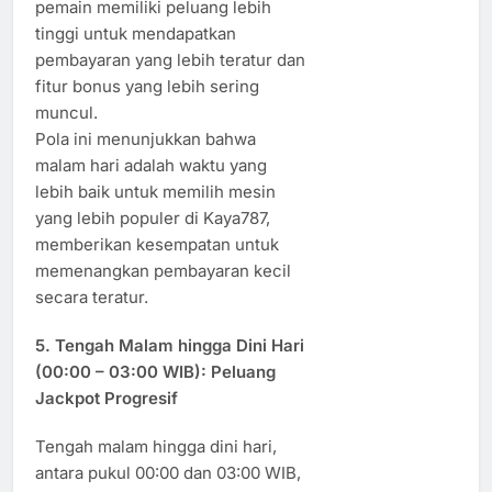
pemain memiliki peluang lebih
tinggi untuk mendapatkan
pembayaran yang lebih teratur dan
fitur bonus yang lebih sering
muncul.
Pola ini menunjukkan bahwa
malam hari adalah waktu yang
lebih baik untuk memilih mesin
yang lebih populer di Kaya787,
memberikan kesempatan untuk
memenangkan pembayaran kecil
secara teratur.
5.
Tengah Malam hingga Dini Hari
(00:00 – 03:00 WIB): Peluang
Jackpot Progresif
Tengah malam hingga dini hari,
antara pukul 00:00 dan 03:00 WIB,