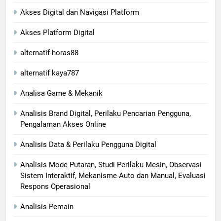
Akses Digital dan Navigasi Platform
Akses Platform Digital
alternatif horas88
alternatif kaya787
Analisa Game & Mekanik
Analisis Brand Digital, Perilaku Pencarian Pengguna,
Pengalaman Akses Online
Analisis Data & Perilaku Pengguna Digital
Analisis Mode Putaran, Studi Perilaku Mesin, Observasi
Sistem Interaktif, Mekanisme Auto dan Manual, Evaluasi
Respons Operasional
Analisis Pemain