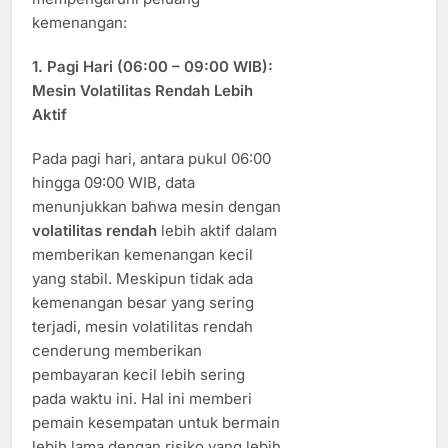
kemenangan:
1.
Pagi Hari (06:00 – 09:00 WIB):
Mesin Volatilitas Rendah Lebih
Aktif
Pada pagi hari, antara pukul 06:00
hingga 09:00 WIB, data
menunjukkan bahwa mesin dengan
volatilitas rendah
lebih aktif dalam
memberikan kemenangan kecil
yang stabil. Meskipun tidak ada
kemenangan besar yang sering
terjadi, mesin volatilitas rendah
cenderung memberikan
pembayaran kecil lebih sering
pada waktu ini. Hal ini memberi
pemain kesempatan untuk bermain
lebih lama dengan risiko yang lebih