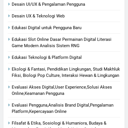
Desain UI/UX & Pengalaman Pengguna
Desain UX & Teknologi Web
Edukasi Digital untuk Pengguna Baru
Edukasi Slot Online Dasar Permainan Digital Literasi
Game Modern Analisis Sistem RNG
Edukasi Teknologi & Platform Digital
Ekologi & Fantasi, Pendidikan Lingkungan, Studi Makhluk
Fiksi, Biologi Pop Culture, Interaksi Hewan & Lingkungan
Evaluasi Akses Digital,User Experience,Solusi Akses
Online,Keamanan Pengguna
Evaluasi Pengguna,Analisis Brand Digital,Pengalaman
Platform,Kepercayaan Online
Filsafat & Etika, Sosiologi & Humaniora, Budaya &