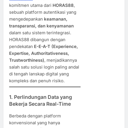
komitmen utama dari
HORAS88
,
sebuah platform autentikasi yang
mengedepankan
keamanan,
transparansi, dan kenyamanan
dalam satu sistem terintegrasi.
HORAS88 dibangun dengan
pendekatan
E-E-A-T (Experience,
Expertise, Authoritativeness,
Trustworthiness)
, menjadikannya
salah satu solusi login paling andal
di tengah lanskap digital yang
kompleks dan penuh risiko.
1. Perlindungan Data yang
Bekerja Secara Real-Time
Berbeda dengan platform
konvensional yang hanya