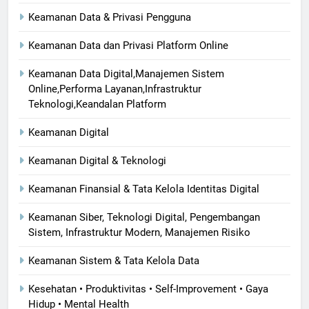
Keamanan Data & Privasi Pengguna
Keamanan Data dan Privasi Platform Online
Keamanan Data Digital,Manajemen Sistem
Online,Performa Layanan,Infrastruktur
Teknologi,Keandalan Platform
Keamanan Digital
Keamanan Digital & Teknologi
Keamanan Finansial & Tata Kelola Identitas Digital
Keamanan Siber, Teknologi Digital, Pengembangan
Sistem, Infrastruktur Modern, Manajemen Risiko
Keamanan Sistem & Tata Kelola Data
Kesehatan • Produktivitas • Self-Improvement • Gaya
Hidup • Mental Health