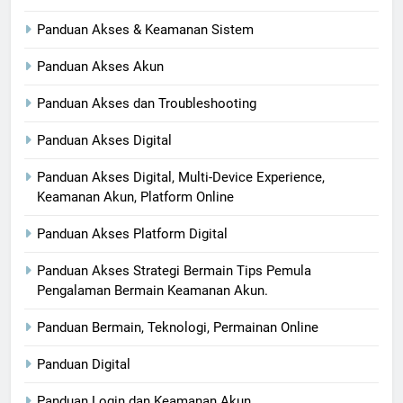
Panduan Akses & Keamanan Sistem
Panduan Akses Akun
Panduan Akses dan Troubleshooting
Panduan Akses Digital
Panduan Akses Digital, Multi-Device Experience,
Keamanan Akun, Platform Online
Panduan Akses Platform Digital
Panduan Akses Strategi Bermain Tips Pemula
Pengalaman Bermain Keamanan Akun.
Panduan Bermain, Teknologi, Permainan Online
Panduan Digital
Panduan Login dan Keamanan Akun