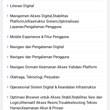
Literasi Digital
Manajemen Akses Digital,Stabilitas
Platform,Infrastruktur Sistem,Optimalisasi
Layanan,Pengalaman Pengguna
Mobile Experience & Fitur Pengguna
Navigasi dan Pengalaman Digital
Navigasi dan Pengalaman Pengguna
Navigasi Domain Keamanan Akses Validasi Platform
Olahraga, Teknologi, Perjudian
Operasional Sistem Digital & Keandalan Infrastruktur
Optimasi Browser untuk Akses Stabil,Stabilitas Sesi dan
Login,Alternatif Akses Resmi,Troubleshooting Teknis
Harian,Keamanan Akun & Privasi