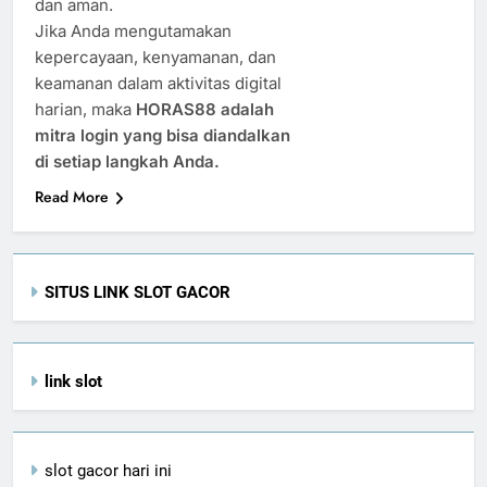
dan aman.
Jika Anda mengutamakan
kepercayaan, kenyamanan, dan
keamanan dalam aktivitas digital
harian, maka
HORAS88 adalah
mitra login yang bisa diandalkan
di setiap langkah Anda.
Read More
SITUS LINK SLOT GACOR
link slot
slot gacor hari ini