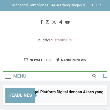
Skip
Mengenal Sistem Navigasi KAYA787 yang
to
Sederhana dan Terarah
content
KAYA787 dengan Struktur Navigasi yang
Mendukung Kenyamanan Pengguna
EDWINSLOT sebagai Platform Digital dengan
Akses yang Lebih Terarah
Mengenal Tampilan LEBAH4D yang Ringan dan
Mudah Dipahami
Mengenal Sistem Navigasi KAYA787 yang
Sederhana dan Terarah
Buddy's Custom
Dapatkan Umpan Ikan Dan Aksesori
KAYA787 dengan Struktur Navigasi yang
NEWSLETTER
RANDOM NEWS
Baits
Mendukung Kenyamanan Pengguna
Memancing Terbaik Di Buddy’s Custom
Baits. Untuk Hasil Memancing Yang
MENU
Maksimal.
WINSLOT sebagai Platform Digital dengan Akses yang Lebih 
HEADLINES
Weeks Ago