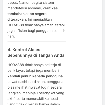
cepat. Namun begitu sistem
mendeteksi anomali,
verifikasi
tambahan akan segera
diterapkan.
Ini menjadikan
HORAS88 tidak hanya aman, tetapi
juga efisien bagi pengguna sehari-
hari.
4. Kontrol Akses
Sepenuhnya di Tangan Anda
HORAS88 tidak hanya bekerja di
balik layar, tetapi juga memberi
kendali penuh kepada pengguna
.
Lewat dashboard akun, pengguna
bisa melihat riwayat login secara
lengkap, meninjau perangkat yang
aktif, serta menonaktifkan sesi
yang tidak dikenali hanya dalam