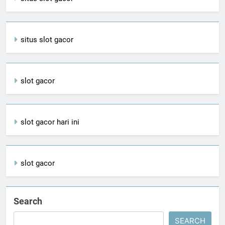
situs slot gacor
slot gacor
slot gacor hari ini
slot gacor
Search
SEARCH