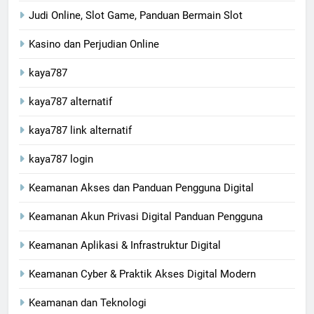
Judi Online, Slot Game, Panduan Bermain Slot
Kasino dan Perjudian Online
kaya787
kaya787 alternatif
kaya787 link alternatif
kaya787 login
Keamanan Akses dan Panduan Pengguna Digital
Keamanan Akun Privasi Digital Panduan Pengguna
Keamanan Aplikasi & Infrastruktur Digital
Keamanan Cyber & Praktik Akses Digital Modern
Keamanan dan Teknologi