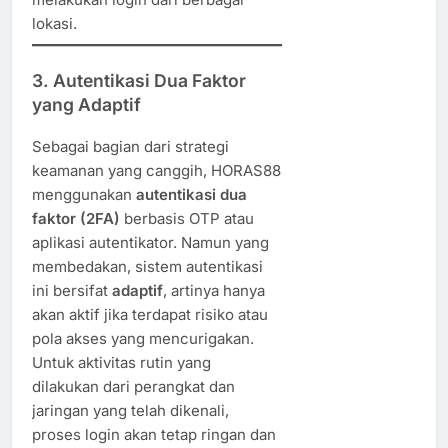
lokasi.
3. Autentikasi Dua Faktor
yang Adaptif
Sebagai bagian dari strategi
keamanan yang canggih, HORAS88
menggunakan
autentikasi dua
faktor (2FA)
berbasis OTP atau
aplikasi autentikator. Namun yang
membedakan, sistem autentikasi
ini bersifat
adaptif
, artinya hanya
akan aktif jika terdapat risiko atau
pola akses yang mencurigakan.
Untuk aktivitas rutin yang
dilakukan dari perangkat dan
jaringan yang telah dikenali,
proses login akan tetap ringan dan