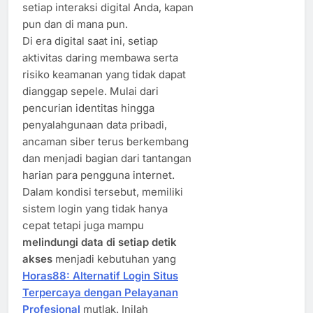
setiap interaksi digital Anda, kapan
pun dan di mana pun.
Di era digital saat ini, setiap
aktivitas daring membawa serta
risiko keamanan yang tidak dapat
dianggap sepele. Mulai dari
pencurian identitas hingga
penyalahgunaan data pribadi,
ancaman siber terus berkembang
dan menjadi bagian dari tantangan
harian para pengguna internet.
Dalam kondisi tersebut, memiliki
sistem login yang tidak hanya
cepat tetapi juga mampu
melindungi data di setiap detik
akses
menjadi kebutuhan yang
Horas88: Alternatif Login Situs
Terpercaya dengan Pelayanan
Profesional
mutlak. Inilah