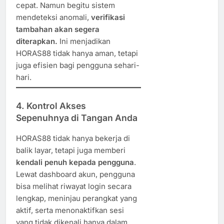
cepat. Namun begitu sistem
mendeteksi anomali,
verifikasi
tambahan akan segera
diterapkan.
Ini menjadikan
HORAS88 tidak hanya aman, tetapi
juga efisien bagi pengguna sehari-
hari.
4. Kontrol Akses
Sepenuhnya di Tangan Anda
HORAS88 tidak hanya bekerja di
balik layar, tetapi juga memberi
kendali penuh kepada pengguna
.
Lewat dashboard akun, pengguna
bisa melihat riwayat login secara
lengkap, meninjau perangkat yang
aktif, serta menonaktifkan sesi
yang tidak dikenali hanya dalam