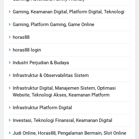
Gaming, Keamanan Digital, Platform Digital, Teknologi
Gaming, Platform Gaming, Game Online
horas88
horas88 login
Industri Perjudian & Budaya
Infrastruktur & Observabilitas Sistem
Infrastruktur Digital, Manajemen Sistem, Optimasi
Website, Teknologi Akses, Keamanan Platform
Infrastruktur Platform Digital
Investasi, Teknologi Finansial, Keamanan Digital
Judi Online, Horas88, Pengalaman Bermain, Slot Online