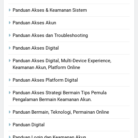
Panduan Akses & Keamanan Sistem
Panduan Akses Akun
Panduan Akses dan Troubleshooting
Panduan Akses Digital
Panduan Akses Digital, Multi-Device Experience,
Keamanan Akun, Platform Online
Panduan Akses Platform Digital
Panduan Akses Strategi Bermain Tips Pemula
Pengalaman Bermain Keamanan Akun.
Panduan Bermain, Teknologi, Permainan Online
Panduan Digital
Panduan Login dan Keamanan Akun