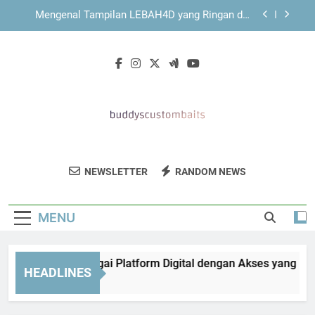
Skip
Mengenal Sistem Navigasi KAYA787 yang
to
Sederhana dan Terarah
content
KAYA787 dengan Struktur Navigasi yang
Mendukung Kenyamanan Pengguna
EDWINSLOT sebagai Platform Digital dengan
Akses yang Lebih Terarah
Mengenal Tampilan LEBAH4D yang Ringan dan
Mudah Dipahami
Mengenal Sistem Navigasi KAYA787 yang
Sederhana dan Terarah
Buddy's Custom
Dapatkan Umpan Ikan Dan Aksesori
KAYA787 dengan Struktur Navigasi yang
NEWSLETTER
RANDOM NEWS
Baits
Mendukung Kenyamanan Pengguna
Memancing Terbaik Di Buddy’s Custom
Baits. Untuk Hasil Memancing Yang
MENU
Maksimal.
WINSLOT sebagai Platform Digital dengan Akses yang Lebih 
HEADLINES
Weeks Ago