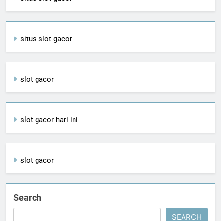
situs slot gacor
slot gacor
slot gacor hari ini
slot gacor
Search
SEARCH