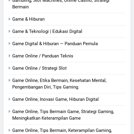
Gambling, Slot Machines, Online Casino, Strategi
Bermain
Game & Hiburan
Game & Teknologi | Edukasi Digital
Game Digital & Hiburan — Panduan Pemula
Game Online / Panduan Teknis
Game Online / Strategi Slot
Game Online, Etika Bermain, Kesehatan Mental,
Pengembangan Diri, Tips Gaming.
Game Online, Inovasi Game, Hiburan Digital
Game Online, Tips Bermain Game, Strategi Gaming,
Meningkatkan Keterampilan Game
Game Online, Tips Bermain, Keterampilan Gaming,