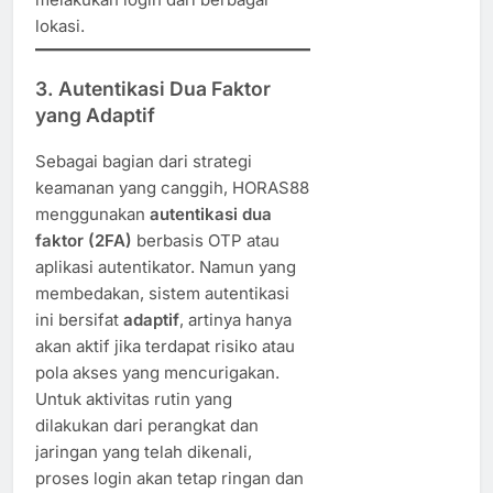
lokasi.
3. Autentikasi Dua Faktor
yang Adaptif
Sebagai bagian dari strategi
keamanan yang canggih, HORAS88
menggunakan
autentikasi dua
faktor (2FA)
berbasis OTP atau
aplikasi autentikator. Namun yang
membedakan, sistem autentikasi
ini bersifat
adaptif
, artinya hanya
akan aktif jika terdapat risiko atau
pola akses yang mencurigakan.
Untuk aktivitas rutin yang
dilakukan dari perangkat dan
jaringan yang telah dikenali,
proses login akan tetap ringan dan