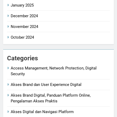
January 2025
December 2024
November 2024
October 2024
Categories
Access Management, Network Protection, Digital
Security
Akses Brand dan User Experience Digital
Akses Brand Digital, Panduan Platform Online,
Pengalaman Akses Praktis
Akses Digital dan Navigasi Platform