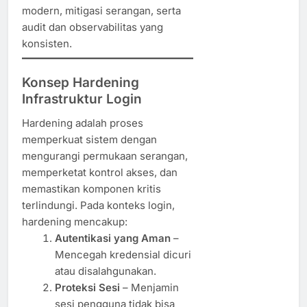
modern, mitigasi serangan, serta
audit dan observabilitas yang
konsisten.
Konsep Hardening
Infrastruktur Login
Hardening adalah proses
memperkuat sistem dengan
mengurangi permukaan serangan,
memperketat kontrol akses, dan
memastikan komponen kritis
terlindungi. Pada konteks login,
hardening mencakup:
Autentikasi yang Aman
–
Mencegah kredensial dicuri
atau disalahgunakan.
Proteksi Sesi
– Menjamin
sesi pengguna tidak bisa