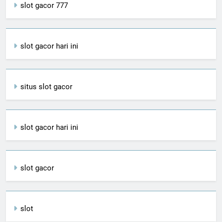
slot gacor 777
slot gacor hari ini
situs slot gacor
slot gacor hari ini
slot gacor
slot