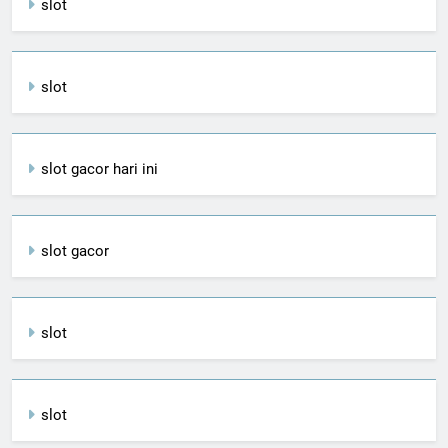
slot
slot
slot gacor hari ini
slot gacor
slot
slot