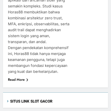
aplikasi dari ancaman siber yang
semakin kompleks. Studi kasus
Horas88 membuktikan bahwa
kombinasi arsitektur zero trust,
MFA, enkripsi, observabilitas, serta
audit trail dapat menghadirkan
sistem login yang aman,
transparan, dan andal.
Dengan pendekatan komprehensif
ini, Horas88 tidak hanya menjaga
keamanan pengguna, tetapi juga
membangun fondasi kepercayaan
yang kuat dan berkelanjutan.
Read More
SITUS LINK SLOT GACOR