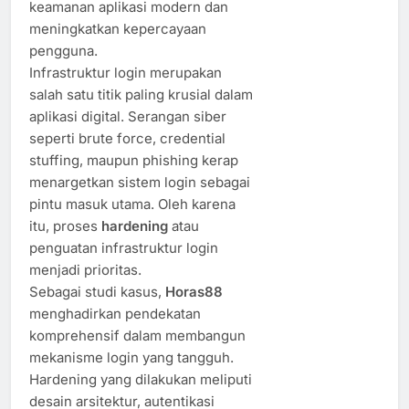
keamanan aplikasi modern dan
meningkatkan kepercayaan
pengguna.
Infrastruktur login merupakan
salah satu titik paling krusial dalam
aplikasi digital. Serangan siber
seperti brute force, credential
stuffing, maupun phishing kerap
menargetkan sistem login sebagai
pintu masuk utama. Oleh karena
itu, proses
hardening
atau
penguatan infrastruktur login
menjadi prioritas.
Sebagai studi kasus,
Horas88
menghadirkan pendekatan
komprehensif dalam membangun
mekanisme login yang tangguh.
Hardening yang dilakukan meliputi
desain arsitektur, autentikasi