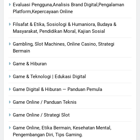
Evaluasi Pengguna,Analisis Brand Digital,Pengalaman
Platform,Kepercayaan Online
Filsafat & Etika, Sosiologi & Humaniora, Budaya &
Masyarakat, Pendidikan Moral, Kajian Sosial
Gambling, Slot Machines, Online Casino, Strategi
Bermain
Game & Hiburan
Game & Teknologi | Edukasi Digital
Game Digital & Hiburan — Panduan Pemula
Game Online / Panduan Teknis
Game Online / Strategi Slot
Game Online, Etika Bermain, Kesehatan Mental,
Pengembangan Diri, Tips Gaming.