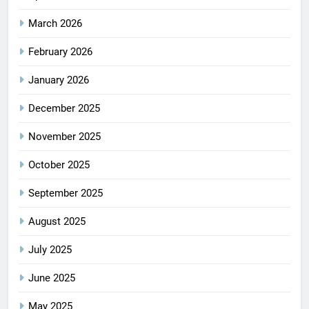
March 2026
February 2026
January 2026
December 2025
November 2025
October 2025
September 2025
August 2025
July 2025
June 2025
May 2025