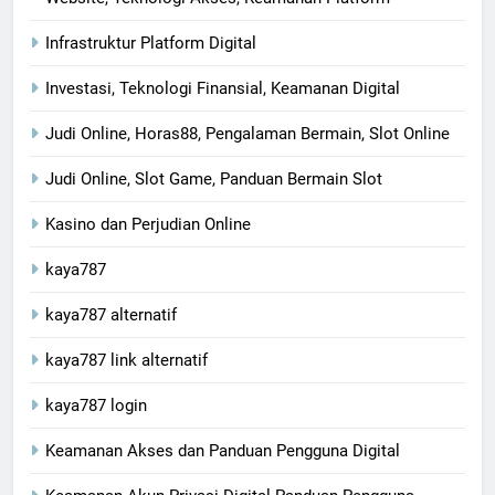
Infrastruktur Platform Digital
Investasi, Teknologi Finansial, Keamanan Digital
Judi Online, Horas88, Pengalaman Bermain, Slot Online
Judi Online, Slot Game, Panduan Bermain Slot
Kasino dan Perjudian Online
kaya787
kaya787 alternatif
kaya787 link alternatif
kaya787 login
Keamanan Akses dan Panduan Pengguna Digital