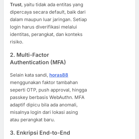
Trust
, yaitu tidak ada entitas yang
dipercaya secara default, baik dari
dalam maupun luar jaringan. Setiap
login harus diverifikasi melalui
identitas, perangkat, dan konteks
risiko.
2.
Multi-Factor
Authentication (MFA)
Selain kata sandi,
horas88
menggunakan faktor tambahan
seperti OTP, push approval, hingga
passkey berbasis WebAuthn. MFA
adaptif dipicu bila ada anomali,
misalnya login dari lokasi asing
atau perangkat baru.
3.
Enkripsi End-to-End