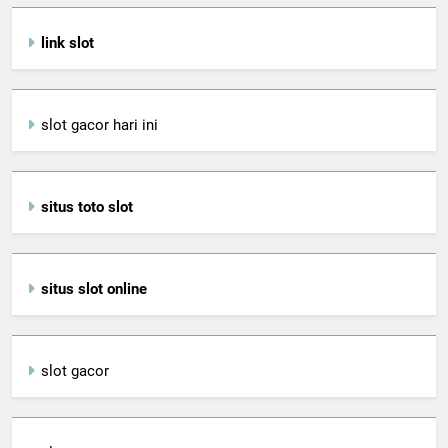
link slot
slot gacor hari ini
situs toto slot
situs slot online
slot gacor