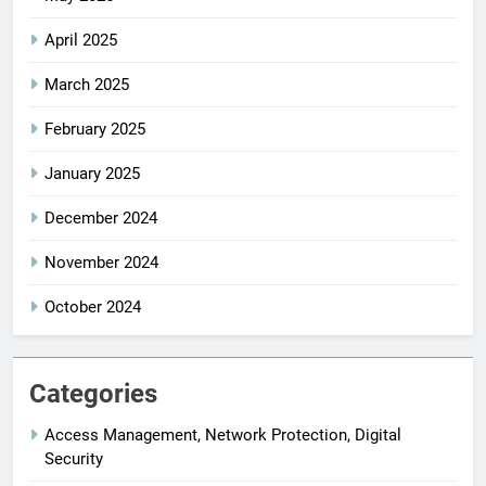
April 2025
March 2025
February 2025
January 2025
December 2024
November 2024
October 2024
Categories
Access Management, Network Protection, Digital
Security