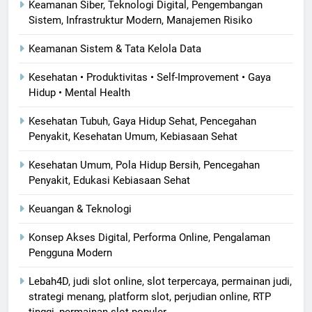
Keamanan Siber, Teknologi Digital, Pengembangan
Sistem, Infrastruktur Modern, Manajemen Risiko
Keamanan Sistem & Tata Kelola Data
Kesehatan • Produktivitas • Self-Improvement • Gaya
Hidup • Mental Health
Kesehatan Tubuh, Gaya Hidup Sehat, Pencegahan
Penyakit, Kesehatan Umum, Kebiasaan Sehat
Kesehatan Umum, Pola Hidup Bersih, Pencegahan
Penyakit, Edukasi Kebiasaan Sehat
Keuangan & Teknologi
Konsep Akses Digital, Performa Online, Pengalaman
Pengguna Modern
Lebah4D, judi slot online, slot terpercaya, permainan judi,
strategi menang, platform slot, perjudian online, RTP