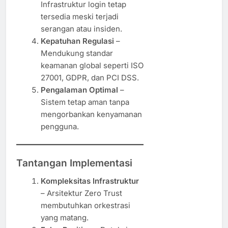
Infrastruktur login tetap
tersedia meski terjadi
serangan atau insiden.
Kepatuhan Regulasi
–
Mendukung standar
keamanan global seperti ISO
27001, GDPR, dan PCI DSS.
Pengalaman Optimal
–
Sistem tetap aman tanpa
mengorbankan kenyamanan
pengguna.
Tantangan Implementasi
Kompleksitas Infrastruktur
– Arsitektur Zero Trust
membutuhkan orkestrasi
yang matang.