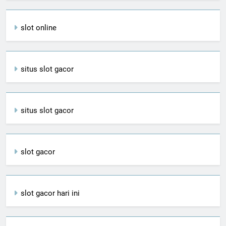
slot online
situs slot gacor
situs slot gacor
slot gacor
slot gacor hari ini