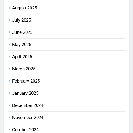
August 2025
July 2025
June 2025
May 2025
April 2025
March 2025
February 2025
January 2025
December 2024
November 2024
October 2024