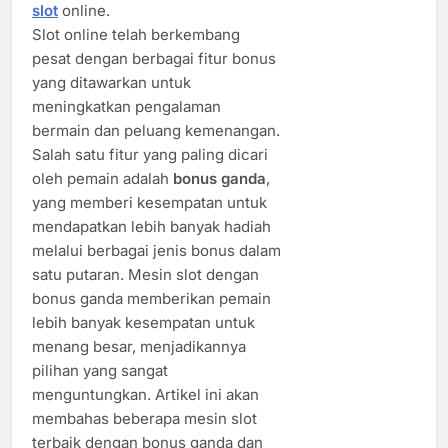
slot
online.
Slot online telah berkembang
pesat dengan berbagai fitur bonus
yang ditawarkan untuk
meningkatkan pengalaman
bermain dan peluang kemenangan.
Salah satu fitur yang paling dicari
oleh pemain adalah
bonus ganda
,
yang memberi kesempatan untuk
mendapatkan lebih banyak hadiah
melalui berbagai jenis bonus dalam
satu putaran. Mesin slot dengan
bonus ganda memberikan pemain
lebih banyak kesempatan untuk
menang besar, menjadikannya
pilihan yang sangat
menguntungkan. Artikel ini akan
membahas beberapa mesin slot
terbaik dengan bonus ganda dan