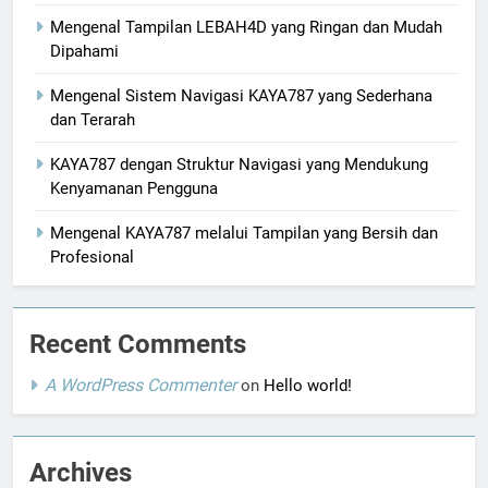
Mengenal Tampilan LEBAH4D yang Ringan dan Mudah
Dipahami
Mengenal Sistem Navigasi KAYA787 yang Sederhana
dan Terarah
KAYA787 dengan Struktur Navigasi yang Mendukung
Kenyamanan Pengguna
Mengenal KAYA787 melalui Tampilan yang Bersih dan
Profesional
Recent Comments
A WordPress Commenter
on
Hello world!
Archives