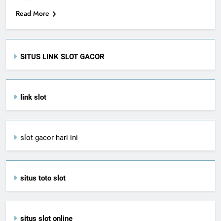
Read More
SITUS LINK SLOT GACOR
link slot
slot gacor hari ini
situs toto slot
situs slot online