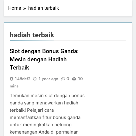
Home
hadiah terbaik
hadiah terbaik
Slot dengan Bonus Ganda:
Mesin dengan Hadiah
Terbaik
145dcf2
1 year ago
0
10
mins
Temukan mesin slot dengan bonus
ganda yang menawarkan hadiah
terbaik! Pelajari cara
memanfaatkan fitur bonus ganda
untuk meningkatkan peluang
kemenangan Anda di permainan