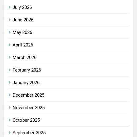
July 2026
June 2026
May 2026
April 2026
March 2026
February 2026
January 2026
December 2025
November 2025
October 2025
September 2025