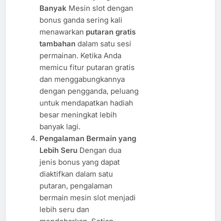
Banyak
Mesin slot dengan
bonus ganda sering kali
menawarkan
putaran gratis
tambahan
dalam satu sesi
permainan. Ketika Anda
memicu fitur putaran gratis
dan menggabungkannya
dengan pengganda, peluang
untuk mendapatkan hadiah
besar meningkat lebih
banyak lagi.
Pengalaman Bermain yang
Lebih Seru
Dengan dua
jenis bonus yang dapat
diaktifkan dalam satu
putaran, pengalaman
bermain mesin slot menjadi
lebih seru dan