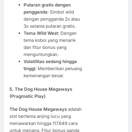
Putaran gratis dengan
pengganda
: Simbol wild
dengan pengganda 2x atau
3x selama putaran gratis.
Tema Wild West
: Dengan
tema koboi yang menarik
dan fitur bonus yang
menguntungkan.
Volatilitas sedang hingga
tinggi
: Memberikan peluang
kemenangan besar.
5.
The Dog House Megaways
(Pragmatic Play)
The Dog House Megaways
adalah
slot bertema anjing lucu yang
menawarkan hingga 117.649 cara
untuk menang. Fitur bonus ganda