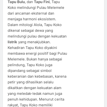
Tapu Bulu
, dan
Tapu Fini
, Tapu
Koko melindungi Pulau Melemele
dari ancaman eksternal dan
menjaga harmoni ekosistem.
Dalam mitologi Alola, Tapu Koko
dikenal sebagai dewa yang
melindungi pulau dengan kekuatan
listrik
yang menakjubkan.
Kehadiran Tapu Koko diyakini
membawa energi positif bagi Pulau
Melemele. Bukan hanya sebagai
pelindung, Tapu Koko juga
dipandang sebagai simbol
keberanian dan kebebasan, karena
petir yang dihasilkan selalu
dikaitkan dengan kekuatan alam
yang meledak-ledak namun juga
penuh kehidupan. Menurut cerita
rakyat, Tapu Koko memiliki