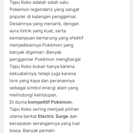
Tapu Koko adalah salah satu
Pokémon legendaris yang sangat
populer di kalangan penggemar.
Desainnya yang menarik, dengan
aura listrik yang kuat, serta
kemampuan bertarung yang efektif
menjadikannya Pokémon yang
banyak digemari. Banyak
penggemar Pokémon menghargai
Tapu Koko bukan hanya karena
kekuatannya, tetapi juga karena
lore yang kaya dan peranannya
sebagai simbol energi alam yang
melindungi kehidupan.
Di dunia
kompetitif Pokémon
,
Tapu Koko sering menjadi pilihan
utama berkat
Electric Surge
dan
kecepatan serangannya yang luar
biasa. Banyak pemain