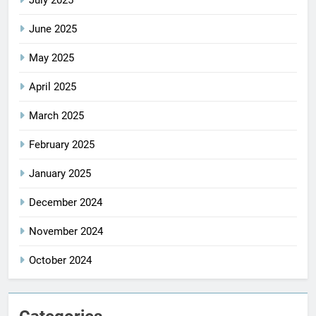
July 2025
June 2025
May 2025
April 2025
March 2025
February 2025
January 2025
December 2024
November 2024
October 2024