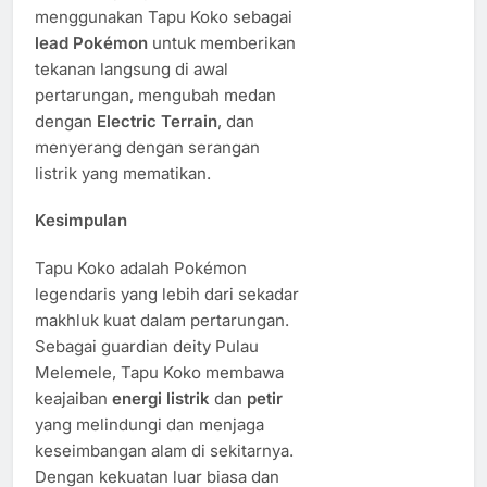
menggunakan Tapu Koko sebagai
lead Pokémon
untuk memberikan
tekanan langsung di awal
pertarungan, mengubah medan
dengan
Electric Terrain
, dan
menyerang dengan serangan
listrik yang mematikan.
Kesimpulan
Tapu Koko adalah Pokémon
legendaris yang lebih dari sekadar
makhluk kuat dalam pertarungan.
Sebagai guardian deity Pulau
Melemele, Tapu Koko membawa
keajaiban
energi listrik
dan
petir
yang melindungi dan menjaga
keseimbangan alam di sekitarnya.
Dengan kekuatan luar biasa dan