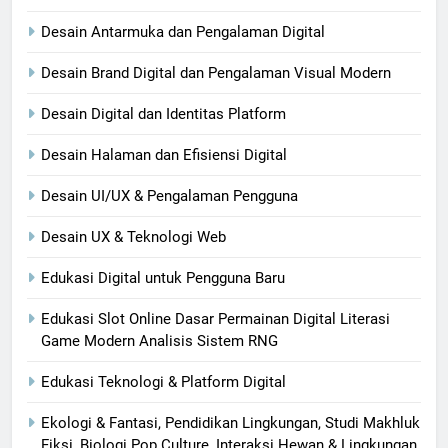
Desain Antarmuka dan Pengalaman Digital
Desain Brand Digital dan Pengalaman Visual Modern
Desain Digital dan Identitas Platform
Desain Halaman dan Efisiensi Digital
Desain UI/UX & Pengalaman Pengguna
Desain UX & Teknologi Web
Edukasi Digital untuk Pengguna Baru
Edukasi Slot Online Dasar Permainan Digital Literasi
Game Modern Analisis Sistem RNG
Edukasi Teknologi & Platform Digital
Ekologi & Fantasi, Pendidikan Lingkungan, Studi Makhluk
Fiksi, Biologi Pop Culture, Interaksi Hewan & Lingkungan