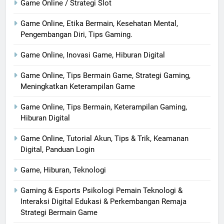
Game Online / Strategi Slot
Game Online, Etika Bermain, Kesehatan Mental,
Pengembangan Diri, Tips Gaming.
Game Online, Inovasi Game, Hiburan Digital
Game Online, Tips Bermain Game, Strategi Gaming,
Meningkatkan Keterampilan Game
Game Online, Tips Bermain, Keterampilan Gaming,
Hiburan Digital
Game Online, Tutorial Akun, Tips & Trik, Keamanan
Digital, Panduan Login
Game, Hiburan, Teknologi
Gaming & Esports Psikologi Pemain Teknologi &
Interaksi Digital Edukasi & Perkembangan Remaja
Strategi Bermain Game