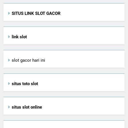
SITUS LINK SLOT GACOR
link slot
slot gacor hari ini
situs toto slot
situs slot online