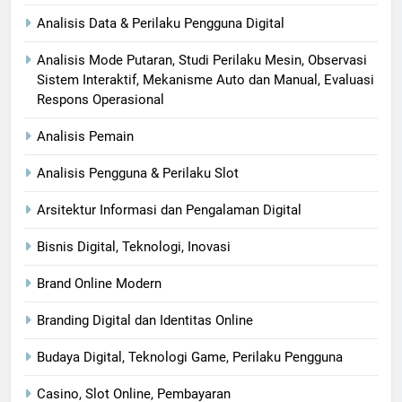
Analisis Data & Perilaku Pengguna Digital
Analisis Mode Putaran, Studi Perilaku Mesin, Observasi
Sistem Interaktif, Mekanisme Auto dan Manual, Evaluasi
Respons Operasional
Analisis Pemain
Analisis Pengguna & Perilaku Slot
Arsitektur Informasi dan Pengalaman Digital
Bisnis Digital, Teknologi, Inovasi​
Brand Online Modern
Branding Digital dan Identitas Online
Budaya Digital, Teknologi Game, Perilaku Pengguna
Casino, Slot Online, Pembayaran