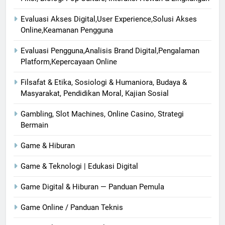
Evaluasi Akses Digital,User Experience,Solusi Akses
Online,Keamanan Pengguna
Evaluasi Pengguna,Analisis Brand Digital,Pengalaman
Platform,Kepercayaan Online
Filsafat & Etika, Sosiologi & Humaniora, Budaya &
Masyarakat, Pendidikan Moral, Kajian Sosial
Gambling, Slot Machines, Online Casino, Strategi
Bermain
Game & Hiburan
Game & Teknologi | Edukasi Digital
Game Digital & Hiburan — Panduan Pemula
Game Online / Panduan Teknis