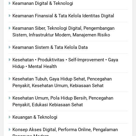
Keamanan Digital & Teknologi
Keamanan Finansial & Tata Kelola Identitas Digital
Keamanan Siber, Teknologi Digital, Pengembangan
Sistem, Infrastruktur Modern, Manajemen Risiko
Keamanan Sistem & Tata Kelola Data
Kesehatan • Produktivitas • Self-Improvement • Gaya
Hidup • Mental Health
Kesehatan Tubuh, Gaya Hidup Sehat, Pencegahan
Penyakit, Kesehatan Umum, Kebiasaan Sehat
Kesehatan Umum, Pola Hidup Bersih, Pencegahan
Penyakit, Edukasi Kebiasaan Sehat
Keuangan & Teknologi
Konsep Akses Digital, Performa Online, Pengalaman