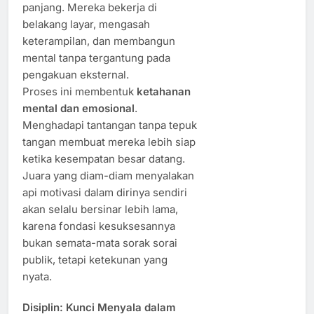
panjang. Mereka bekerja di
belakang layar, mengasah
keterampilan, dan membangun
mental tanpa tergantung pada
pengakuan eksternal.
Proses ini membentuk
ketahanan
mental dan emosional
.
Menghadapi tantangan tanpa tepuk
tangan membuat mereka lebih siap
ketika kesempatan besar datang.
Juara yang diam-diam menyalakan
api motivasi dalam dirinya sendiri
akan selalu bersinar lebih lama,
karena fondasi kesuksesannya
bukan semata-mata sorak sorai
publik, tetapi ketekunan yang
nyata.
Disiplin: Kunci Menyala dalam