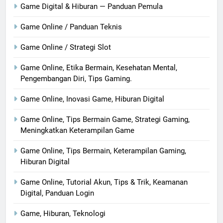
Game Digital & Hiburan — Panduan Pemula
Game Online / Panduan Teknis
Game Online / Strategi Slot
Game Online, Etika Bermain, Kesehatan Mental,
Pengembangan Diri, Tips Gaming.
Game Online, Inovasi Game, Hiburan Digital
Game Online, Tips Bermain Game, Strategi Gaming,
Meningkatkan Keterampilan Game
Game Online, Tips Bermain, Keterampilan Gaming,
Hiburan Digital
Game Online, Tutorial Akun, Tips & Trik, Keamanan
Digital, Panduan Login
Game, Hiburan, Teknologi