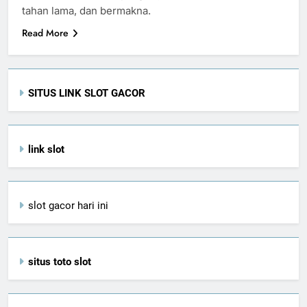
tahan lama, dan bermakna.
Read More
SITUS LINK SLOT GACOR
link slot
slot gacor hari ini
situs toto slot