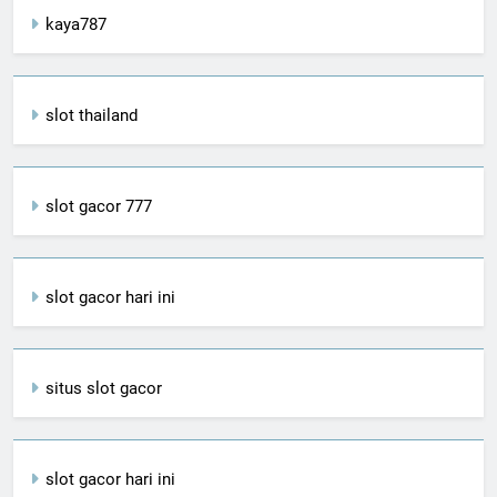
kaya787
slot thailand
slot gacor 777
slot gacor hari ini
situs slot gacor
slot gacor hari ini