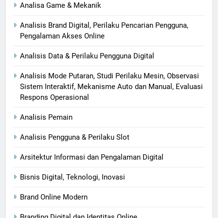
Analisa Game & Mekanik
Analisis Brand Digital, Perilaku Pencarian Pengguna,
Pengalaman Akses Online
Analisis Data & Perilaku Pengguna Digital
Analisis Mode Putaran, Studi Perilaku Mesin, Observasi
Sistem Interaktif, Mekanisme Auto dan Manual, Evaluasi
Respons Operasional
Analisis Pemain
Analisis Pengguna & Perilaku Slot
Arsitektur Informasi dan Pengalaman Digital
Bisnis Digital, Teknologi, Inovasi​
Brand Online Modern
Branding Digital dan Identitas Online