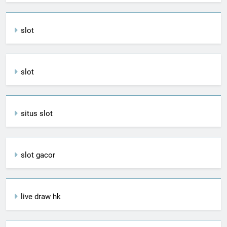
slot
slot
situs slot
slot gacor
live draw hk