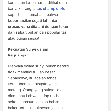
konsisten tanpa harus dilihat oleh
banyak orang.
situs champion4d
seperti ini memahami bahwa
keberhasilan sejati lahir dari
proses yang dijalani dengan tekun
dan sabar
, bukan dari popularitas
atau pujian sesaat.
Kekuatan Sunyi dalam
Perjuangan
Menyala dalam sunyi bukan berarti
tidak memiliki tujuan besar.
Sebaliknya, itu adalah tanda
ketekunan dan disiplin yang
matang. Orang yang sukses diam-
diam tahu bahwa setiap usaha,
sekecil apapun, adalah bahan
bakar untuk kesuksesan jangka