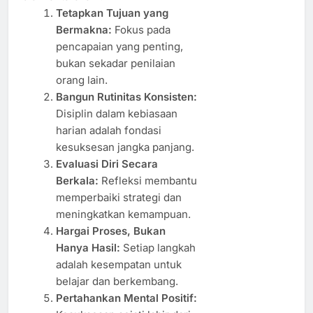
Tetapkan Tujuan yang
Bermakna:
Fokus pada
pencapaian yang penting,
bukan sekadar penilaian
orang lain.
Bangun Rutinitas Konsisten:
Disiplin dalam kebiasaan
harian adalah fondasi
kesuksesan jangka panjang.
Evaluasi Diri Secara
Berkala:
Refleksi membantu
memperbaiki strategi dan
meningkatkan kemampuan.
Hargai Proses, Bukan
Hanya Hasil:
Setiap langkah
adalah kesempatan untuk
belajar dan berkembang.
Pertahankan Mental Positif: