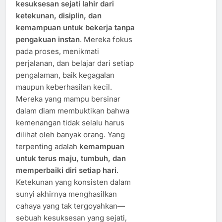
kesuksesan sejati lahir dari
ketekunan, disiplin, dan
kemampuan untuk bekerja tanpa
pengakuan instan
. Mereka fokus
pada proses, menikmati
perjalanan, dan belajar dari setiap
pengalaman, baik kegagalan
maupun keberhasilan kecil.
Mereka yang mampu bersinar
dalam diam membuktikan bahwa
kemenangan tidak selalu harus
dilihat oleh banyak orang. Yang
terpenting adalah
kemampuan
untuk terus maju, tumbuh, dan
memperbaiki diri setiap hari
.
Ketekunan yang konsisten dalam
sunyi akhirnya menghasilkan
cahaya yang tak tergoyahkan—
sebuah kesuksesan yang sejati,