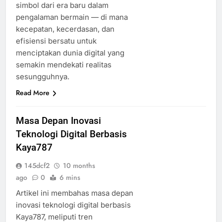
simbol dari era baru dalam
pengalaman bermain — di mana
kecepatan, kecerdasan, dan
efisiensi bersatu untuk
menciptakan dunia digital yang
semakin mendekati realitas
sesungguhnya.
Read More
Masa Depan Inovasi
Teknologi Digital Berbasis
Kaya787
145dcf2
10 months
ago
0
6 mins
Artikel ini membahas masa depan
inovasi teknologi digital berbasis
Kaya787, meliputi tren