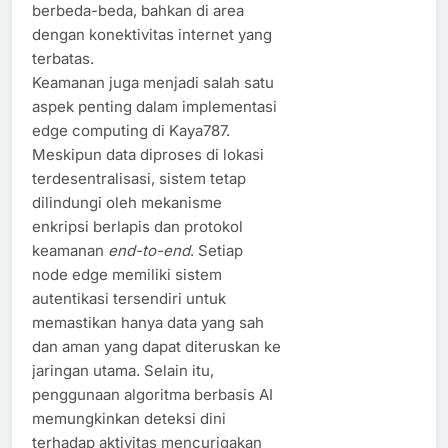
berbeda-beda, bahkan di area
dengan konektivitas internet yang
terbatas.
Keamanan juga menjadi salah satu
aspek penting dalam implementasi
edge computing di Kaya787.
Meskipun data diproses di lokasi
terdesentralisasi, sistem tetap
dilindungi oleh mekanisme
enkripsi berlapis dan protokol
keamanan
end-to-end
. Setiap
node edge memiliki sistem
autentikasi tersendiri untuk
memastikan hanya data yang sah
dan aman yang dapat diteruskan ke
jaringan utama. Selain itu,
penggunaan algoritma berbasis AI
memungkinkan deteksi dini
terhadap aktivitas mencurigakan