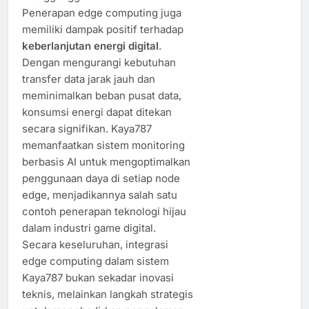
Penerapan edge computing juga
memiliki dampak positif terhadap
keberlanjutan energi digital
.
Dengan mengurangi kebutuhan
transfer data jarak jauh dan
meminimalkan beban pusat data,
konsumsi energi dapat ditekan
secara signifikan. Kaya787
memanfaatkan sistem monitoring
berbasis AI untuk mengoptimalkan
penggunaan daya di setiap node
edge, menjadikannya salah satu
contoh penerapan teknologi hijau
dalam industri game digital.
Secara keseluruhan, integrasi
edge computing dalam sistem
Kaya787 bukan sekadar inovasi
teknis, melainkan langkah strategis