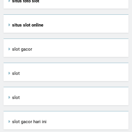
situs toto slot
situs slot online
slot gacor
slot
slot
slot gacor hari ini