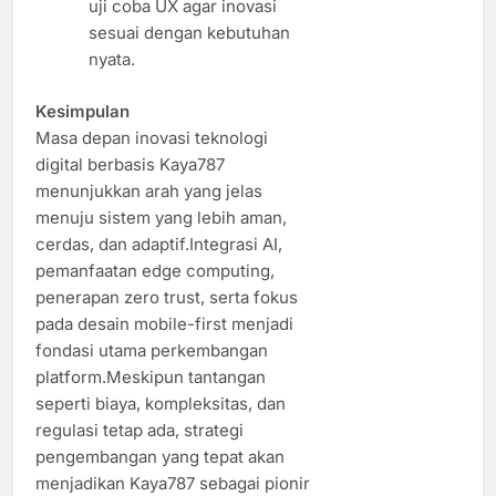
uji coba UX agar inovasi
sesuai dengan kebutuhan
nyata.
Kesimpulan
Masa depan inovasi teknologi
digital berbasis Kaya787
menunjukkan arah yang jelas
menuju sistem yang lebih aman,
cerdas, dan adaptif.Integrasi AI,
pemanfaatan edge computing,
penerapan zero trust, serta fokus
pada desain mobile-first menjadi
fondasi utama perkembangan
platform.Meskipun tantangan
seperti biaya, kompleksitas, dan
regulasi tetap ada, strategi
pengembangan yang tepat akan
menjadikan Kaya787 sebagai pionir