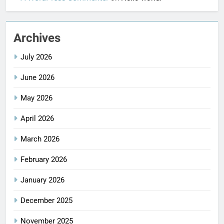
Archives
July 2026
June 2026
May 2026
April 2026
March 2026
February 2026
January 2026
December 2025
November 2025