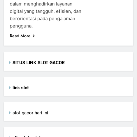
dalam menghadirkan layanan
digital yang tangguh, efisien, dan
berorientasi pada pengalaman
pengguna.
Read More
SITUS LINK SLOT GACOR
link slot
slot gacor hari ini