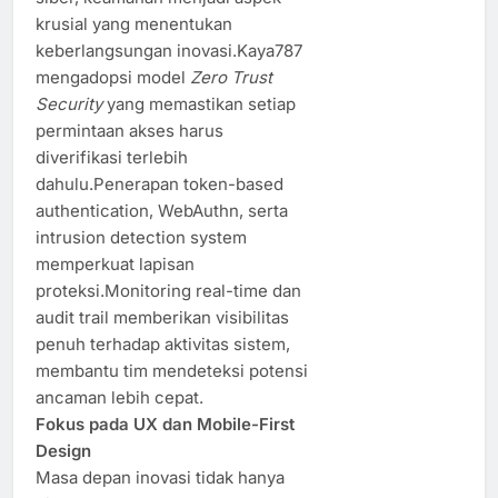
krusial yang menentukan
keberlangsungan inovasi.Kaya787
mengadopsi model
Zero Trust
Security
yang memastikan setiap
permintaan akses harus
diverifikasi terlebih
dahulu.Penerapan token-based
authentication, WebAuthn, serta
intrusion detection system
memperkuat lapisan
proteksi.Monitoring real-time dan
audit trail memberikan visibilitas
penuh terhadap aktivitas sistem,
membantu tim mendeteksi potensi
ancaman lebih cepat.
Fokus pada UX dan Mobile-First
Design
Masa depan inovasi tidak hanya