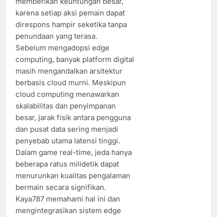
memberikan keuntungan besar,
karena setiap aksi pemain dapat
direspons hampir seketika tanpa
penundaan yang terasa.
Sebelum mengadopsi edge
computing, banyak platform digital
masih mengandalkan arsitektur
berbasis cloud murni. Meskipun
cloud computing menawarkan
skalabilitas dan penyimpanan
besar, jarak fisik antara pengguna
dan pusat data sering menjadi
penyebab utama latensi tinggi.
Dalam game real-time, jeda hanya
beberapa ratus milidetik dapat
menurunkan kualitas pengalaman
bermain secara signifikan.
Kaya787 memahami hal ini dan
mengintegrasikan sistem edge