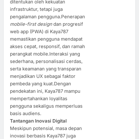
ditentukan oleh kekuatan
infrastruktur, tetapi juga
pengalaman pengguna.Penerapan
mobile-first design
dan progresif
web app (PWA) di Kaya787
memastikan pengguna mendapat
akses cepat, responsif, dan ramah
perangkat mobile.Interaksi yang
sederhana, personalisasi cerdas,
serta keamanan yang transparan
menjadikan UX sebagai faktor
pembeda yang kuat.Dengan
pendekatan ini, Kaya787 mampu
mempertahankan loyalitas
pengguna sekaligus memperluas
basis audiens.
Tantangan Inovasi Digital
Meskipun potensial, masa depan
inovasi berbasis Kaya787 juga