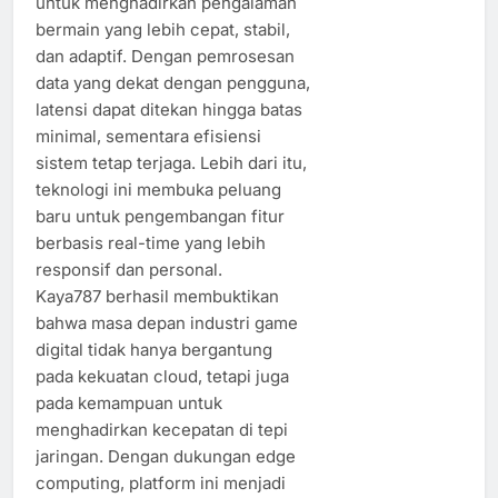
untuk menghadirkan pengalaman
bermain yang lebih cepat, stabil,
dan adaptif. Dengan pemrosesan
data yang dekat dengan pengguna,
latensi dapat ditekan hingga batas
minimal, sementara efisiensi
sistem tetap terjaga. Lebih dari itu,
teknologi ini membuka peluang
baru untuk pengembangan fitur
berbasis real-time yang lebih
responsif dan personal.
Kaya787 berhasil membuktikan
bahwa masa depan industri game
digital tidak hanya bergantung
pada kekuatan cloud, tetapi juga
pada kemampuan untuk
menghadirkan kecepatan di tepi
jaringan. Dengan dukungan edge
computing, platform ini menjadi