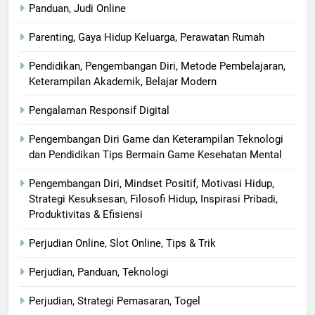
Panduan, Judi Online
Parenting, Gaya Hidup Keluarga, Perawatan Rumah
Pendidikan, Pengembangan Diri, Metode Pembelajaran,
Keterampilan Akademik, Belajar Modern
Pengalaman Responsif Digital
Pengembangan Diri Game dan Keterampilan Teknologi
dan Pendidikan Tips Bermain Game Kesehatan Mental
Pengembangan Diri, Mindset Positif, Motivasi Hidup,
Strategi Kesuksesan, Filosofi Hidup, Inspirasi Pribadi,
Produktivitas & Efisiensi
Perjudian Online, Slot Online, Tips & Trik
Perjudian, Panduan, Teknologi
Perjudian, Strategi Pemasaran, Togel