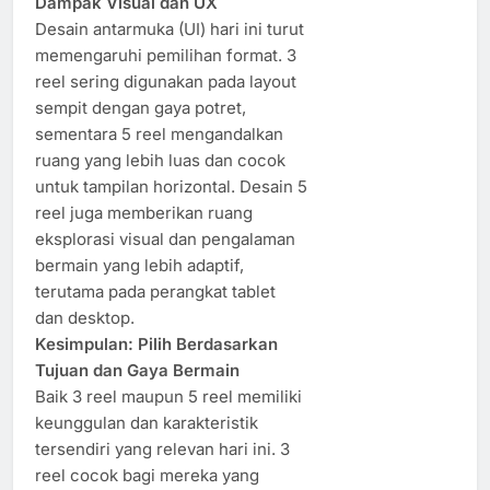
Dampak Visual dan UX
Desain antarmuka (UI) hari ini turut
memengaruhi pemilihan format. 3
reel sering digunakan pada layout
sempit dengan gaya potret,
sementara 5 reel mengandalkan
ruang yang lebih luas dan cocok
untuk tampilan horizontal. Desain 5
reel juga memberikan ruang
eksplorasi visual dan pengalaman
bermain yang lebih adaptif,
terutama pada perangkat tablet
dan desktop.
Kesimpulan: Pilih Berdasarkan
Tujuan dan Gaya Bermain
Baik 3 reel maupun 5 reel memiliki
keunggulan dan karakteristik
tersendiri yang relevan hari ini. 3
reel cocok bagi mereka yang