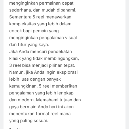
menginginkan permainan cepat,
sederhana, dan mudah dipahami.
Sementara 5 reel menawarkan
kompleksitas yang lebih dalam,
cocok bagi pemain yang
menginginkan pengalaman visual
dan fitur yang kaya.
Jika Anda mencari pendekatan
klasik yang tidak membingungkan,
3 reel bisa menjadi pilihan tepat.
Namun, jika Anda ingin eksplorasi
lebih luas dengan banyak
kemungkinan, 5 reel memberikan
pengalaman yang lebih lengkap
dan modern. Memahami tujuan dan
gaya bermain Anda hari ini akan
menentukan format reel mana
yang paling sesuai.