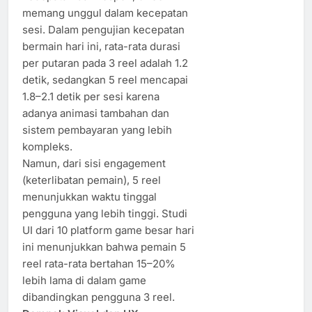
memang unggul dalam kecepatan
sesi. Dalam pengujian kecepatan
bermain hari ini, rata-rata durasi
per putaran pada 3 reel adalah 1.2
detik, sedangkan 5 reel mencapai
1.8–2.1 detik per sesi karena
adanya animasi tambahan dan
sistem pembayaran yang lebih
kompleks.
Namun, dari sisi engagement
(keterlibatan pemain), 5 reel
menunjukkan waktu tinggal
pengguna yang lebih tinggi. Studi
UI dari 10 platform game besar hari
ini menunjukkan bahwa pemain 5
reel rata-rata bertahan 15–20%
lebih lama di dalam game
dibandingkan pengguna 3 reel.