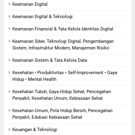
Keamanan Digital
Keamanan Digital & Teknologi
Keamanan Finansial & Tata Kelola Identitas Digital
Keamanan Siber, Teknologi Digital, Pengembangan
Sistem, Infrastruktur Modern, Manajemen Risiko
Keamanan Sistem & Tata Kelola Data
Kesehatan • Produktivitas • Self-Improvement • Gaya
Hidup • Mental Health
Kesehatan Tubuh, Gaya Hidup Sehat, Pencegahan
Penyakit, Kesehatan Umum, Kebiasaan Sehat
Kesehatan Umum, Pola Hidup Bersih, Pencegahan
Penyakit, Edukasi Kebiasaan Sehat
Keuangan & Teknologi