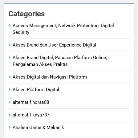
Categories
Access Management, Network Protection, Digital
Security
Akses Brand dan User Experience Digital
Akses Brand Digital, Panduan Platform Online,
Pengalaman Akses Praktis
Akses Digital dan Navigasi Platform
Akses Platform Digital
alternatif horas88
alternatif kaya787
Analisa Game & Mekanik