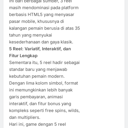
ini dari berbagai sumber, 3 reel
masih mendominasi pada platform
berbasis HTML5 yang menyasar
pasar mobile, khususnya di
kalangan pemain berusia di atas 35
tahun yang menyukai
kesederhanaan dan gaya klasik.
5 Reel: Variatif, Interaktif, dan
Fitur Lengkap
Sementara itu, 5 reel hadir sebagai
standar baru yang menjawab
kebutuhan pemain modern.
Dengan lima kolom simbol, format
ini memungkinkan lebih banyak
garis pembayaran, animasi
interaktif, dan fitur bonus yang
kompleks seperti free spins, wilds,
dan multipliers.
Hari ini, game dengan 5 reel