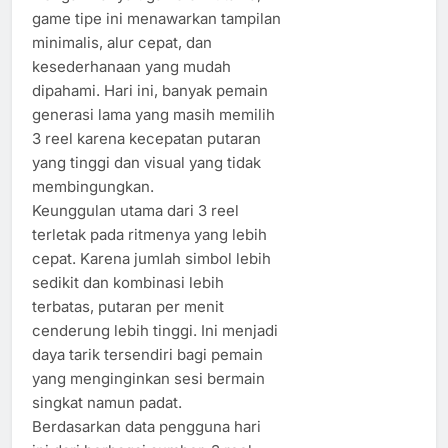
game tipe ini menawarkan tampilan
minimalis, alur cepat, dan
kesederhanaan yang mudah
dipahami. Hari ini, banyak pemain
generasi lama yang masih memilih
3 reel karena kecepatan putaran
yang tinggi dan visual yang tidak
membingungkan.
Keunggulan utama dari 3 reel
terletak pada ritmenya yang lebih
cepat. Karena jumlah simbol lebih
sedikit dan kombinasi lebih
terbatas, putaran per menit
cenderung lebih tinggi. Ini menjadi
daya tarik tersendiri bagi pemain
yang menginginkan sesi bermain
singkat namun padat.
Berdasarkan data pengguna hari