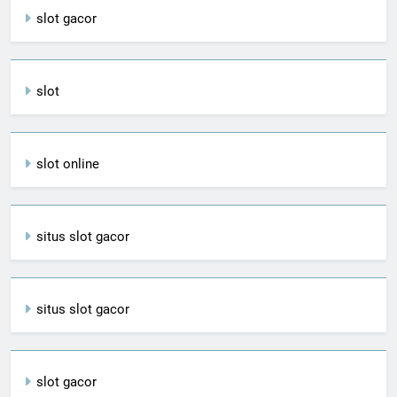
slot gacor
slot
slot online
situs slot gacor
situs slot gacor
slot gacor