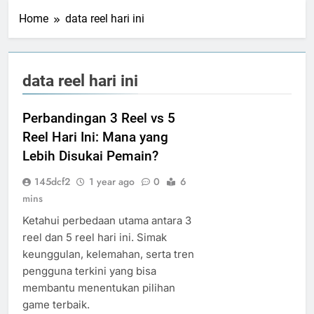
Home
data reel hari ini
data reel hari ini
Perbandingan 3 Reel vs 5
Reel Hari Ini: Mana yang
Lebih Disukai Pemain?
145dcf2
1 year ago
0
6
mins
Ketahui perbedaan utama antara 3
reel dan 5 reel hari ini. Simak
keunggulan, kelemahan, serta tren
pengguna terkini yang bisa
membantu menentukan pilihan
game terbaik.