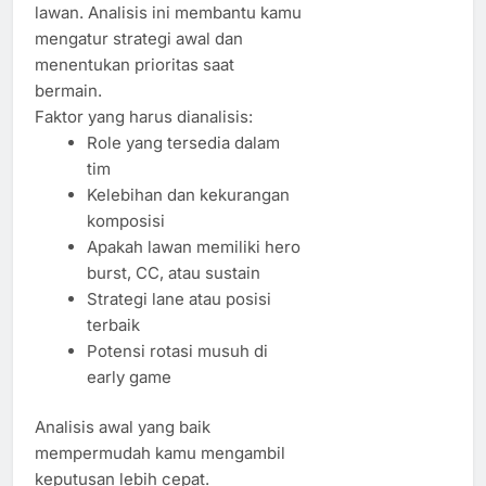
lawan. Analisis ini membantu kamu
mengatur strategi awal dan
menentukan prioritas saat
bermain.
Faktor yang harus dianalisis:
Role yang tersedia dalam
tim
Kelebihan dan kekurangan
komposisi
Apakah lawan memiliki hero
burst, CC, atau sustain
Strategi lane atau posisi
terbaik
Potensi rotasi musuh di
early game
Analisis awal yang baik
mempermudah kamu mengambil
keputusan lebih cepat.