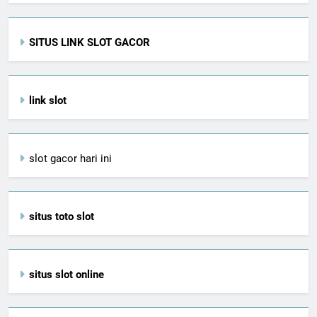
SITUS LINK SLOT GACOR
link slot
slot gacor hari ini
situs toto slot
situs slot online