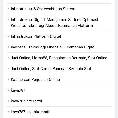
Infrastruktur & Observabilitas Sistem
Infrastruktur Digital, Manajemen Sistem, Optimasi
Website, Teknologi Akses, Keamanan Platform
Infrastruktur Platform Digital
Investasi, Teknologi Finansial, Keamanan Digital
Judi Online, Horas88, Pengalaman Bermain, Slot Online
Judi Online, Slot Game, Panduan Bermain Slot
Kasino dan Perjudian Online
kaya787
kaya787 alternatif
kaya787 link alternatif