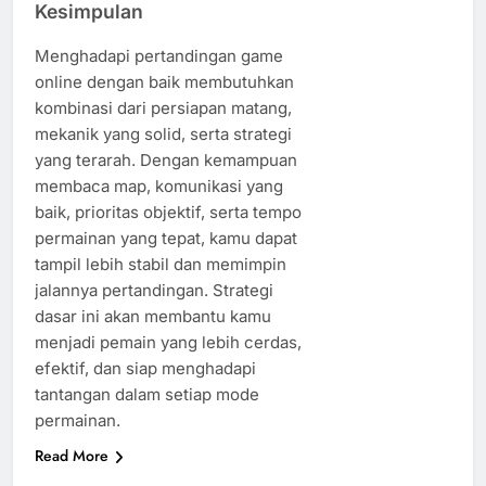
Kesimpulan
Menghadapi pertandingan game
online dengan baik membutuhkan
kombinasi dari persiapan matang,
mekanik yang solid, serta strategi
yang terarah. Dengan kemampuan
membaca map, komunikasi yang
baik, prioritas objektif, serta tempo
permainan yang tepat, kamu dapat
tampil lebih stabil dan memimpin
jalannya pertandingan. Strategi
dasar ini akan membantu kamu
menjadi pemain yang lebih cerdas,
efektif, dan siap menghadapi
tantangan dalam setiap mode
permainan.
Read More