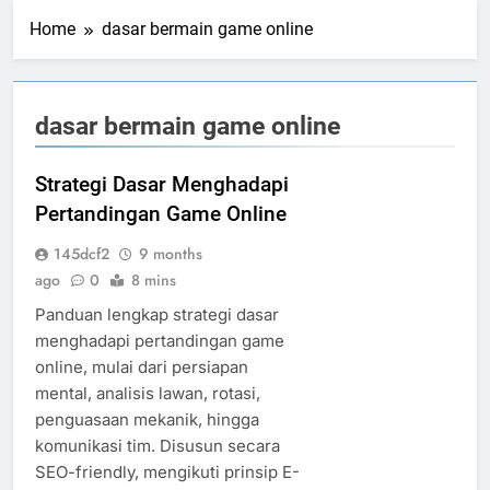
Home
dasar bermain game online
dasar bermain game online
Strategi Dasar Menghadapi
Pertandingan Game Online
145dcf2
9 months
ago
0
8 mins
Panduan lengkap strategi dasar
menghadapi pertandingan game
online, mulai dari persiapan
mental, analisis lawan, rotasi,
penguasaan mekanik, hingga
komunikasi tim. Disusun secara
SEO-friendly, mengikuti prinsip E-