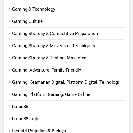
Gaming & Technology
Gaming Culture
Gaming Strategy & Competitive Preparation
Gaming Strategy & Movement Techniques
Gaming Strategy & Tactical Movement
Gaming, Adventure, Family Friendly
Gaming, Keamanan Digital, Platform Digital, Teknologi
Gaming, Platform Gaming, Game Online
horas88
horas88 login
Industri Perjudian & Budaya