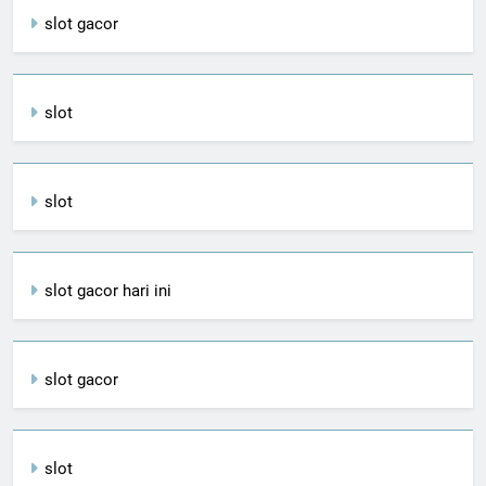
slot gacor
slot
slot
slot gacor hari ini
slot gacor
slot