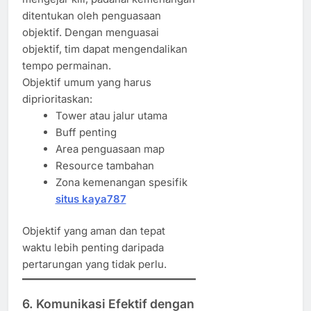
ditentukan oleh penguasaan
objektif. Dengan menguasai
objektif, tim dapat mengendalikan
tempo permainan.
Objektif umum yang harus
diprioritaskan:
Tower atau jalur utama
Buff penting
Area penguasaan map
Resource tambahan
Zona kemenangan spesifik
situs kaya787
Objektif yang aman dan tepat
waktu lebih penting daripada
pertarungan yang tidak perlu.
6. Komunikasi Efektif dengan