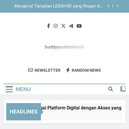
Skip
Mengenal Sistem Navigasi KAYA787 yang
to
Sederhana dan Terarah
content
KAYA787 dengan Struktur Navigasi yang
Mendukung Kenyamanan Pengguna
EDWINSLOT sebagai Platform Digital dengan
Akses yang Lebih Terarah
Mengenal Tampilan LEBAH4D yang Ringan dan
Mudah Dipahami
Mengenal Sistem Navigasi KAYA787 yang
Sederhana dan Terarah
Buddy's Custom
Dapatkan Umpan Ikan Dan Aksesori
KAYA787 dengan Struktur Navigasi yang
NEWSLETTER
RANDOM NEWS
Baits
Mendukung Kenyamanan Pengguna
Memancing Terbaik Di Buddy’s Custom
Baits. Untuk Hasil Memancing Yang
MENU
Maksimal.
WINSLOT sebagai Platform Digital dengan Akses yang Lebih 
HEADLINES
Weeks Ago