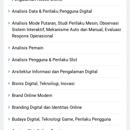
Analisis Data & Perilaku Pengguna Digital
Analisis Mode Putaran, Studi Perilaku Mesin, Observasi
Sistem Interaktif, Mekanisme Auto dan Manual, Evaluasi
Respons Operasional
Analisis Pemain
Analisis Pengguna & Perilaku Slot
Arsitektur Informasi dan Pengalaman Digital
Bisnis Digital, Teknologi, Inovasi​
Brand Online Modern
Branding Digital dan Identitas Online
Budaya Digital, Teknologi Game, Perilaku Pengguna