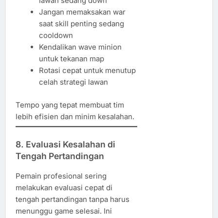
lawan sedang down
Jangan memaksakan war
saat skill penting sedang
cooldown
Kendalikan wave minion
untuk tekanan map
Rotasi cepat untuk menutup
celah strategi lawan
Tempo yang tepat membuat tim
lebih efisien dan minim kesalahan.
8. Evaluasi Kesalahan di
Tengah Pertandingan
Pemain profesional sering
melakukan evaluasi cepat di
tengah pertandingan tanpa harus
menunggu game selesai. Ini