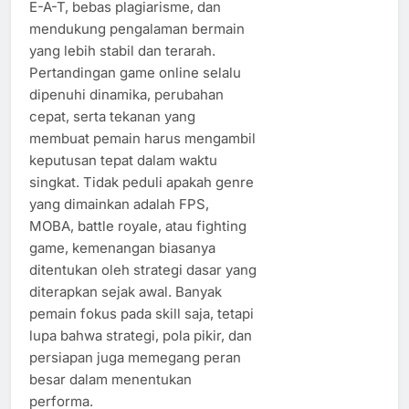
E-A-T, bebas plagiarisme, dan
mendukung pengalaman bermain
yang lebih stabil dan terarah.
Pertandingan game online selalu
dipenuhi dinamika, perubahan
cepat, serta tekanan yang
membuat pemain harus mengambil
keputusan tepat dalam waktu
singkat. Tidak peduli apakah genre
yang dimainkan adalah FPS,
MOBA, battle royale, atau fighting
game, kemenangan biasanya
ditentukan oleh strategi dasar yang
diterapkan sejak awal. Banyak
pemain fokus pada skill saja, tetapi
lupa bahwa strategi, pola pikir, dan
persiapan juga memegang peran
besar dalam menentukan
performa.