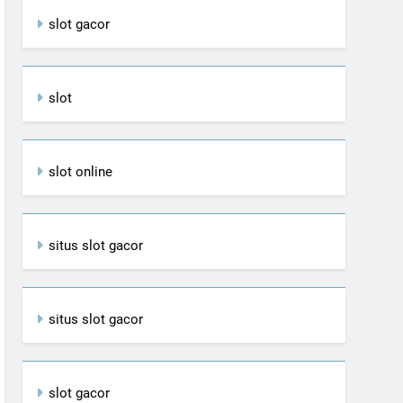
slot gacor
slot
slot online
situs slot gacor
situs slot gacor
slot gacor