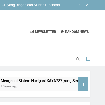
H4D yang Ringan dan Mudah Dipahami
 KAYA787 yang Sederhana dan Terarah
yang Mendukung Kenyamanan Pengguna
NEWSLETTER
RANDOM NEWS
ital dengan Akses yang Lebih Terarah
H4D yang Ringan dan Mudah Dipahami
m Baits. Untuk Hasil Memancing Yang Maksimal.
 KAYA787 yang Sederhana dan Terarah
yang Mendukung Kenyamanan Pengguna
istem Navigasi KAYA787 yang Sederhana dan Terarah
K
3