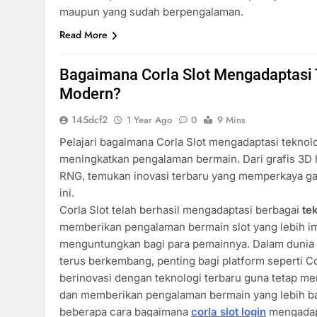
maupun yang sudah berpengalaman.
Read More
Bagaimana Corla Slot Mengadaptasi 
Modern?
145dcf2
1 Year Ago
0
9 Mins
Pelajari bagaimana Corla Slot mengadaptasi tekno
meningkatkan pengalaman bermain. Dari grafis 3D
RNG, temukan inovasi terbaru yang memperkaya ga
ini.
Corla Slot telah berhasil mengadaptasi berbagai
te
memberikan pengalaman bermain slot yang lebih im
menguntungkan bagi para pemainnya. Dalam dunia 
terus berkembang, penting bagi platform seperti Co
berinovasi dengan teknologi terbaru guna tetap me
dan memberikan pengalaman bermain yang lebih bai
beberapa cara bagaimana
corla slot login
mengadapt