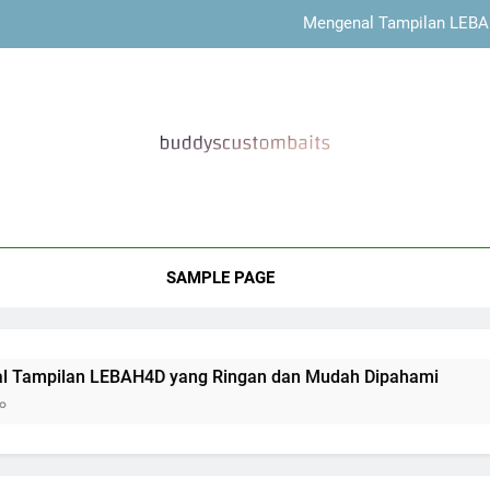
Mengenal Tampilan LEBA
Mengenal Sistem Navigasi
KAYA787 dengan Struktur Navigasi 
EDWINSLOT sebagai Platform Dig
dy's Custom Baits
Mengenal Tampilan LEBA
Umpan Ikan Dan Aksesori Memancing Terbaik Di Buddy’s Custo
Mengenal Sistem Navigasi
SAMPLE PAGE
KAYA787 dengan Struktur Navigasi 
LEBAH4D yang Ringan dan Mudah Dipahami
Mengenal S
2 Weeks Ago