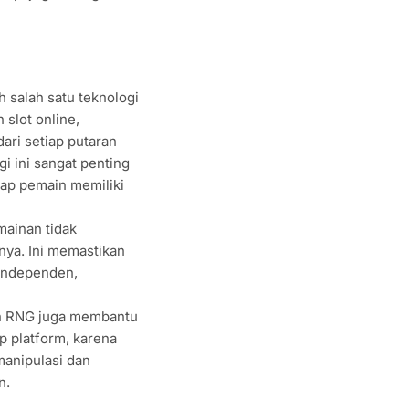
h salah satu teknologi
slot online,
ari setiap putaran
gi ini sangat penting
iap pemain memiliki
ainan tidak
nya. Ini memastikan
 independen,
 RNG juga membantu
p platform, karena
manipulasi dan
n.