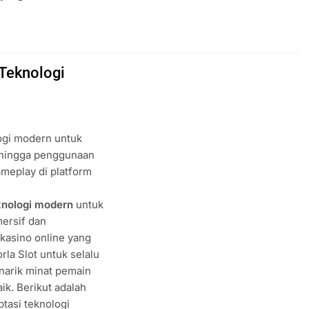
Teknologi
logi modern untuk
 hingga penggunaan
meplay di platform
knologi modern
untuk
ersif dan
kasino online yang
rla Slot untuk selalu
narik minat pemain
k. Berikut adalah
asi teknologi