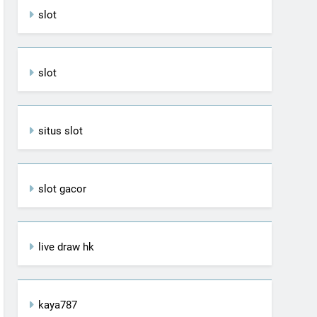
slot
slot
situs slot
slot gacor
live draw hk
kaya787