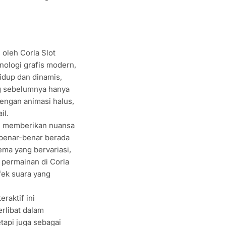
 oleh Corla Slot
logi grafis modern,
idup dan dinamis,
ng sebelumnya hanya
engan animasi halus,
il.
ni memberikan nuansa
 benar-benar berada
ema yang bervariasi,
p permainan di Corla
fek suara yang
eraktif ini
rlibat dalam
tapi juga sebagai