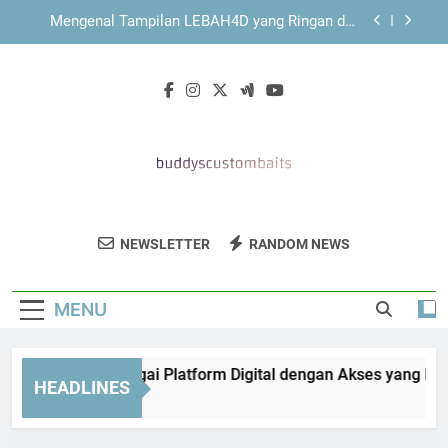
Skip
Mengenal Sistem Navigasi KAYA787 yang
to
Sederhana dan Terarah
content
KAYA787 dengan Struktur Navigasi yang
Mendukung Kenyamanan Pengguna
EDWINSLOT sebagai Platform Digital dengan
Akses yang Lebih Terarah
Mengenal Tampilan LEBAH4D yang Ringan dan
Mudah Dipahami
Mengenal Sistem Navigasi KAYA787 yang
Sederhana dan Terarah
Buddy's Custom
Dapatkan Umpan Ikan Dan Aksesori
KAYA787 dengan Struktur Navigasi yang
NEWSLETTER
RANDOM NEWS
Baits
Mendukung Kenyamanan Pengguna
Memancing Terbaik Di Buddy’s Custom
Baits. Untuk Hasil Memancing Yang
MENU
Maksimal.
WINSLOT sebagai Platform Digital dengan Akses yang Lebih 
HEADLINES
Weeks Ago