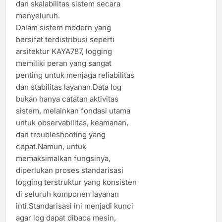
dan skalabilitas sistem secara
menyeluruh.
Dalam sistem modern yang
bersifat terdistribusi seperti
arsitektur KAYA787, logging
memiliki peran yang sangat
penting untuk menjaga reliabilitas
dan stabilitas layanan.Data log
bukan hanya catatan aktivitas
sistem, melainkan fondasi utama
untuk observabilitas, keamanan,
dan troubleshooting yang
cepat.Namun, untuk
memaksimalkan fungsinya,
diperlukan proses standarisasi
logging terstruktur yang konsisten
di seluruh komponen layanan
inti.Standarisasi ini menjadi kunci
agar log dapat dibaca mesin,