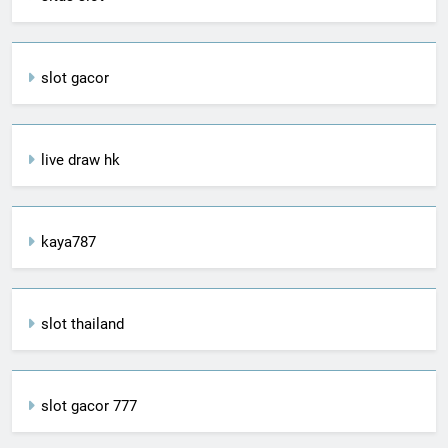
slot gacor
live draw hk
kaya787
slot thailand
slot gacor 777