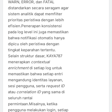
WARN, ERROR, dan FATAL
distandarkan secara seragam agar
sistem analitik dapat memfilter
prioritas peristiwa dengan lebih
efisien.Penerapan konsistensi
pada log level ini juga memastikan
bahwa notifikasi otomatis hanya
dipicu oleh peristiwa dengan
tingkat keparahan tertentu.
Selain struktur dasar, KAYA787
menerapkan
contextual
enrichment
di setiap log untuk
memastikan bahwa setiap entri
mengandung identitas layanan,
sesi pengguna, serta
request ID
atau
correlation ID
yang sama di
seluruh rantai
permintaan.Misalnya, ketika
pengguna melakukan login, setiap