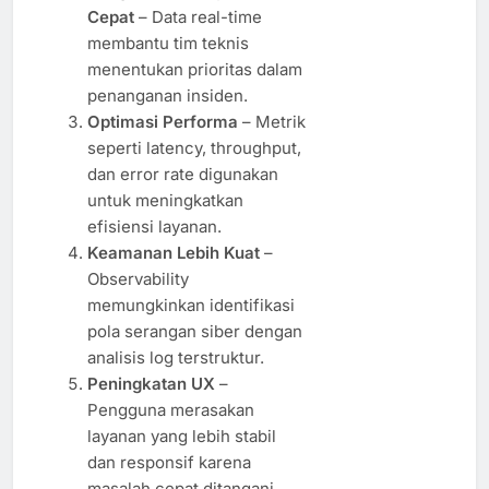
Cepat
– Data real-time
membantu tim teknis
menentukan prioritas dalam
penanganan insiden.
Optimasi Performa
– Metrik
seperti latency, throughput,
dan error rate digunakan
untuk meningkatkan
efisiensi layanan.
Keamanan Lebih Kuat
–
Observability
memungkinkan identifikasi
pola serangan siber dengan
analisis log terstruktur.
Peningkatan UX
–
Pengguna merasakan
layanan yang lebih stabil
dan responsif karena
masalah cepat ditangani.