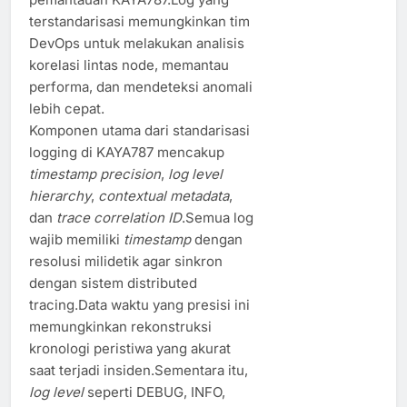
terstandarisasi memungkinkan tim
DevOps untuk melakukan analisis
korelasi lintas node, memantau
performa, dan mendeteksi anomali
lebih cepat.
Komponen utama dari standarisasi
logging di KAYA787 mencakup
timestamp precision
,
log level
hierarchy
,
contextual metadata
,
dan
trace correlation ID
.Semua log
wajib memiliki
timestamp
dengan
resolusi milidetik agar sinkron
dengan sistem distributed
tracing.Data waktu yang presisi ini
memungkinkan rekonstruksi
kronologi peristiwa yang akurat
saat terjadi insiden.Sementara itu,
log level
seperti DEBUG, INFO,