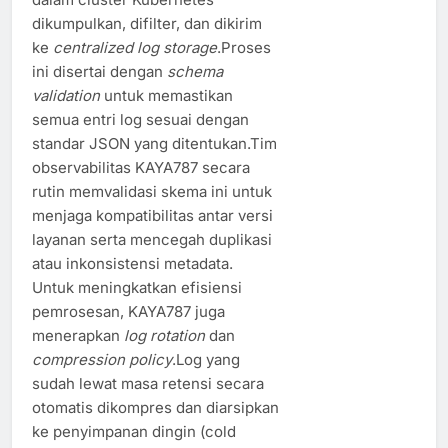
dikumpulkan, difilter, dan dikirim
ke
centralized log storage
.Proses
ini disertai dengan
schema
validation
untuk memastikan
semua entri log sesuai dengan
standar JSON yang ditentukan.Tim
observabilitas KAYA787 secara
rutin memvalidasi skema ini untuk
menjaga kompatibilitas antar versi
layanan serta mencegah duplikasi
atau inkonsistensi metadata.
Untuk meningkatkan efisiensi
pemrosesan, KAYA787 juga
menerapkan
log rotation
dan
compression policy
.Log yang
sudah lewat masa retensi secara
otomatis dikompres dan diarsipkan
ke penyimpanan dingin (cold