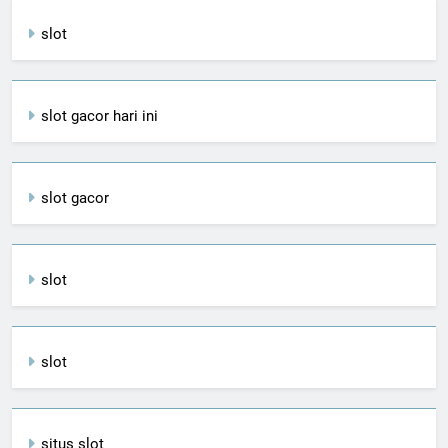
slot
slot gacor hari ini
slot gacor
slot
slot
situs slot