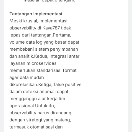
Tantangan Implementasi
Meski krusial, implementasi
observability di Kaya787 tidak
lepas dari tantangan.Pertama,
volume data log yang besar dapat
membebani sistem penyimpanan
dan analitik.Kedua, integrasi antar
layanan microservices
memerlukan standarisasi format
agar data mudah
dikorelasikan.Ketiga, false positive
dalam deteksi anomali dapat
mengganggu alur kerja tim
operasional.Untuk itu,
observability harus dirancang
dengan strategi yang matang,
termasuk otomatisasi dan