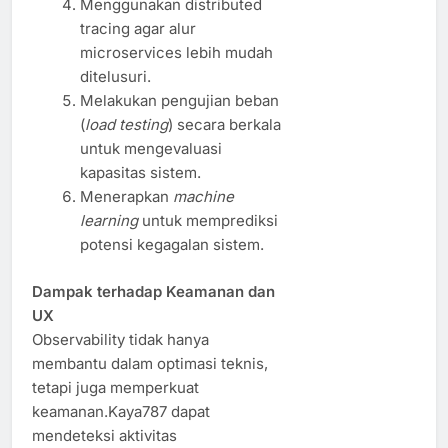
Menggunakan distributed
tracing agar alur
microservices lebih mudah
ditelusuri.
Melakukan pengujian beban
(
load testing
) secara berkala
untuk mengevaluasi
kapasitas sistem.
Menerapkan
machine
learning
untuk memprediksi
potensi kegagalan sistem.
Dampak terhadap Keamanan dan
UX
Observability tidak hanya
membantu dalam optimasi teknis,
tetapi juga memperkuat
keamanan.Kaya787 dapat
mendeteksi aktivitas