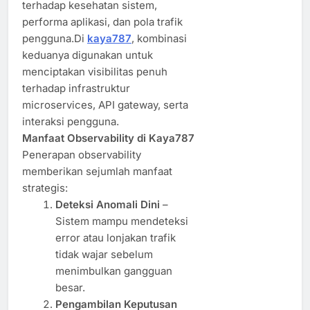
terhadap kesehatan sistem,
performa aplikasi, dan pola trafik
pengguna.Di
kaya787
, kombinasi
keduanya digunakan untuk
menciptakan visibilitas penuh
terhadap infrastruktur
microservices, API gateway, serta
interaksi pengguna.
Manfaat Observability di Kaya787
Penerapan observability
memberikan sejumlah manfaat
strategis:
Deteksi Anomali Dini
–
Sistem mampu mendeteksi
error atau lonjakan trafik
tidak wajar sebelum
menimbulkan gangguan
besar.
Pengambilan Keputusan