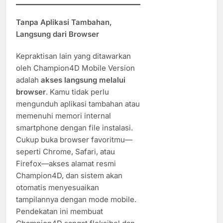
Tanpa Aplikasi Tambahan,
Langsung dari Browser
Kepraktisan lain yang ditawarkan
oleh Champion4D Mobile Version
adalah
akses langsung melalui
browser
. Kamu tidak perlu
mengunduh aplikasi tambahan atau
memenuhi memori internal
smartphone dengan file instalasi.
Cukup buka browser favoritmu—
seperti Chrome, Safari, atau
Firefox—akses alamat resmi
Champion4D, dan sistem akan
otomatis menyesuaikan
tampilannya dengan mode mobile.
Pendekatan ini membuat