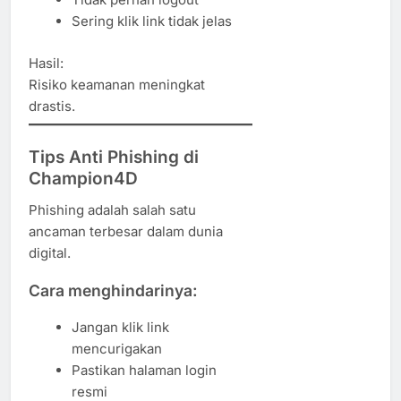
Sering klik link tidak jelas
Hasil:
Risiko keamanan meningkat
drastis.
Tips Anti Phishing di
Champion4D
Phishing adalah salah satu
ancaman terbesar dalam dunia
digital.
Cara menghindarinya:
Jangan klik link
mencurigakan
Pastikan halaman login
resmi