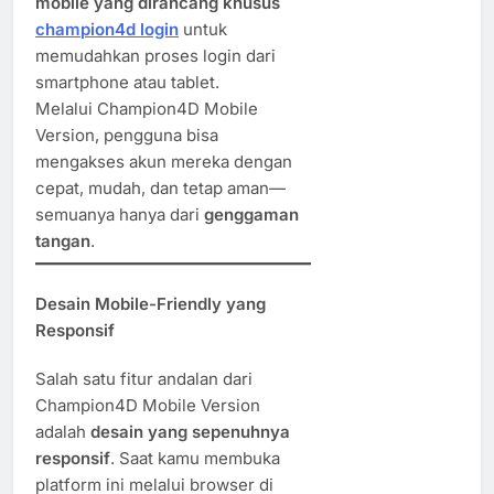
mobile yang dirancang khusus
champion4d login
untuk
memudahkan proses login dari
smartphone atau tablet.
Melalui Champion4D Mobile
Version, pengguna bisa
mengakses akun mereka dengan
cepat, mudah, dan tetap aman—
semuanya hanya dari
genggaman
tangan
.
Desain Mobile-Friendly yang
Responsif
Salah satu fitur andalan dari
Champion4D Mobile Version
adalah
desain yang sepenuhnya
responsif
. Saat kamu membuka
platform ini melalui browser di