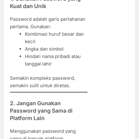
Kuat dan Unik
Password adalah garis pertahanan
pertama. Gunakan:
Kombinasi huruf besar dan
kecil
Angka dan simbol
Hindari nama pribadi atau
tanggal lahir
Semakin kompleks password,
semakin sulit untuk diretas.
2. Jangan Gunakan
Password yang Sama di
Platform Lain
Menggunakan password yang
sama di banyak platform