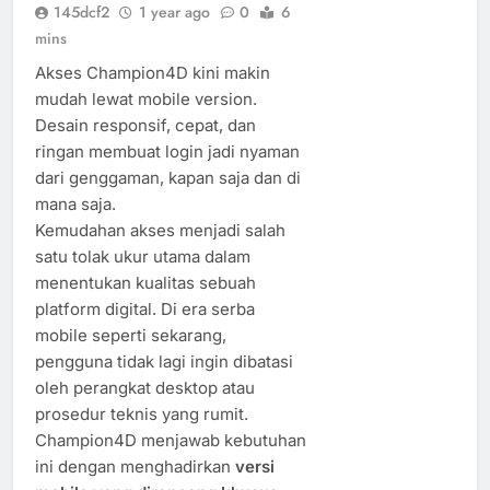
145dcf2
1 year ago
0
6
mins
Akses Champion4D kini makin
mudah lewat mobile version.
Desain responsif, cepat, dan
ringan membuat login jadi nyaman
dari genggaman, kapan saja dan di
mana saja.
Kemudahan akses menjadi salah
satu tolak ukur utama dalam
menentukan kualitas sebuah
platform digital. Di era serba
mobile seperti sekarang,
pengguna tidak lagi ingin dibatasi
oleh perangkat desktop atau
prosedur teknis yang rumit.
Champion4D menjawab kebutuhan
ini dengan menghadirkan
versi