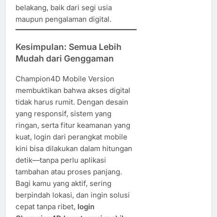
belakang, baik dari segi usia
maupun pengalaman digital.
Kesimpulan: Semua Lebih
Mudah dari Genggaman
Champion4D Mobile Version
membuktikan bahwa akses digital
tidak harus rumit. Dengan desain
yang responsif, sistem yang
ringan, serta fitur keamanan yang
kuat, login dari perangkat mobile
kini bisa dilakukan dalam hitungan
detik—tanpa perlu aplikasi
tambahan atau proses panjang.
Bagi kamu yang aktif, sering
berpindah lokasi, dan ingin solusi
cepat tanpa ribet,
login