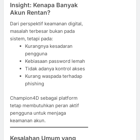
Insight: Kenapa Banyak
Akun Rentan?
Dari perspektif keamanan digital,
masalah terbesar bukan pada
sistem, tetapi pada:
Kurangnya kesadaran
pengguna
Kebiasaan password lemah
Tidak adanya kontrol akses
Kurang waspada terhadap
phishing
Champion4D sebagai platform
tetap membutuhkan peran aktif
pengguna untuk menjaga
keamanan akun.
Kesalahan Umum yang