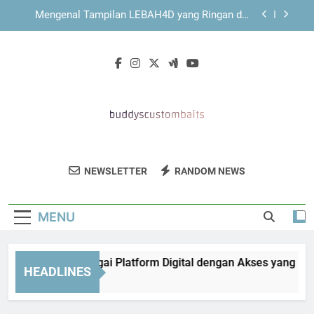
Skip
Mengenal Sistem Navigasi KAYA787 yang
to
Sederhana dan Terarah
content
KAYA787 dengan Struktur Navigasi yang
Mendukung Kenyamanan Pengguna
EDWINSLOT sebagai Platform Digital dengan
Akses yang Lebih Terarah
Mengenal Tampilan LEBAH4D yang Ringan dan
Mudah Dipahami
Mengenal Sistem Navigasi KAYA787 yang
Sederhana dan Terarah
Buddy's Custom
Dapatkan Umpan Ikan Dan Aksesori
KAYA787 dengan Struktur Navigasi yang
NEWSLETTER
RANDOM NEWS
Baits
Mendukung Kenyamanan Pengguna
Memancing Terbaik Di Buddy’s Custom
Baits. Untuk Hasil Memancing Yang
MENU
Maksimal.
WINSLOT sebagai Platform Digital dengan Akses yang Lebih 
HEADLINES
Weeks Ago