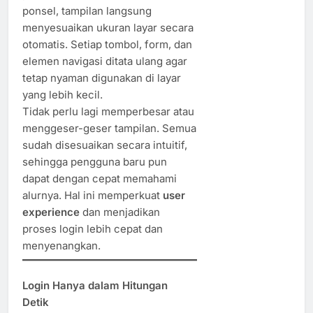
ponsel, tampilan langsung
menyesuaikan ukuran layar secara
otomatis. Setiap tombol, form, dan
elemen navigasi ditata ulang agar
tetap nyaman digunakan di layar
yang lebih kecil.
Tidak perlu lagi memperbesar atau
menggeser-geser tampilan. Semua
sudah disesuaikan secara intuitif,
sehingga pengguna baru pun
dapat dengan cepat memahami
alurnya. Hal ini memperkuat
user
experience
dan menjadikan
proses login lebih cepat dan
menyenangkan.
Login Hanya dalam Hitungan
Detik