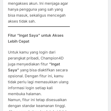
mengakses akun. Ini menjaga agar
hanya pengguna yang sah yang
bisa masuk, sekaligus mencegah
akses tidak sah.
Fitur “Ingat Saya” untuk Akses
Lebih Cepat
Untuk kamu yang login dari
perangkat pribadi, Champion4D
juga menyediakan fitur
“Ingat
Saya”
yang bisa diaktifkan secara
opsional. Dengan fitur ini, kamu
tidak perlu lagi memasukkan ulang
informasi login setiap kali
membuka halaman.
Namun, fitur ini tetap disesuaikan
dengan standar keamanan tinggi.