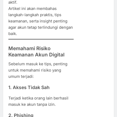
aktif.
Artikel ini akan membahas
langkah-langkah praktis, tips
keamanan, serta insight penting
agar akun tetap terlindungi dengan
baik.
Memahami Risiko
Keamanan Akun Digital
Sebelum masuk ke tips, penting
untuk memahami risiko yang
umum terjadi:
1. Akses Tidak Sah
Terjadi ketika orang lain berhasil
masuk ke akun tanpa izin.
2. Phishing