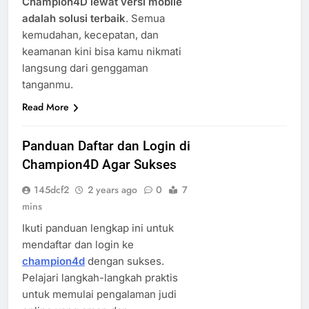
Champion4D lewat versi mobile
adalah solusi terbaik
. Semua
kemudahan, kecepatan, dan
keamanan kini bisa kamu nikmati
langsung dari genggaman
tanganmu.
Read More
Panduan Daftar dan Login di
Champion4D Agar Sukses
145dcf2
2 years ago
0
7
mins
Ikuti panduan lengkap ini untuk
mendaftar dan login ke
champion4d
dengan sukses.
Pelajari langkah-langkah praktis
untuk memulai pengalaman judi