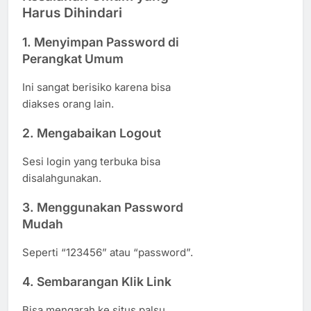
Harus Dihindari
1. Menyimpan Password di
Perangkat Umum
Ini sangat berisiko karena bisa
diakses orang lain.
2. Mengabaikan Logout
Sesi login yang terbuka bisa
disalahgunakan.
3. Menggunakan Password
Mudah
Seperti “123456” atau “password”.
4. Sembarangan Klik Link
Bisa mengarah ke situs palsu.