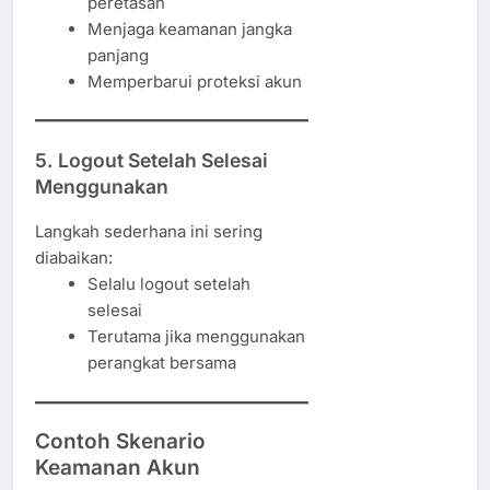
peretasan
Menjaga keamanan jangka
panjang
Memperbarui proteksi akun
5. Logout Setelah Selesai
Menggunakan
Langkah sederhana ini sering
diabaikan:
Selalu logout setelah
selesai
Terutama jika menggunakan
perangkat bersama
Contoh Skenario
Keamanan Akun