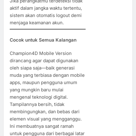
Jika perangkatmu terdeteksi tidak
aktif dalam jangka waktu tertentu,
sistem akan otomatis logout demi
menjaga keamanan akun.
Cocok untuk Semua Kalangan
Champion4D Mobile Version
dirancang agar dapat digunakan
oleh siapa saja—baik generasi
muda yang terbiasa dengan mobile
apps, maupun pengguna umum
yang mungkin baru mulai
mengenal teknologi digital.
Tampilannya bersih, tidak
membingungkan, dan bebas dari
elemen visual yang mengganggu.
Ini membuatnya sangat ramah
untuk pengguna dari berbagai latar