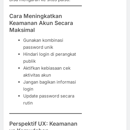
Cara Meningkatkan
Keamanan Akun Secara
Maksimal
Gunakan kombinasi
password unik
Hindari login di perangkat
publik
Aktifkan kebiasaan cek
aktivitas akun
Jangan bagikan informasi
login
Update password secara
rutin
Perspektif UX: Keamanan