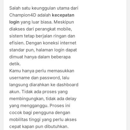
Salah satu keunggulan utama dari
Champion4D adalah
kecepatan
login
yang luar biasa. Meskipun
diakses dari perangkat mobile,
sistem tetap berjalan ringan dan
efisien. Dengan koneksi internet
standar pun, halaman login dapat
dimuat hanya dalam beberapa
detik.
Kamu hanya perlu memasukkan
username dan password, lalu
langsung diarahkan ke dashboard
akun. Tidak ada proses yang
membingungkan, tidak ada delay
yang mengganggu. Proses ini
cocok bagi pengguna dengan
mobilitas tinggi yang perlu akses
cepat kapan pun dibutuhkan.