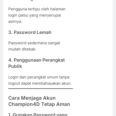
Pengguna tertipu oleh halaman
login palsu yang menyerupai
aslinya.
3. Password Lemah
Password sederhana sangat
mudah ditebak.
4. Penggunaan Perangkat
Publik
Login dari perangkat umum tanpa
logout dapat membahayakan akun.
Cara Menjaga Akun
Champion4D Tetap Aman
1. Gunakan Password yang