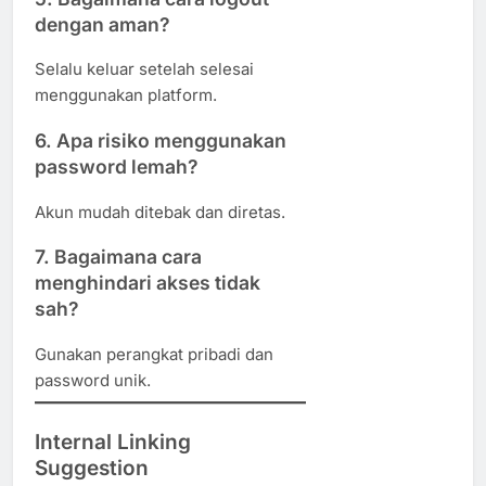
dengan aman?
Selalu keluar setelah selesai
menggunakan platform.
6. Apa risiko menggunakan
password lemah?
Akun mudah ditebak dan diretas.
7. Bagaimana cara
menghindari akses tidak
sah?
Gunakan perangkat pribadi dan
password unik.
Internal Linking
Suggestion