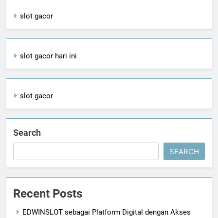
slot gacor
slot gacor hari ini
slot gacor
Search
SEARCH
Recent Posts
EDWINSLOT sebagai Platform Digital dengan Akses