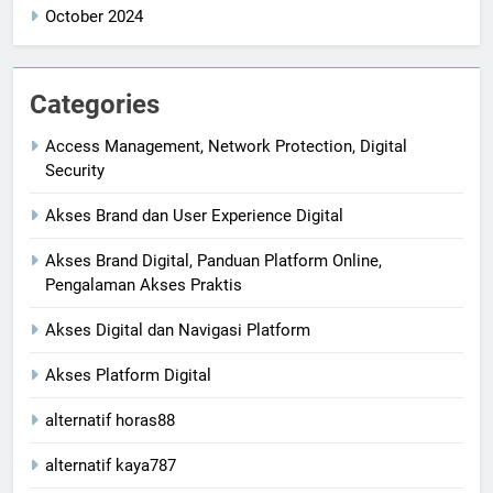
October 2024
Categories
Access Management, Network Protection, Digital
Security
Akses Brand dan User Experience Digital
Akses Brand Digital, Panduan Platform Online,
Pengalaman Akses Praktis
Akses Digital dan Navigasi Platform
Akses Platform Digital
alternatif horas88
alternatif kaya787