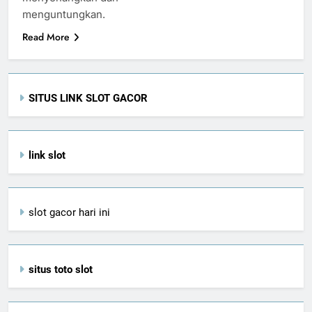
menguntungkan.
Read More
SITUS LINK SLOT GACOR
link slot
slot gacor hari ini
situs toto slot