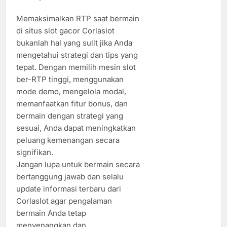
Memaksimalkan RTP saat bermain
di situs slot gacor Corlaslot
bukanlah hal yang sulit jika Anda
mengetahui strategi dan tips yang
tepat. Dengan memilih mesin slot
ber-RTP tinggi, menggunakan
mode demo, mengelola modal,
memanfaatkan fitur bonus, dan
bermain dengan strategi yang
sesuai, Anda dapat meningkatkan
peluang kemenangan secara
signifikan.
Jangan lupa untuk bermain secara
bertanggung jawab dan selalu
update informasi terbaru dari
Corlaslot agar pengalaman
bermain Anda tetap
menyenangkan dan