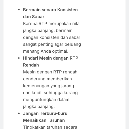
Bermain secara Konsisten
dan Sabar
Karena RTP merupakan nilai
jangka panjang, bermain
dengan konsisten dan sabar
sangat penting agar peluang
menang Anda optimal.
Hindari Mesin dengan RTP
Rendah
Mesin dengan RTP rendah
cenderung memberikan
kemenangan yang jarang
dan kecil, sehingga kurang
menguntungkan dalam
jangka panjang.
Jangan Terburu-buru
Menaikkan Taruhan
Tingkatkan taruhan secara