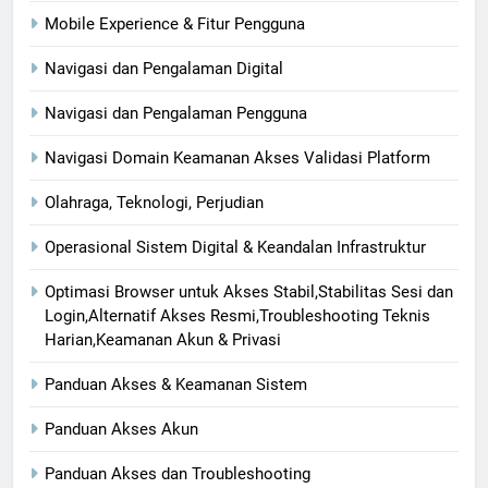
Mobile Experience & Fitur Pengguna
Navigasi dan Pengalaman Digital
Navigasi dan Pengalaman Pengguna
Navigasi Domain Keamanan Akses Validasi Platform
Olahraga, Teknologi, Perjudian
Operasional Sistem Digital & Keandalan Infrastruktur
Optimasi Browser untuk Akses Stabil,Stabilitas Sesi dan
Login,Alternatif Akses Resmi,Troubleshooting Teknis
Harian,Keamanan Akun & Privasi
Panduan Akses & Keamanan Sistem
Panduan Akses Akun
Panduan Akses dan Troubleshooting