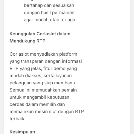
bertahap dan sesuaikan
dengan hasil permainan
agar modal tetap terjaga.
Keunggulan Corlaslot dalam
Mendukung RTP
Corlaslot menyediakan platform
yang transparan dengan informasi
RTP yang jelas, fitur demo yang
mudah diakses, serta layanan
pelanggan yang siap membantu.
Semua ini memudahkan pemain
untuk mengambil keputusan
cerdas dalam memilih dan
memainkan mesin slot dengan RTP
terbaik.
Kesimpulan