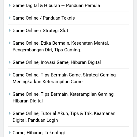
Game Digital & Hiburan — Panduan Pemula
Game Online / Panduan Teknis
Game Online / Strategi Slot
Game Online, Etika Bermain, Kesehatan Mental,
Pengembangan Diri, Tips Gaming.
Game Online, Inovasi Game, Hiburan Digital
Game Online, Tips Bermain Game, Strategi Gaming,
Meningkatkan Keterampilan Game
Game Online, Tips Bermain, Keterampilan Gaming,
Hiburan Digital
Game Online, Tutorial Akun, Tips & Trik, Keamanan
Digital, Panduan Login
Game, Hiburan, Teknologi