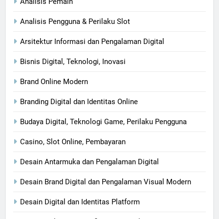
Analisis Pemain
Analisis Pengguna & Perilaku Slot
Arsitektur Informasi dan Pengalaman Digital
Bisnis Digital, Teknologi, Inovasi​
Brand Online Modern
Branding Digital dan Identitas Online
Budaya Digital, Teknologi Game, Perilaku Pengguna
Casino, Slot Online, Pembayaran
Desain Antarmuka dan Pengalaman Digital
Desain Brand Digital dan Pengalaman Visual Modern
Desain Digital dan Identitas Platform