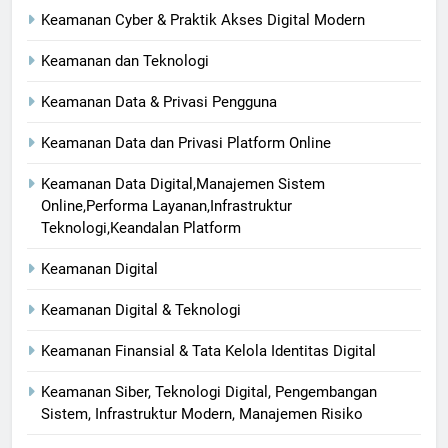
Keamanan Cyber & Praktik Akses Digital Modern
Keamanan dan Teknologi
Keamanan Data & Privasi Pengguna
Keamanan Data dan Privasi Platform Online
Keamanan Data Digital,Manajemen Sistem
Online,Performa Layanan,Infrastruktur
Teknologi,Keandalan Platform
Keamanan Digital
Keamanan Digital & Teknologi
Keamanan Finansial & Tata Kelola Identitas Digital
Keamanan Siber, Teknologi Digital, Pengembangan
Sistem, Infrastruktur Modern, Manajemen Risiko