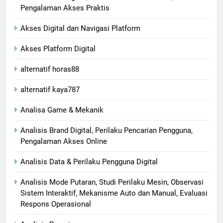
Pengalaman Akses Praktis
Akses Digital dan Navigasi Platform
Akses Platform Digital
alternatif horas88
alternatif kaya787
Analisa Game & Mekanik
Analisis Brand Digital, Perilaku Pencarian Pengguna,
Pengalaman Akses Online
Analisis Data & Perilaku Pengguna Digital
Analisis Mode Putaran, Studi Perilaku Mesin, Observasi
Sistem Interaktif, Mekanisme Auto dan Manual, Evaluasi
Respons Operasional