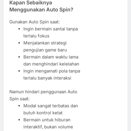
Kapan Sebaiknya
Menggunakan Auto Spin?
Gunakan Auto Spin saat:
Ingin bermain santai tanpa
terlalu fokus
Menjalankan strategi
pengujian game baru
Bermain dalam waktu lama
dan menghindari kelelahan
Ingin mengamati pola tanpa
terlalu banyak interaksi
Namun hindari penggunaan Auto
Spin saat:
Modal sangat terbatas dan
butuh kontrol ketat
Bermain untuk hiburan
interaktif, bukan volume