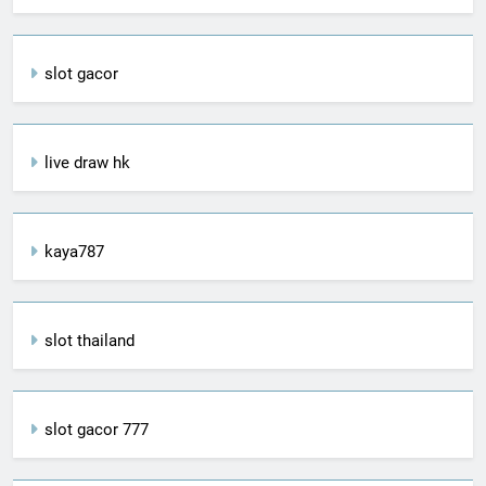
slot gacor
live draw hk
kaya787
slot thailand
slot gacor 777