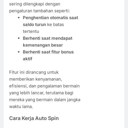
sering dilengkapi dengan
pengaturan tambahan seperti:
Penghentian otomatis saat
saldo turun
ke batas
tertentu
Berhenti saat mendapat
kemenangan besar
Berhenti saat fitur bonus
aktif
Fitur ini dirancang untuk
memberikan kenyamanan,
efisiensi, dan pengalaman bermain
yang lebih lancar, terutama bagi
mereka yang bermain dalam jangka
waktu lama.
Cara Kerja Auto Spin