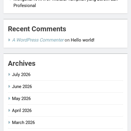
Profesional
Recent Comments
A WordPress Commenter
on
Hello world!
Archives
July 2026
June 2026
May 2026
April 2026
March 2026