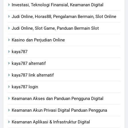
Investasi, Teknologi Finansial, Keamanan Digital
Judi Online, Horas88, Pengalaman Bermain, Slot Online
Judi Online, Slot Game, Panduan Bermain Slot
Kasino dan Perjudian Online
kaya787
kaya787 alternatif
kaya787 link alternatif
kaya787 login
Keamanan Akses dan Panduan Pengguna Digital
Keamanan Akun Privasi Digital Panduan Pengguna
Keamanan Aplikasi & Infrastruktur Digital