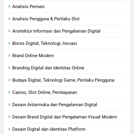
Analisis Pemain
Analisis Pengguna & Perilaku Slot
Arsitektur Informasi dan Pengalaman Digital
Bisnis Digital, Teknologi, Inovasi​
Brand Online Modern
Branding Digital dan Identitas Online
Budaya Digital, Teknologi Game, Perilaku Pengguna
Casino, Slot Online, Pembayaran
Desain Antarmuka dan Pengalaman Digital
Desain Brand Digital dan Pengalaman Visual Modern
Desain Digital dan Identitas Platform