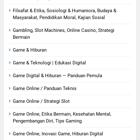
Filsafat & Etika, Sosiologi & Humaniora, Budaya &
Masyarakat, Pendidikan Moral, Kajian Sosial
Gambling, Slot Machines, Online Casino, Strategi
Bermain
Game & Hiburan
Game & Teknologi | Edukasi Digital
Game Digital & Hiburan — Panduan Pemula
Game Online / Panduan Teknis
Game Online / Strategi Slot
Game Online, Etika Bermain, Kesehatan Mental,
Pengembangan Diri, Tips Gaming.
Game Online, Inovasi Game, Hiburan Digital