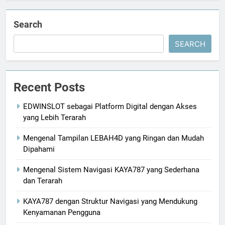
Search
SEARCH
Recent Posts
EDWINSLOT sebagai Platform Digital dengan Akses
yang Lebih Terarah
Mengenal Tampilan LEBAH4D yang Ringan dan Mudah
Dipahami
Mengenal Sistem Navigasi KAYA787 yang Sederhana
dan Terarah
KAYA787 dengan Struktur Navigasi yang Mendukung
Kenyamanan Pengguna