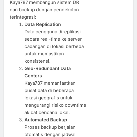
Kaya787 membangun sistem DR
dan backup dengan pendekatan
terintegrasi:
Data Replication
Data pengguna direplikasi
secara real-time ke server
cadangan di lokasi berbeda
untuk memastikan
konsistensi.
Geo-Redundant Data
Centers
Kaya787 memanfaatkan
pusat data di beberapa
lokasi geografis untuk
mengurangi risiko downtime
akibat bencana lokal.
Automated Backup
Proses backup berjalan
otomatis dengan jadwal