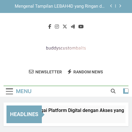
Skip
Mengenal Sistem Navigasi KAYA787 yang
to
Sederhana dan Terarah
content
KAYA787 dengan Struktur Navigasi yang
Mendukung Kenyamanan Pengguna
EDWINSLOT sebagai Platform Digital dengan
Akses yang Lebih Terarah
Mengenal Tampilan LEBAH4D yang Ringan dan
Mudah Dipahami
Mengenal Sistem Navigasi KAYA787 yang
Sederhana dan Terarah
Buddy's Custom
Dapatkan Umpan Ikan Dan Aksesori
KAYA787 dengan Struktur Navigasi yang
NEWSLETTER
RANDOM NEWS
Baits
Mendukung Kenyamanan Pengguna
Memancing Terbaik Di Buddy’s Custom
Baits. Untuk Hasil Memancing Yang
MENU
Maksimal.
WINSLOT sebagai Platform Digital dengan Akses yang Lebih 
HEADLINES
Weeks Ago