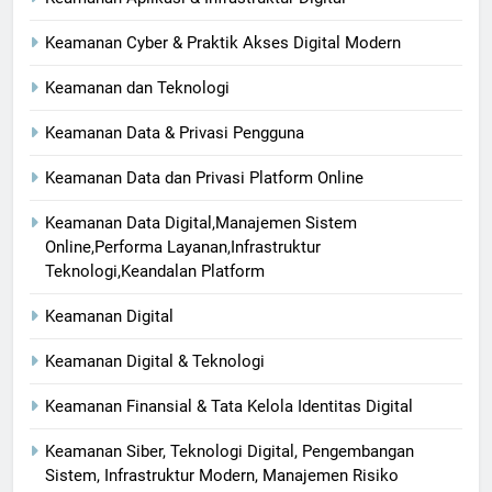
Keamanan Cyber & Praktik Akses Digital Modern
Keamanan dan Teknologi
Keamanan Data & Privasi Pengguna
Keamanan Data dan Privasi Platform Online
Keamanan Data Digital,Manajemen Sistem
Online,Performa Layanan,Infrastruktur
Teknologi,Keandalan Platform
Keamanan Digital
Keamanan Digital & Teknologi
Keamanan Finansial & Tata Kelola Identitas Digital
Keamanan Siber, Teknologi Digital, Pengembangan
Sistem, Infrastruktur Modern, Manajemen Risiko