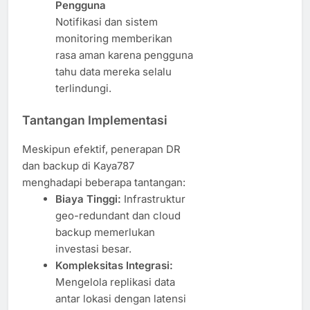
Pengguna
Notifikasi dan sistem
monitoring memberikan
rasa aman karena pengguna
tahu data mereka selalu
terlindungi.
Tantangan Implementasi
Meskipun efektif, penerapan DR
dan backup di Kaya787
menghadapi beberapa tantangan:
Biaya Tinggi:
Infrastruktur
geo-redundant dan cloud
backup memerlukan
investasi besar.
Kompleksitas Integrasi:
Mengelola replikasi data
antar lokasi dengan latensi