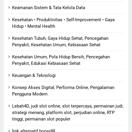
Keamanan Sistem & Tata Kelola Data
Kesehatan • Produktivitas • Self-Improvement • Gaya
Hidup • Mental Health
Kesehatan Tubuh, Gaya Hidup Sehat, Pencegahan
Penyakit, Kesehatan Umum, Kebiasaan Sehat
Kesehatan Umum, Pola Hidup Bersih, Pencegahan
Penyakit, Edukasi Kebiasaan Sehat
Keuangan & Teknologi
Konsep Akses Digital, Performa Online, Pengalaman
Pengguna Modern
Lebah4D, judi slot online, slot terpercaya, permainan judi,
strategi menang, platform slot, perjudian online, RTP
tinggi, permainan slot populer
link alternatif horas88