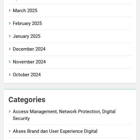
March 2025
February 2025
January 2025
December 2024
November 2024
October 2024
Categories
Access Management, Network Protection, Digital
Security
Akses Brand dan User Experience Digital