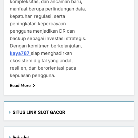
kompleksitas, dan ancaman baru,
manfaat berupa perlindungan data,
kepatuhan regulasi, serta
peningkatan kepercayaan
pengguna menjadikan DR dan
backup sebagai investasi strategis.
Dengan komitmen berkelanjutan,
kaya787
siap menghadirkan
ekosistem digital yang andal,
resilien, dan berorientasi pada
kepuasan pengguna.
Read More
SITUS LINK SLOT GACOR
link slot