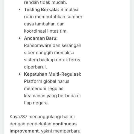
rendah tidak mudah.
Testing Berkala:
Simulasi
rutin membutuhkan sumber
daya tambahan dan
koordinasi lintas tim.
Ancaman Baru:
Ransomware dan serangan
siber canggih memaksa
sistem backup untuk terus
diperbarui.
Kepatuhan Multi-Regulasi:
Platform global harus
memenuhi regulasi
keamanan yang berbeda di
tiap negara.
Kaya787 menanggulangi hal ini
dengan pendekatan
continuous
improvement
, yakni memperbarui