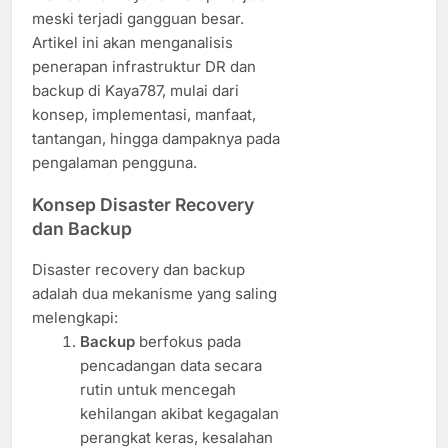
meski terjadi gangguan besar.
Artikel ini akan menganalisis
penerapan infrastruktur DR dan
backup di Kaya787, mulai dari
konsep, implementasi, manfaat,
tantangan, hingga dampaknya pada
pengalaman pengguna.
Konsep Disaster Recovery
dan Backup
Disaster recovery dan backup
adalah dua mekanisme yang saling
melengkapi:
Backup
berfokus pada
pencadangan data secara
rutin untuk mencegah
kehilangan akibat kegagalan
perangkat keras, kesalahan