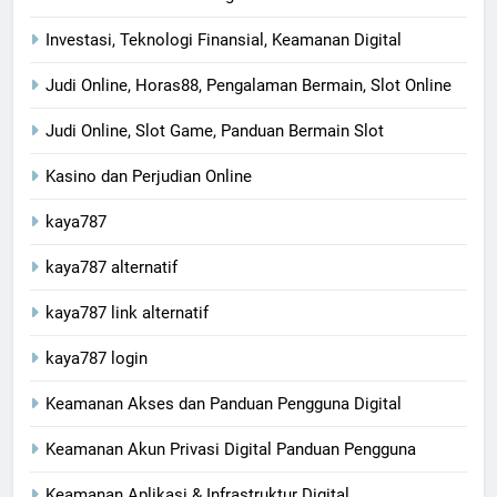
Investasi, Teknologi Finansial, Keamanan Digital
Judi Online, Horas88, Pengalaman Bermain, Slot Online
Judi Online, Slot Game, Panduan Bermain Slot
Kasino dan Perjudian Online
kaya787
kaya787 alternatif
kaya787 link alternatif
kaya787 login
Keamanan Akses dan Panduan Pengguna Digital
Keamanan Akun Privasi Digital Panduan Pengguna
Keamanan Aplikasi & Infrastruktur Digital