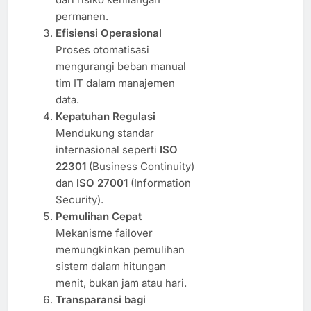
permanen.
Efisiensi Operasional
Proses otomatisasi
mengurangi beban manual
tim IT dalam manajemen
data.
Kepatuhan Regulasi
Mendukung standar
internasional seperti
ISO
22301
(Business Continuity)
dan
ISO 27001
(Information
Security).
Pemulihan Cepat
Mekanisme failover
memungkinkan pemulihan
sistem dalam hitungan
menit, bukan jam atau hari.
Transparansi bagi