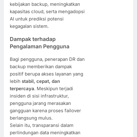
kebijakan backup, meningkatkan
kapasitas cloud, serta mengadopsi
AI untuk prediksi potensi
kegagalan sistem.
Dampak terhadap
Pengalaman Pengguna
Bagi pengguna, penerapan DR dan
backup memberikan dampak
positif berupa akses layanan yang
lebih
stabil, cepat, dan
terpercaya
. Meskipun terjadi
insiden di sisi infrastruktur,
pengguna jarang merasakan
gangguan karena proses failover
berlangsung mulus.
Selain itu, transparansi dalam
perlindungan data meningkatkan