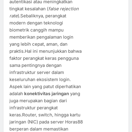
autentikasi atau meningkatkan
tingkat kesalahan (
false rejection
rate
).Sebaliknya, perangkat
modern dengan teknologi
biometrik canggih mampu
memberikan pengalaman login
yang lebih cepat, aman, dan
praktis.Hal ini menunjukkan bahwa
faktor perangkat keras pengguna
sama pentingnya dengan
infrastruktur server dalam
keseluruhan ekosistem login.
Aspek lain yang patut diperhatikan
adalah
konektivitas jaringan
yang
juga merupakan bagian dari
infrastruktur perangkat
keras.Router, switch, hingga kartu
jaringan (NIC) pada server Horas88
berperan dalam memastikan