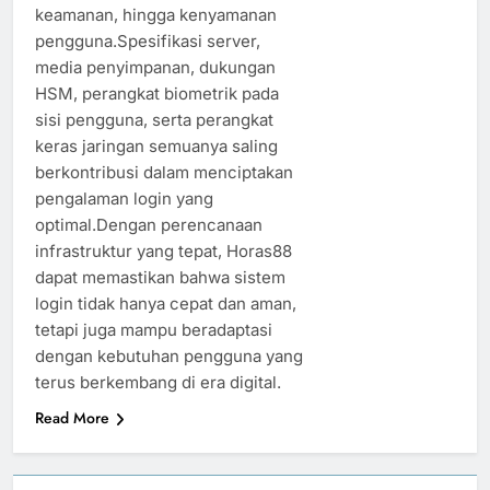
keamanan, hingga kenyamanan
pengguna.Spesifikasi server,
media penyimpanan, dukungan
HSM, perangkat biometrik pada
sisi pengguna, serta perangkat
keras jaringan semuanya saling
berkontribusi dalam menciptakan
pengalaman login yang
optimal.Dengan perencanaan
infrastruktur yang tepat, Horas88
dapat memastikan bahwa sistem
login tidak hanya cepat dan aman,
tetapi juga mampu beradaptasi
dengan kebutuhan pengguna yang
terus berkembang di era digital.
Read More