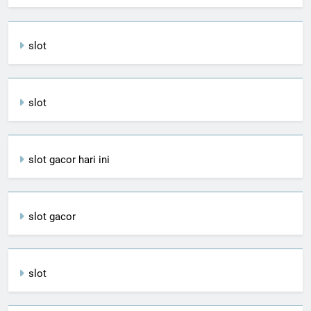
slot
slot
slot gacor hari ini
slot gacor
slot