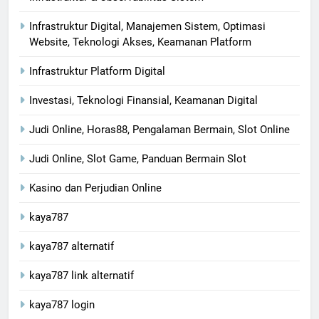
Infrastruktur Digital, Manajemen Sistem, Optimasi
Website, Teknologi Akses, Keamanan Platform
Infrastruktur Platform Digital
Investasi, Teknologi Finansial, Keamanan Digital
Judi Online, Horas88, Pengalaman Bermain, Slot Online
Judi Online, Slot Game, Panduan Bermain Slot
Kasino dan Perjudian Online
kaya787
kaya787 alternatif
kaya787 link alternatif
kaya787 login