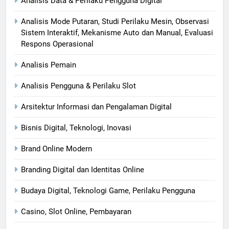
Analisis Data & Perilaku Pengguna Digital
Analisis Mode Putaran, Studi Perilaku Mesin, Observasi
Sistem Interaktif, Mekanisme Auto dan Manual, Evaluasi
Respons Operasional
Analisis Pemain
Analisis Pengguna & Perilaku Slot
Arsitektur Informasi dan Pengalaman Digital
Bisnis Digital, Teknologi, Inovasi​
Brand Online Modern
Branding Digital dan Identitas Online
Budaya Digital, Teknologi Game, Perilaku Pengguna
Casino, Slot Online, Pembayaran