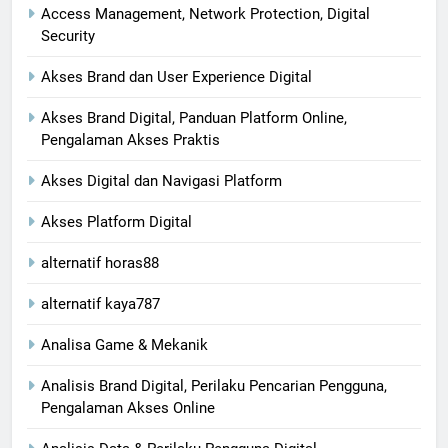
Access Management, Network Protection, Digital
Security
Akses Brand dan User Experience Digital
Akses Brand Digital, Panduan Platform Online,
Pengalaman Akses Praktis
Akses Digital dan Navigasi Platform
Akses Platform Digital
alternatif horas88
alternatif kaya787
Analisa Game & Mekanik
Analisis Brand Digital, Perilaku Pencarian Pengguna,
Pengalaman Akses Online