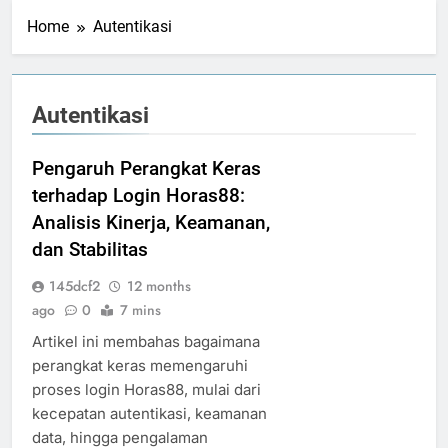
Home
Autentikasi
Autentikasi
Pengaruh Perangkat Keras
terhadap Login Horas88:
Analisis Kinerja, Keamanan,
dan Stabilitas
145dcf2
12 months
ago
0
7 mins
Artikel ini membahas bagaimana
perangkat keras memengaruhi
proses login Horas88, mulai dari
kecepatan autentikasi, keamanan
data, hingga pengalaman