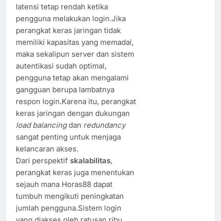
latensi tetap rendah ketika
pengguna melakukan login.Jika
perangkat keras jaringan tidak
memiliki kapasitas yang memadai,
maka sekalipun server dan sistem
autentikasi sudah optimal,
pengguna tetap akan mengalami
gangguan berupa lambatnya
respon login.Karena itu, perangkat
keras jaringan dengan dukungan
load balancing
dan
redundancy
sangat penting untuk menjaga
kelancaran akses.
Dari perspektif
skalabilitas
,
perangkat keras juga menentukan
sejauh mana Horas88 dapat
tumbuh mengikuti peningkatan
jumlah pengguna.Sistem login
yang diakses oleh ratusan ribu