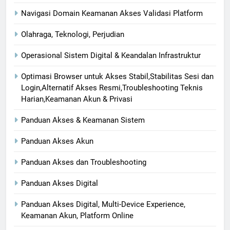
Navigasi Domain Keamanan Akses Validasi Platform
Olahraga, Teknologi, Perjudian
Operasional Sistem Digital & Keandalan Infrastruktur
Optimasi Browser untuk Akses Stabil,Stabilitas Sesi dan
Login,Alternatif Akses Resmi,Troubleshooting Teknis
Harian,Keamanan Akun & Privasi
Panduan Akses & Keamanan Sistem
Panduan Akses Akun
Panduan Akses dan Troubleshooting
Panduan Akses Digital
Panduan Akses Digital, Multi-Device Experience,
Keamanan Akun, Platform Online