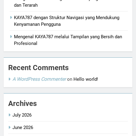
dan Terarah
KAYA787 dengan Struktur Navigasi yang Mendukung
Kenyamanan Pengguna
Mengenal KAYA787 melalui Tampilan yang Bersih dan
Profesional
Recent Comments
A WordPress Commenter
on
Hello world!
Archives
July 2026
June 2026