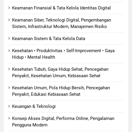
Keamanan Finansial & Tata Kelola Identitas Digital
Keamanan Siber, Teknologi Digital, Pengembangan
Sistem, Infrastruktur Modern, Manajemen Risiko
Keamanan Sistem & Tata Kelola Data
Kesehatan • Produktivitas • Self-Improvement • Gaya
Hidup • Mental Health
Kesehatan Tubuh, Gaya Hidup Sehat, Pencegahan
Penyakit, Kesehatan Umum, Kebiasaan Sehat
Kesehatan Umum, Pola Hidup Bersih, Pencegahan
Penyakit, Edukasi Kebiasaan Sehat
Keuangan & Teknologi
Konsep Akses Digital, Performa Online, Pengalaman
Pengguna Modern