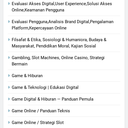
Evaluasi Akses Digital,User Experience,Solusi Akses
Online,Keamanan Pengguna
Evaluasi Pengguna,Analisis Brand Digital,Pengalaman
Platform,Kepercayaan Online
Filsafat & Etika, Sosiologi & Humaniora, Budaya &
Masyarakat, Pendidikan Moral, Kajian Sosial
Gambling, Slot Machines, Online Casino, Strategi
Bermain
Game & Hiburan
Game & Teknologi | Edukasi Digital
Game Digital & Hiburan — Panduan Pemula
Game Online / Panduan Teknis
Game Online / Strategi Slot