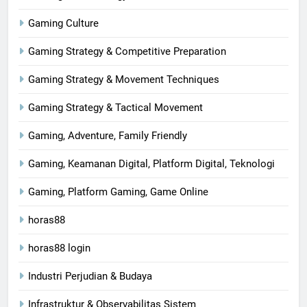
Gaming Culture
Gaming Strategy & Competitive Preparation
Gaming Strategy & Movement Techniques
Gaming Strategy & Tactical Movement
Gaming, Adventure, Family Friendly
Gaming, Keamanan Digital, Platform Digital, Teknologi
Gaming, Platform Gaming, Game Online
horas88
horas88 login
Industri Perjudian & Budaya
Infrastruktur & Observabilitas Sistem